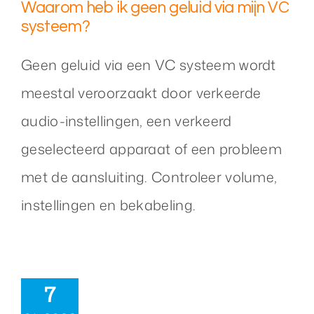
Waarom heb ik geen geluid via mijn VC
systeem?
Geen geluid via een VC systeem wordt
meestal veroorzaakt door verkeerde
audio-instellingen, een verkeerd
geselecteerd apparaat of een probleem
met de aansluiting. Controleer volume,
instellingen en bekabeling.
7