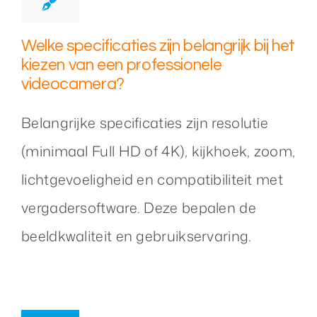
Welke specificaties zijn belangrijk bij het
kiezen van een professionele
videocamera?
Belangrijke specificaties zijn resolutie
(minimaal Full HD of 4K), kijkhoek, zoom,
lichtgevoeligheid en compatibiliteit met
vergadersoftware. Deze bepalen de
beeldkwaliteit en gebruikservaring.