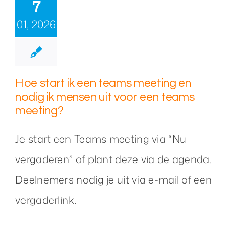
7
01, 2026
Hoe start ik een teams meeting en
nodig ik mensen uit voor een teams
meeting?
Je start een Teams meeting via “Nu
vergaderen” of plant deze via de agenda.
Deelnemers nodig je uit via e-mail of een
vergaderlink.