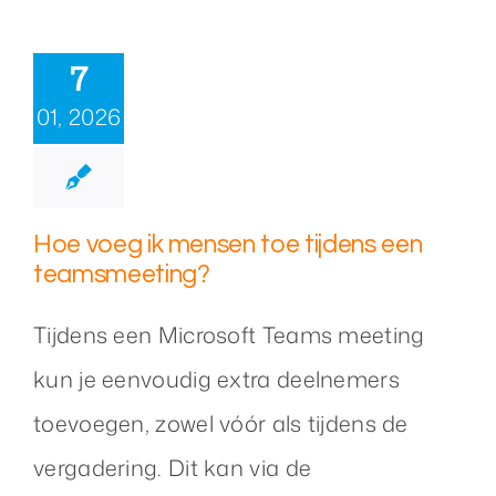
7
01, 2026
Hoe voeg ik mensen toe tijdens een
teamsmeeting?
Tijdens een Microsoft Teams meeting
kun je eenvoudig extra deelnemers
toevoegen, zowel vóór als tijdens de
vergadering. Dit kan via de