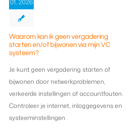
01, 2026
Waarom kan ik geen vergadering
starten en/of bijwonen via mijn VC
systeem?
Je kunt geen vergadering starten of
bijwonen door netwerkproblemen,
verkeerde instellingen of accountfouten.
Controleer je internet, inloggegevens en
systeeminstellingen.