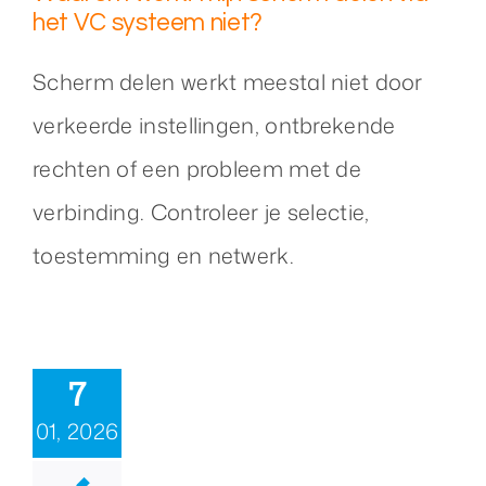
het VC systeem niet?
Scherm delen werkt meestal niet door
verkeerde instellingen, ontbrekende
rechten of een probleem met de
verbinding. Controleer je selectie,
toestemming en netwerk.
7
01, 2026