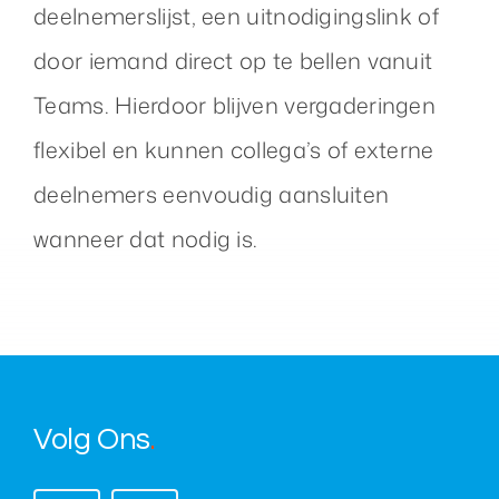
deelnemerslijst, een uitnodigingslink of
door iemand direct op te bellen vanuit
Teams. Hierdoor blijven vergaderingen
flexibel en kunnen collega’s of externe
deelnemers eenvoudig aansluiten
wanneer dat nodig is.
Volg Ons
.