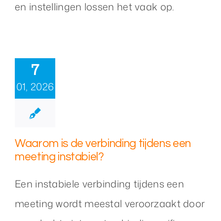
en instellingen lossen het vaak op.
7
01, 2026
Waarom is de verbinding tijdens een
meeting instabiel?
Een instabiele verbinding tijdens een
meeting wordt meestal veroorzaakt door