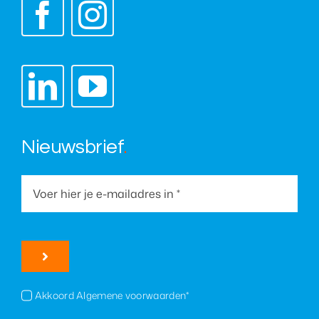
Nieuwsbrief
.
Akkoord Algemene voorwaarden*