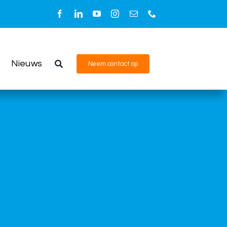
Nieuws
Neem contact op