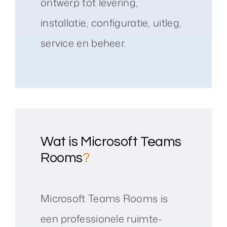
ontwerp tot levering,
installatie, configuratie, uitleg,
service en beheer.
Wat is Microsoft Teams
Rooms
?
Microsoft Teams Rooms is
een professionele ruimte-