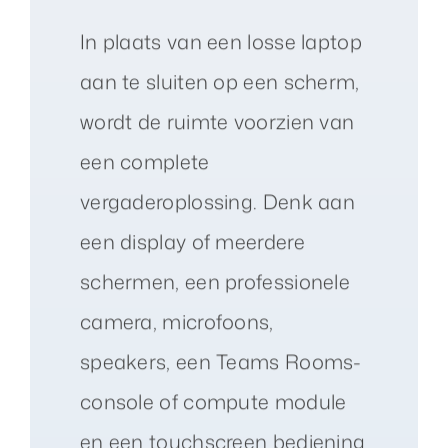
In plaats van een losse laptop
aan te sluiten op een scherm,
wordt de ruimte voorzien van
een complete
vergaderoplossing. Denk aan
een display of meerdere
schermen, een professionele
camera, microfoons,
speakers, een Teams Rooms-
console of compute module
en een touchscreen bediening