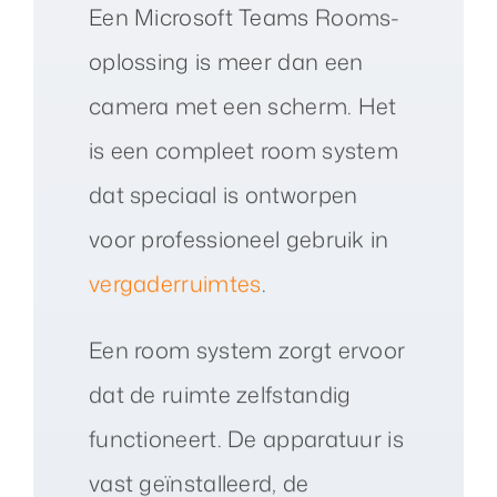
Een Microsoft Teams Rooms-
oplossing is meer dan een
camera met een scherm. Het
is een compleet room system
dat speciaal is ontworpen
voor professioneel gebruik in
vergaderruimtes
.
Een room system zorgt ervoor
dat de ruimte zelfstandig
functioneert. De apparatuur is
vast geïnstalleerd, de