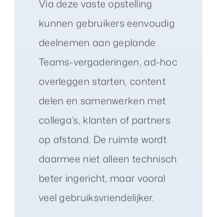
Via deze vaste opstelling
kunnen gebruikers eenvoudig
deelnemen aan geplande
Teams-vergaderingen, ad-hoc
overleggen starten, content
delen en samenwerken met
collega’s, klanten of partners
op afstand. De ruimte wordt
daarmee niet alleen technisch
beter ingericht, maar vooral
veel gebruiksvriendelijker.