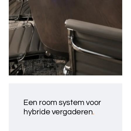
Een room system voor
hybride vergaderen
.