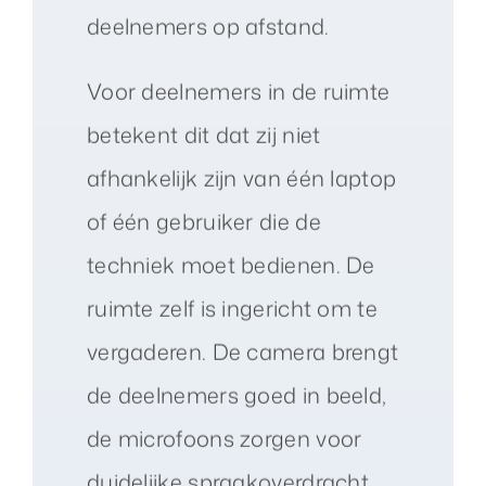
deelnemers op afstand.
Voor deelnemers in de ruimte
betekent dit dat zij niet
afhankelijk zijn van één laptop
of één gebruiker die de
techniek moet bedienen. De
ruimte zelf is ingericht om te
vergaderen. De camera brengt
de deelnemers goed in beeld,
de microfoons zorgen voor
duidelijke spraakoverdracht