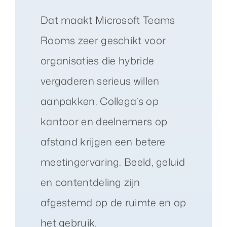
Dat maakt Microsoft Teams
Rooms zeer geschikt voor
organisaties die hybride
vergaderen serieus willen
aanpakken. Collega’s op
kantoor en deelnemers op
afstand krijgen een betere
meetingervaring. Beeld, geluid
en contentdeling zijn
afgestemd op de ruimte en op
het gebruik.