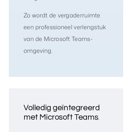
Zo wordt de vergaderruimte
een professioneel verlengstuk
van de Microsoft Teams-
omgeving.
Volledig geïntegreerd
met Microsoft Teams
.