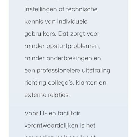
instellingen of technische
kennis van individuele
gebruikers. Dat zorgt voor
minder opstartproblemen,
minder onderbrekingen en
een professionelere uitstraling
richting collega’s, klanten en
externe relaties.
Voor IT- en facilitair
verantwoordelijken is het