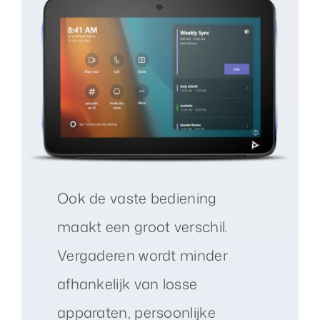
Ook de vaste bediening
maakt een groot verschil.
Vergaderen wordt minder
afhankelijk van losse
apparaten, persoonlijke