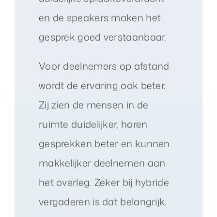
en de speakers maken het
gesprek goed verstaanbaar.
Voor deelnemers op afstand
wordt de ervaring ook beter.
Zij zien de mensen in de
ruimte duidelijker, horen
gesprekken beter en kunnen
makkelijker deelnemen aan
het overleg. Zeker bij hybride
vergaderen is dat belangrijk.