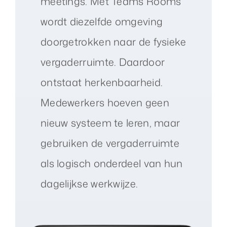
meetings. Met Teams Rooms
wordt diezelfde omgeving
doorgetrokken naar de fysieke
vergaderruimte. Daardoor
ontstaat herkenbaarheid.
Medewerkers hoeven geen
nieuw systeem te leren, maar
gebruiken de vergaderruimte
als logisch onderdeel van hun
dagelijkse werkwijze.