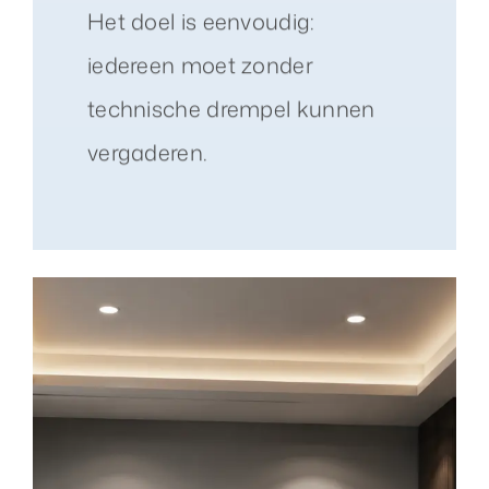
Het doel is eenvoudig:
iedereen moet zonder
technische drempel kunnen
vergaderen.