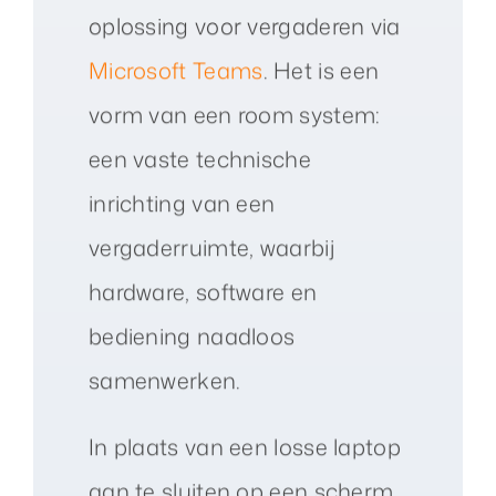
oplossing voor vergaderen via
Microsoft Teams
. Het is een
vorm van een room system:
een vaste technische
inrichting van een
vergaderruimte, waarbij
hardware, software en
bediening naadloos
samenwerken.
In plaats van een losse laptop
aan te sluiten op een scherm,