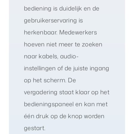
bediening is duidelijk en de
gebruikerservaring is
herkenbaar. Medewerkers
hoeven niet meer te zoeken
naar kabels, audio-
instellingen of de juiste ingang
op het scherm. De
vergadering staat klaar op het
bedieningspaneel en kan met
één druk op de knop worden
gestart.