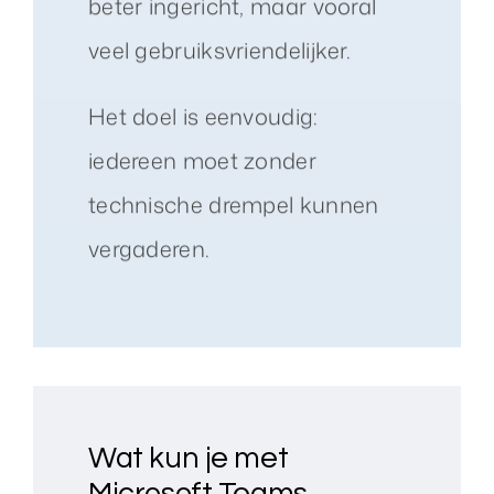
beter ingericht, maar vooral
veel gebruiksvriendelijker.
Het doel is eenvoudig:
iedereen moet zonder
technische drempel kunnen
vergaderen.
Wat kun je met
Microsoft Teams