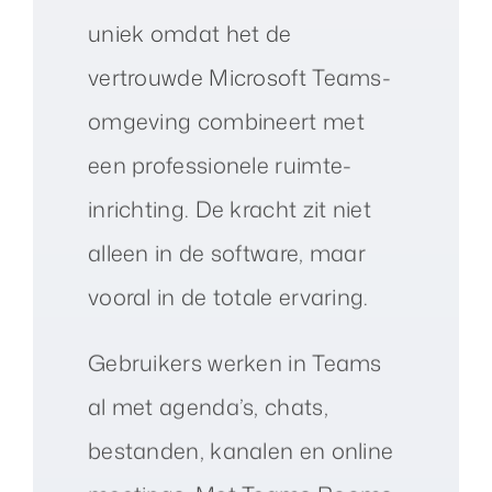
uniek omdat het de
vertrouwde Microsoft Teams-
omgeving combineert met
een professionele ruimte-
inrichting. De kracht zit niet
alleen in de software, maar
vooral in de totale ervaring.
Gebruikers werken in Teams
al met agenda’s, chats,
bestanden, kanalen en online