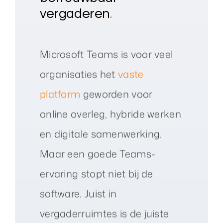
vergaderen
.
Microsoft Teams is voor veel
organisaties het
vaste
platform
geworden voor
online overleg, hybride werken
en digitale samenwerking.
Maar een goede Teams-
ervaring stopt niet bij de
software. Juist in
vergaderruimtes is de juiste