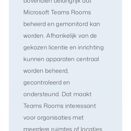
bovendien belangrijk dat
Microsoft Teams Rooms
beheerd en gemonitord kan
worden. Afhankelijk van de
gekozen licentie en inrichting
kunnen apparaten centraal
worden beheerd,
gecontroleerd en
ondersteund. Dat maakt
Teams Rooms interessant
voor organisaties met
meerdere ruimtes of locaties.