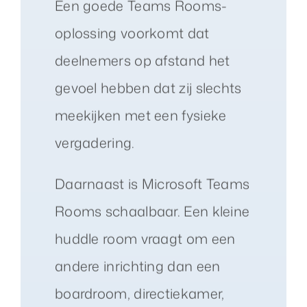
Een goede Teams Rooms-
oplossing voorkomt dat
deelnemers op afstand het
gevoel hebben dat zij slechts
meekijken met een fysieke
vergadering.
Daarnaast is Microsoft Teams
Rooms schaalbaar. Een kleine
huddle room vraagt om een
andere inrichting dan een
boardroom, directiekamer,