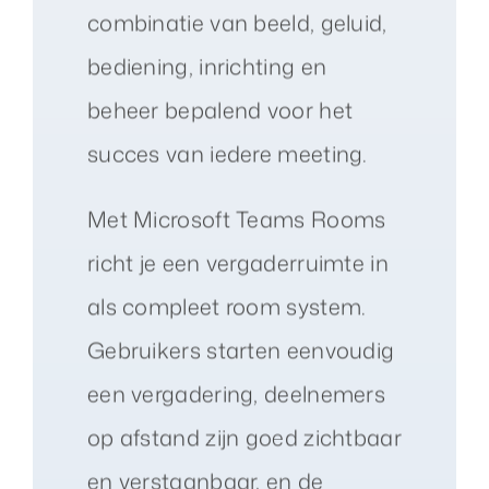
combinatie van beeld, geluid,
bediening, inrichting en
beheer bepalend voor het
succes van iedere meeting.
Met Microsoft Teams Rooms
richt je een vergaderruimte in
als compleet room system.
Gebruikers starten eenvoudig
een vergadering, deelnemers
op afstand zijn goed zichtbaar
en verstaanbaar, en de