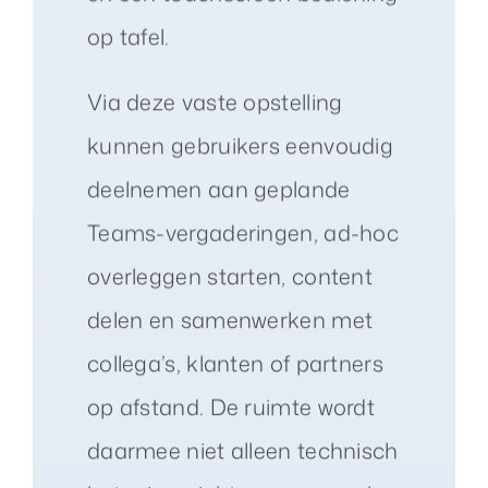
op tafel.
Via deze vaste opstelling
kunnen gebruikers eenvoudig
deelnemen aan geplande
Teams-vergaderingen, ad-hoc
overleggen starten, content
delen en samenwerken met
collega’s, klanten of partners
op afstand. De ruimte wordt
daarmee niet alleen technisch