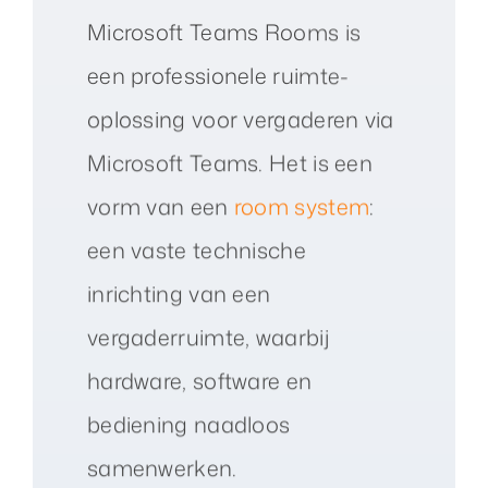
Microsoft Teams Rooms is
een professionele ruimte-
oplossing voor vergaderen via
Microsoft Teams. Het is een
vorm van een
room system
:
een vaste technische
inrichting van een
vergaderruimte, waarbij
hardware, software en
bediening naadloos
samenwerken.