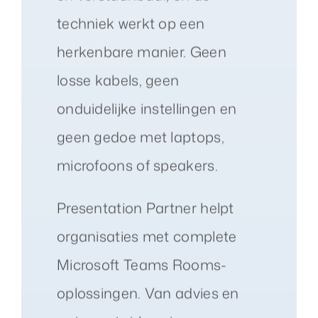
techniek werkt op een
herkenbare manier. Geen
losse kabels, geen
onduidelijke instellingen en
geen gedoe met laptops,
microfoons of speakers.
Presentation Partner helpt
organisaties met complete
Microsoft Teams Rooms-
oplossingen. Van advies en