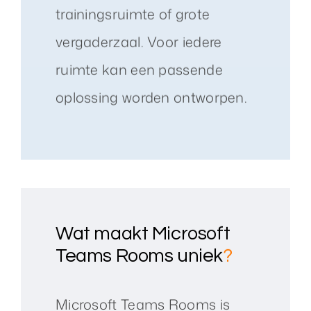
trainingsruimte of grote
vergaderzaal. Voor iedere
ruimte kan een passende
oplossing worden ontworpen.
Wat maakt Microsoft
Teams Rooms uniek
?
Microsoft Teams Rooms is