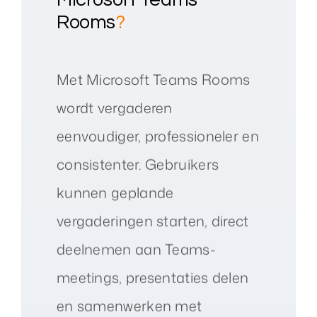
Rooms
?
Met Microsoft Teams Rooms
wordt vergaderen
eenvoudiger, professioneler en
consistenter. Gebruikers
kunnen geplande
vergaderingen starten, direct
deelnemen aan Teams-
meetings, presentaties delen
en samenwerken met