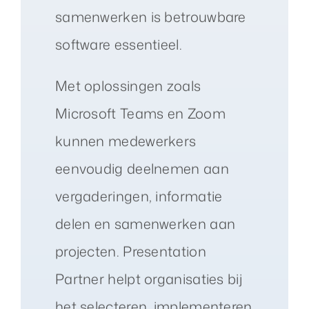
samenwerken is betrouwbare
software essentieel.
Met oplossingen zoals
Microsoft Teams en Zoom
kunnen medewerkers
eenvoudig deelnemen aan
vergaderingen, informatie
delen en samenwerken aan
projecten. Presentation
Partner helpt organisaties bij
het selecteren, implementeren