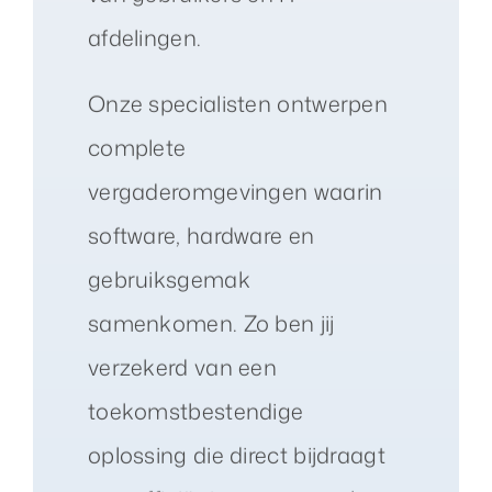
afdelingen.
Onze specialisten ontwerpen
complete
vergaderomgevingen waarin
software, hardware en
gebruiksgemak
samenkomen. Zo ben jij
verzekerd van een
toekomstbestendige
oplossing die direct bijdraagt