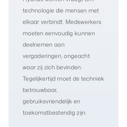
technologie die mensen met
elkaar verbindt. Medewerkers
moeten eenvoudig kunnen
deelnemen aan
vergaderingen, ongeacht
waar zij zich bevinden.
Tegelijkertijd moet de techniek
betrouwbaar,
gebruiksvriendelijk en
toekomstbestendig zijn.