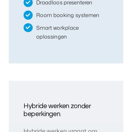
Draadloos presenteren
Room booking systemen
Smart workplace
oplossingen
Hybride werken zonder
beperkingen
.
Hybride werken vraagt om