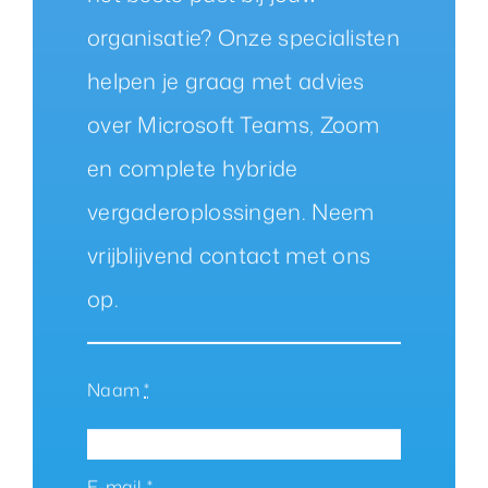
organisatie? Onze specialisten
helpen je graag met advies
over Microsoft Teams, Zoom
en complete hybride
vergaderoplossingen. Neem
vrijblijvend contact met ons
op.
Naam
*
E-mail
*