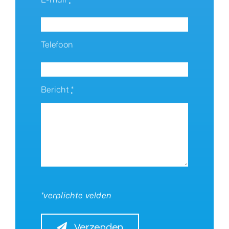
Telefoon
Bericht
*
*verplichte velden
Verzenden