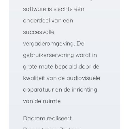
software is slechts één
onderdeel van een
succesvolle
vergaderomgeving. De
gebruikerservaring wordt in
grote mate bepaald door de
kwaliteit van de audiovisuele
apparatuur en de inrichting
van de ruimte.
Daarom realiseert