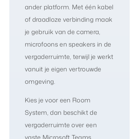
ander platform. Met één kabel
of draadloze verbinding maak
je gebruik van de camera,
microfoons en speakers in de
vergaderruimte, terwijl je werkt
vanuit je eigen vertrouwde
omgeving.
Kies je voor een Room
System, dan beschikt de
vergaderruimte over een
vaste Microsoft Teams