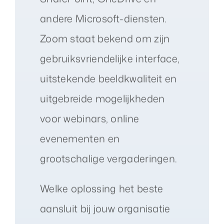
andere Microsoft-diensten.
Zoom staat bekend om zijn
gebruiksvriendelijke interface,
uitstekende beeldkwaliteit en
uitgebreide mogelijkheden
voor webinars, online
evenementen en
grootschalige vergaderingen.
Welke oplossing het beste
aansluit bij jouw organisatie