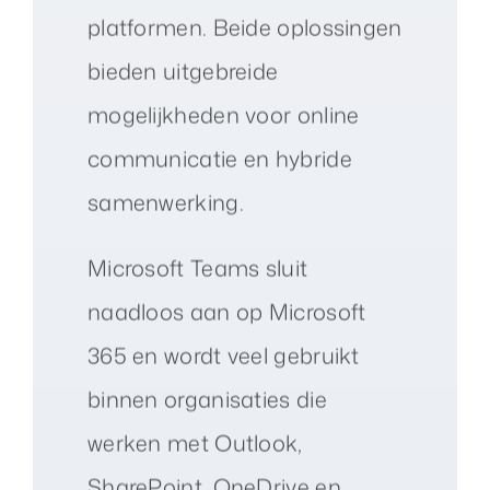
platformen. Beide oplossingen
bieden uitgebreide
mogelijkheden voor online
communicatie en hybride
samenwerking.
Microsoft Teams sluit
naadloos aan op Microsoft
365 en wordt veel gebruikt
binnen organisaties die
werken met Outlook,
SharePoint, OneDrive en