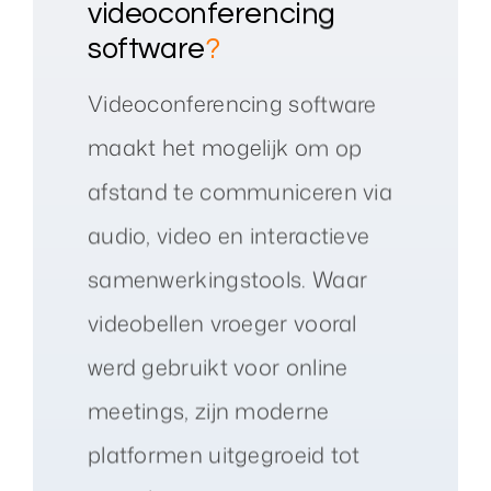
videoconferencing
software
?
Videoconferencing software
maakt het mogelijk om op
afstand te communiceren via
audio, video en interactieve
samenwerkingstools. Waar
videobellen vroeger vooral
werd gebruikt voor online
meetings, zijn moderne
platformen uitgegroeid tot