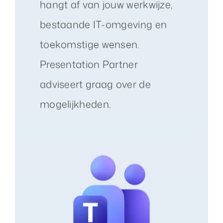
hangt af van jouw werkwijze,
bestaande IT-omgeving en
toekomstige wensen.
Presentation Partner
adviseert graag over de
mogelijkheden.