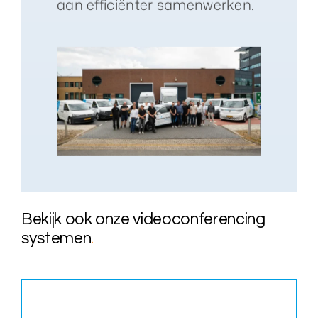
aan efficiënter samenwerken.
Bekijk ook onze videoconferencing
systemen
.