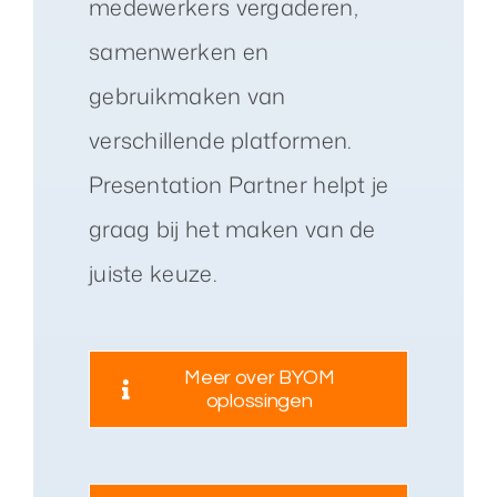
medewerkers vergaderen,
samenwerken en
gebruikmaken van
verschillende platformen.
Presentation Partner helpt je
graag bij het maken van de
juiste keuze.
Meer over BYOM
oplossingen