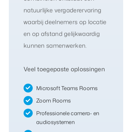
natuurlijke vergaderervaring
waarbij deelnemers op locatie
en op afstand gelijkwaardig
kunnen samenwerken.
Veel toegepaste oplossingen
Microsoft Teams Rooms
Zoom Rooms
Professionele camera- en
audiosystemen