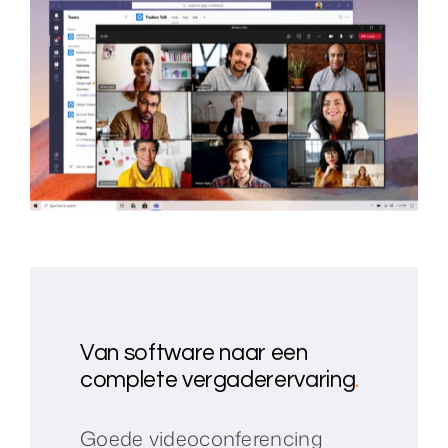
Van software naar een
complete vergaderervaring
.
Goede videoconferencing