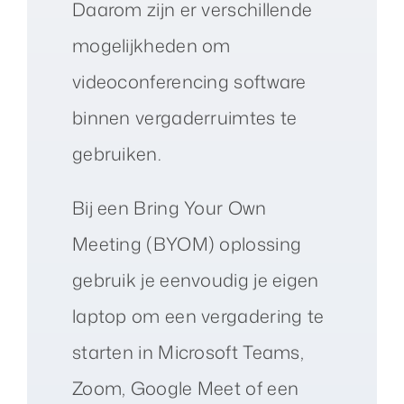
Daarom zijn er verschillende
mogelijkheden om
videoconferencing software
binnen vergaderruimtes te
gebruiken.
Bij een Bring Your Own
Meeting (BYOM) oplossing
gebruik je eenvoudig je eigen
laptop om een vergadering te
starten in Microsoft Teams,
Zoom, Google Meet of een