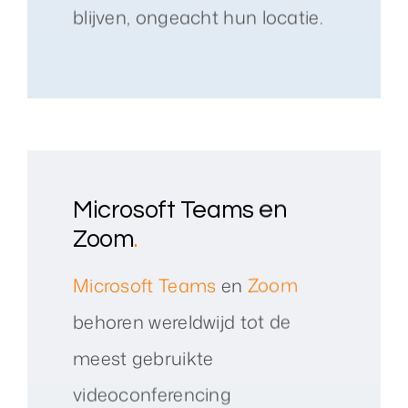
blijven, ongeacht hun locatie.
Microsoft Teams en
Zoom
.
Microsoft Teams
en
Zoom
behoren wereldwijd tot de
meest gebruikte
videoconferencing