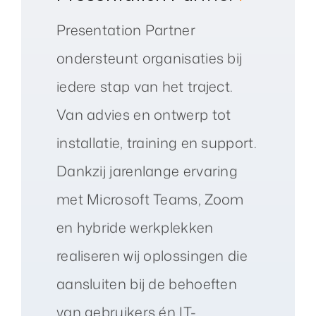
Presentation Partner
ondersteunt organisaties bij
iedere stap van het traject.
Van advies en ontwerp tot
installatie, training en support.
Dankzij jarenlange ervaring
met Microsoft Teams, Zoom
en hybride werkplekken
realiseren wij oplossingen die
aansluiten bij de behoeften
van gebruikers én IT-