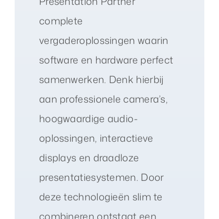
Presentation Partner
complete
vergaderoplossingen waarin
software en hardware perfect
samenwerken. Denk hierbij
aan professionele camera’s,
hoogwaardige audio-
oplossingen, interactieve
displays en draadloze
presentatiesystemen. Door
deze technologieën slim te
combineren ontstaat een