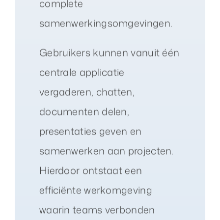
complete
samenwerkingsomgevingen.
Gebruikers kunnen vanuit één
centrale applicatie
vergaderen, chatten,
documenten delen,
presentaties geven en
samenwerken aan projecten.
Hierdoor ontstaat een
efficiënte werkomgeving
waarin teams verbonden