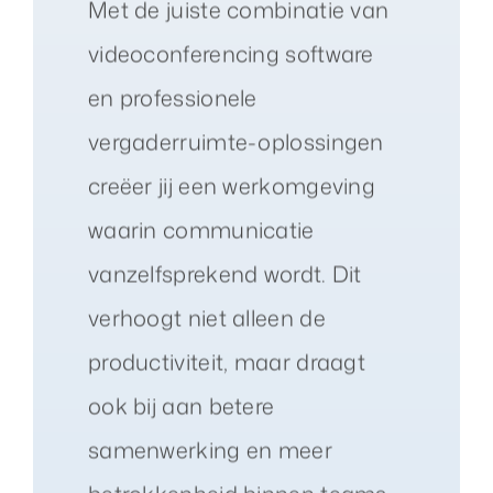
Met de juiste combinatie van
videoconferencing software
en professionele
vergaderruimte-oplossingen
creëer jij een werkomgeving
waarin communicatie
vanzelfsprekend wordt. Dit
verhoogt niet alleen de
productiviteit, maar draagt
ook bij aan betere
samenwerking en meer