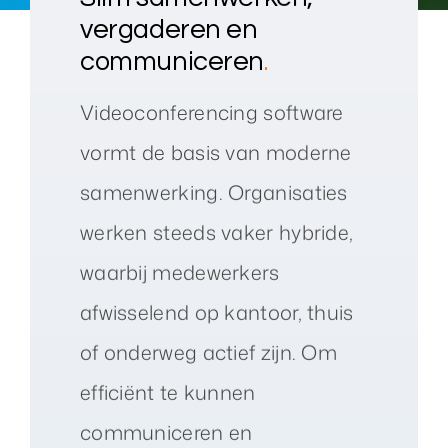
vergaderen en
communiceren
.
Videoconferencing software
vormt de basis van moderne
samenwerking. Organisaties
werken steeds vaker hybride,
waarbij medewerkers
afwisselend op kantoor, thuis
of onderweg actief zijn. Om
efficiënt te kunnen
communiceren en