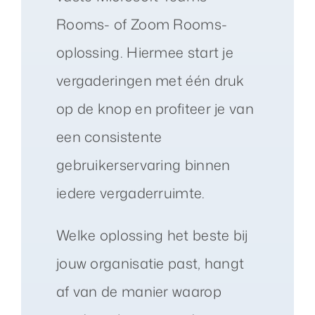
Rooms- of Zoom Rooms-
oplossing. Hiermee start je
vergaderingen met één druk
op de knop en profiteer je van
een consistente
gebruikerservaring binnen
iedere vergaderruimte.
Welke oplossing het beste bij
jouw organisatie past, hangt
af van de manier waarop