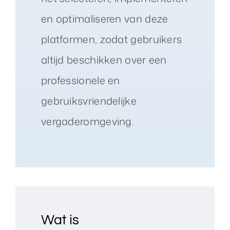
en optimaliseren van deze
platformen, zodat gebruikers
altijd beschikken over een
professionele en
gebruiksvriendelijke
vergaderomgeving.
Wat is