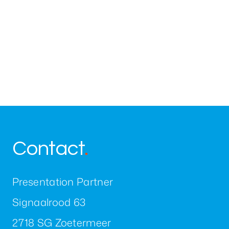
Contact
.
Presentation Partner
Signaalrood 63
2718 SG Zoetermeer