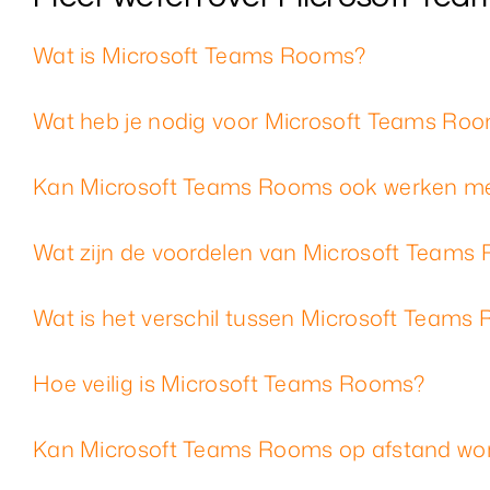
Wat is Microsoft Teams Rooms?
Wat heb je nodig voor Microsoft Teams Ro
Kan Microsoft Teams Rooms ook werken me
Wat zijn de voordelen van Microsoft Teams
Wat is het verschil tussen Microsoft Teams
Hoe veilig is Microsoft Teams Rooms?
Kan Microsoft Teams Rooms op afstand wo