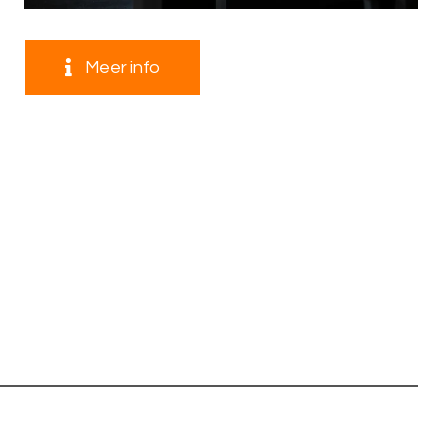
Meer info