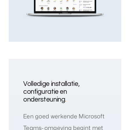
Volledige installatie,
configuratie en
ondersteuning
.
Een goed werkende Microsoft
Teams-omgeving begint met