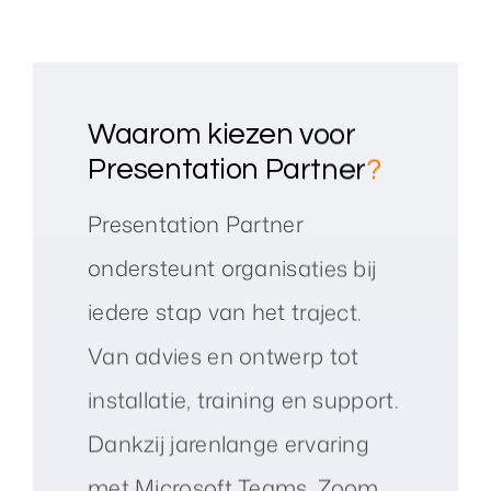
Waarom kiezen voor
Presentation Partner
?
Presentation Partner
ondersteunt organisaties bij
iedere stap van het traject.
Van advies en ontwerp tot
installatie, training en support.
Dankzij jarenlange ervaring
met Microsoft Teams, Zoom