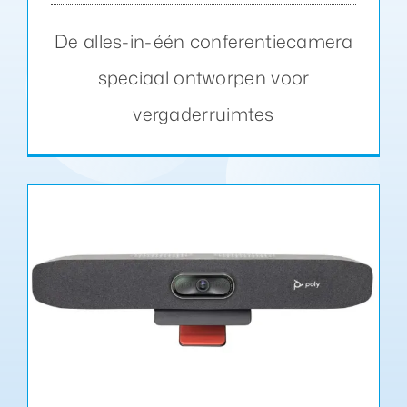
De alles-in-één conferentiecamera
speciaal ontworpen voor
vergaderruimtes