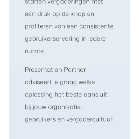
starten vergaderingen met
één druk op de knop en
profiteren van een consistente
gebruikerservaring in iedere
ruimte.
Presentation Partner
adviseert je graag welke
oplossing het beste aansluit
bij jouw organisatie,
gebruikers en vergadercultuur.