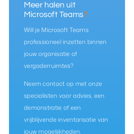
Meer halen uit
Microsoft Teams
?
Will je Microsoft Teams
professioneel inzetten binnen
jouw organisatie of
vergaderruimtes?
Neem contact op met onze
specialisten voor advies, een
demonstratie of een
vrijblijvende inventarisatie van
jouw mogelijkheden.