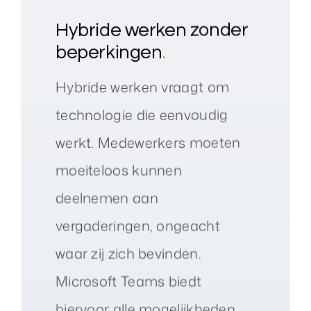
Hybride werken zonder
beperkingen
.
Hybride werken vraagt om
technologie die eenvoudig
werkt. Medewerkers moeten
moeiteloos kunnen
deelnemen aan
vergaderingen, ongeacht
waar zij zich bevinden.
Microsoft Teams biedt
hiervoor alle mogelijkheden.