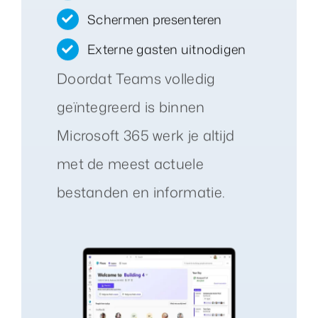
Schermen presenteren
Externe gasten uitnodigen
Doordat Teams volledig
geïntegreerd is binnen
Microsoft 365 werk je altijd
met de meest actuele
bestanden en informatie.