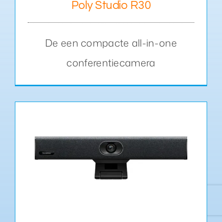
Poly Studio R30
De een compacte all-in-one
conferentiecamera