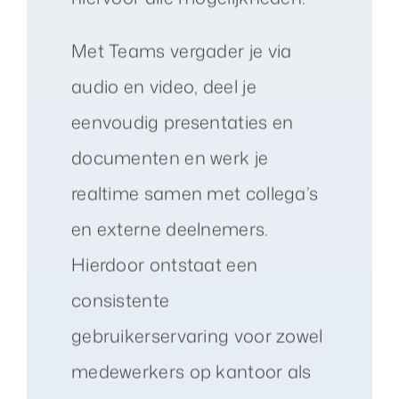
Met Teams vergader je via
audio en video, deel je
eenvoudig presentaties en
documenten en werk je
realtime samen met collega’s
en externe deelnemers.
Hierdoor ontstaat een
consistente
gebruikerservaring voor zowel
medewerkers op kantoor als