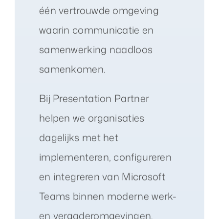
één vertrouwde omgeving
waarin communicatie en
samenwerking naadloos
samenkomen.
Bij Presentation Partner
helpen we organisaties
dagelijks met het
implementeren, configureren
en integreren van Microsoft
Teams binnen moderne werk-
en vergaderomgevingen.