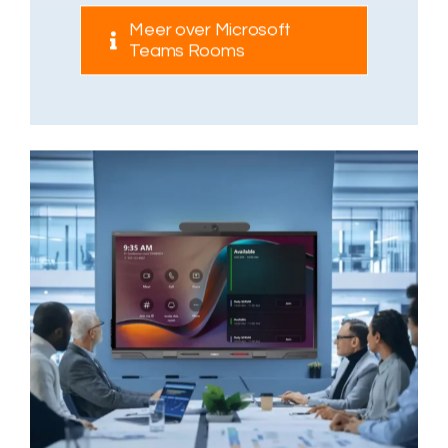
Meer over Microsoft
Teams Rooms