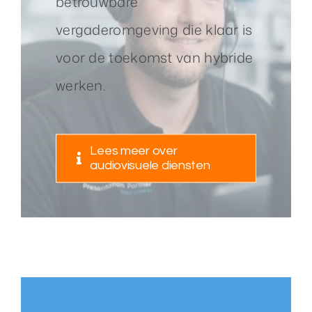
betrouwbare
vergaderomgeving die klaar is
voor de toekomst van hybride
werken.
Lees meer over
audiovisuele diensten