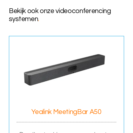
Bekijk ook onze videoconferencing
systemen
.
Yealink MeetingBar A50