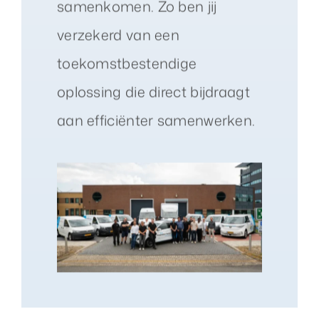
samenkomen. Zo ben jij
verzekerd van een
toekomstbestendige
oplossing die direct bijdraagt
aan efficiënter samenwerken.