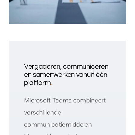
Vergaderen, communiceren
en samenwerken vanuit één
platform
.
Microsoft Teams combineert
verschillende
communicatiemiddelen