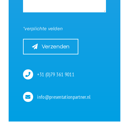
*verplichte velden
Verzenden
+31 (0)79 361 9011
info@presentationpartner.nl