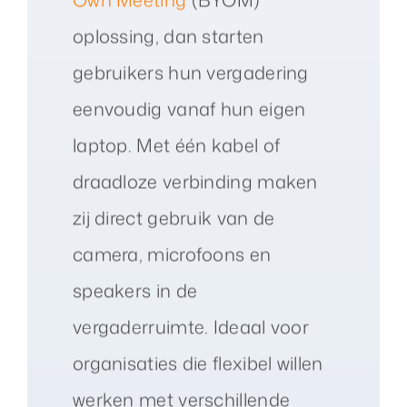
oplossing, dan starten
gebruikers hun vergadering
eenvoudig vanaf hun eigen
laptop. Met één kabel of
draadloze verbinding maken
zij direct gebruik van de
camera, microfoons en
speakers in de
vergaderruimte. Ideaal voor
organisaties die flexibel willen
werken met verschillende