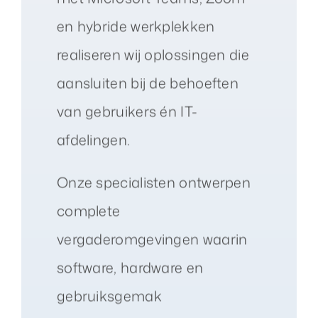
en hybride werkplekken
realiseren wij oplossingen die
aansluiten bij de behoeften
van gebruikers én IT-
afdelingen.
Onze specialisten ontwerpen
complete
vergaderomgevingen waarin
software, hardware en
gebruiksgemak