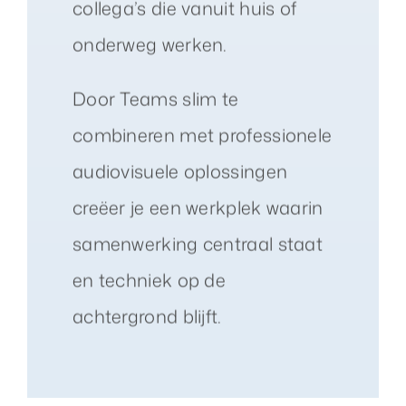
collega’s die vanuit huis of
onderweg werken.
Door Teams slim te
combineren met professionele
audiovisuele oplossingen
creëer je een werkplek waarin
samenwerking centraal staat
en techniek op de
achtergrond blijft.