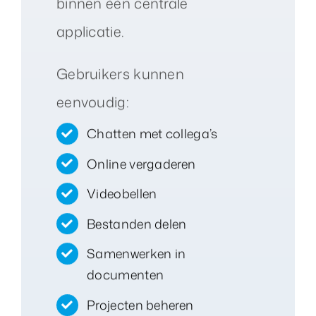
binnen één centrale
applicatie.
Gebruikers kunnen
eenvoudig:
Chatten met collega’s
Online vergaderen
Videobellen
Bestanden delen
Samenwerken in
documenten
Projecten beheren