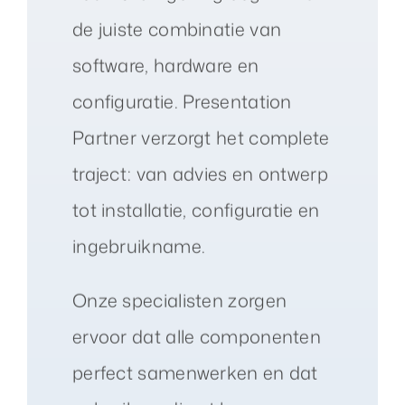
de juiste combinatie van
software, hardware en
configuratie. Presentation
Partner verzorgt het complete
traject: van advies en ontwerp
tot installatie, configuratie en
ingebruikname.
Onze specialisten zorgen
ervoor dat alle componenten
perfect samenwerken en dat