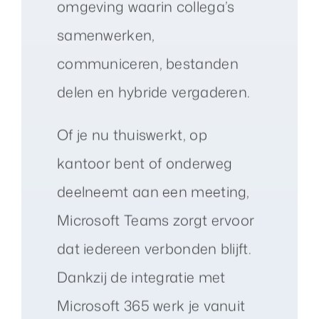
omgeving waarin collega’s
samenwerken,
communiceren, bestanden
delen en hybride vergaderen.
Of je nu thuiswerkt, op
kantoor bent of onderweg
deelneemt aan een meeting,
Microsoft Teams zorgt ervoor
dat iedereen verbonden blijft.
Dankzij de integratie met
Microsoft 365 werk je vanuit