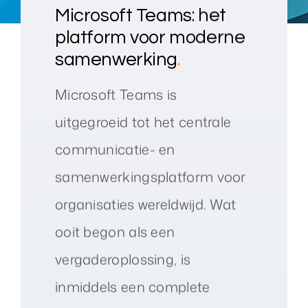
Microsoft Teams: het
platform voor moderne
samenwerking
.
Microsoft Teams is
uitgegroeid tot het centrale
communicatie- en
samenwerkingsplatform voor
organisaties wereldwijd. Wat
ooit begon als een
vergaderoplossing, is
inmiddels een complete