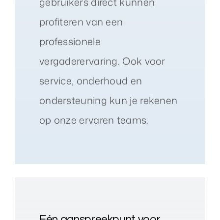
gebruikers direct kunnen
profiteren van een
professionele
vergaderervaring. Ook voor
service, onderhoud en
ondersteuning kun je rekenen
op onze ervaren teams.
Eén aanspreekpunt voor