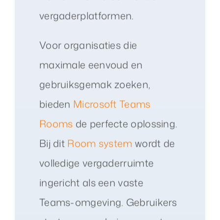
vergaderplatformen.
Voor organisaties die
maximale eenvoud en
gebruiksgemak zoeken,
bieden
Microsoft Teams
Rooms
de perfecte oplossing.
Bij dit
Room system
wordt de
volledige vergaderruimte
ingericht als een vaste
Teams-omgeving. Gebruikers