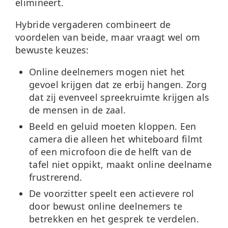
elimineert.
Hybride vergaderen combineert de
voordelen van beide, maar vraagt wel om
bewuste keuzes:
Online deelnemers mogen niet het
gevoel krijgen dat ze erbij hangen.
Zorg
dat zij evenveel spreekruimte krijgen als
de mensen in de zaal.
Beeld en geluid moeten kloppen.
Een
camera die alleen het whiteboard filmt
of een microfoon die de helft van de
tafel niet oppikt, maakt online deelname
frustrerend.
De voorzitter speelt een actievere rol
door bewust online deelnemers te
betrekken en het gesprek te verdelen.