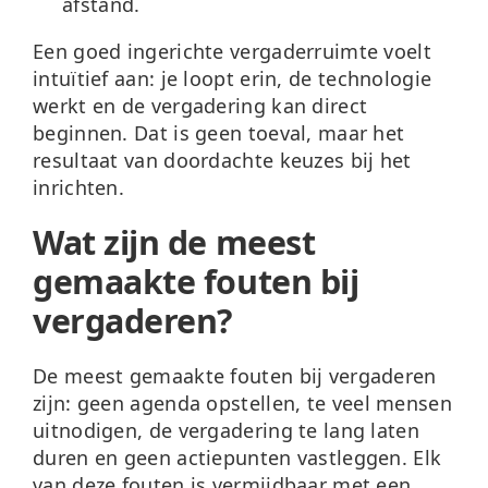
afstand.
Een goed ingerichte vergaderruimte voelt
intuïtief aan: je loopt erin, de technologie
werkt en de vergadering kan direct
beginnen. Dat is geen toeval, maar het
resultaat van doordachte keuzes bij het
inrichten.
Wat zijn de meest
gemaakte fouten bij
vergaderen?
De meest gemaakte fouten bij vergaderen
zijn: geen agenda opstellen, te veel mensen
uitnodigen, de vergadering te lang laten
duren en geen actiepunten vastleggen. Elk
van deze fouten is vermijdbaar met een