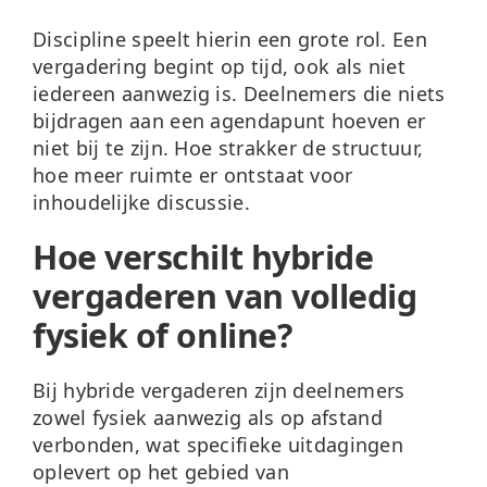
Discipline speelt hierin een grote rol. Een
vergadering begint op tijd, ook als niet
iedereen aanwezig is. Deelnemers die niets
bijdragen aan een agendapunt hoeven er
niet bij te zijn. Hoe strakker de structuur,
hoe meer ruimte er ontstaat voor
inhoudelijke discussie.
Hoe verschilt hybride
vergaderen van volledig
fysiek of online?
Bij hybride vergaderen zijn deelnemers
zowel fysiek aanwezig als op afstand
verbonden, wat specifieke uitdagingen
oplevert op het gebied van