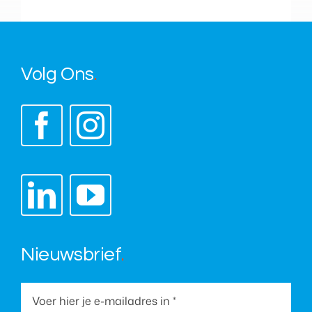
Volg Ons
.
Nieuwsbrief
.