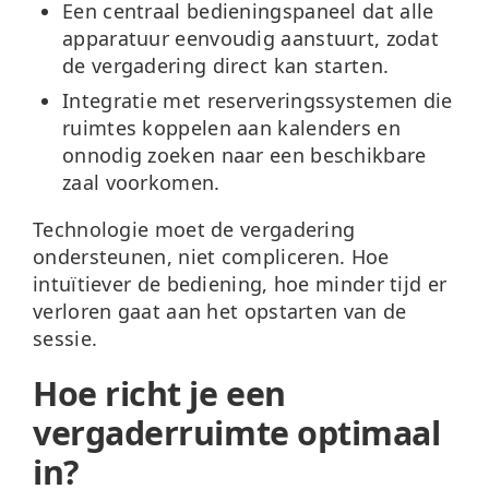
Een centraal bedieningspaneel
dat alle
apparatuur eenvoudig aanstuurt, zodat
de vergadering direct kan starten.
Integratie met reserveringssystemen
die
ruimtes koppelen aan kalenders en
onnodig zoeken naar een beschikbare
zaal voorkomen.
Technologie moet de vergadering
ondersteunen, niet compliceren. Hoe
intuïtiever de bediening, hoe minder tijd er
verloren gaat aan het opstarten van de
sessie.
Hoe richt je een
vergaderruimte optimaal
in?