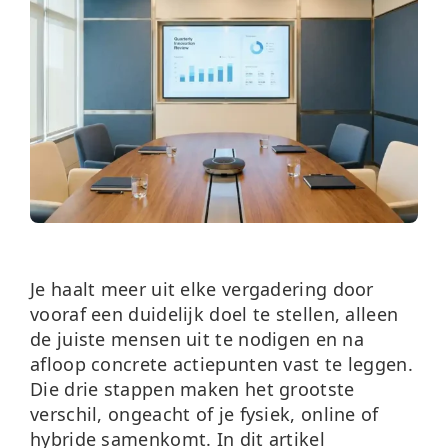
Over ons
Nieuws
Neem contact op
Je haalt meer uit elke vergadering door
vooraf een duidelijk doel te stellen, alleen
de juiste mensen uit te nodigen en na
afloop concrete actiepunten vast te leggen.
Die drie stappen maken het grootste
verschil, ongeacht of je fysiek, online of
hybride samenkomt. In dit artikel