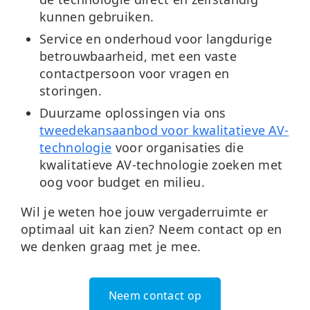
kunnen gebruiken.
Service en onderhoud
voor langdurige
betrouwbaarheid, met een vaste
contactpersoon voor vragen en
storingen.
Duurzame oplossingen
via ons
tweedekansaanbod voor kwalitatieve AV-
technologie
voor organisaties die
kwalitatieve AV-technologie zoeken met
oog voor budget en milieu.
Wil je weten hoe jouw vergaderruimte er
optimaal uit kan zien? Neem contact op en
we denken graag met je mee.
Neem contact op