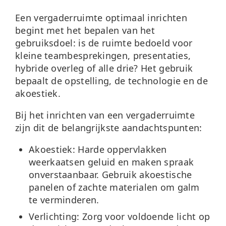
Een vergaderruimte optimaal inrichten
begint met het bepalen van het
gebruiksdoel: is de ruimte bedoeld voor
kleine teambesprekingen, presentaties,
hybride overleg of alle drie? Het gebruik
bepaalt de opstelling, de technologie en de
akoestiek.
Bij het inrichten van een vergaderruimte
zijn dit de belangrijkste aandachtspunten:
Akoestiek:
Harde oppervlakken
weerkaatsen geluid en maken spraak
onverstaanbaar. Gebruik akoestische
panelen of zachte materialen om galm
te verminderen.
Verlichting:
Zorg voor voldoende licht op