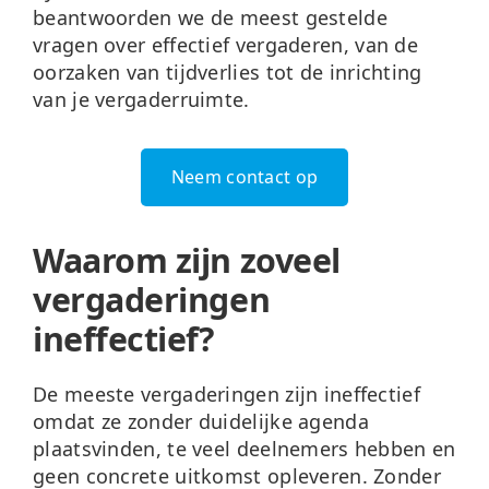
beantwoorden we de meest gestelde
vragen over effectief vergaderen, van de
oorzaken van tijdverlies tot de inrichting
van je vergaderruimte.
Neem contact op
Waarom zijn zoveel
vergaderingen
ineffectief?
De meeste vergaderingen zijn ineffectief
omdat ze zonder duidelijke agenda
plaatsvinden, te veel deelnemers hebben en
geen concrete uitkomst opleveren. Zonder