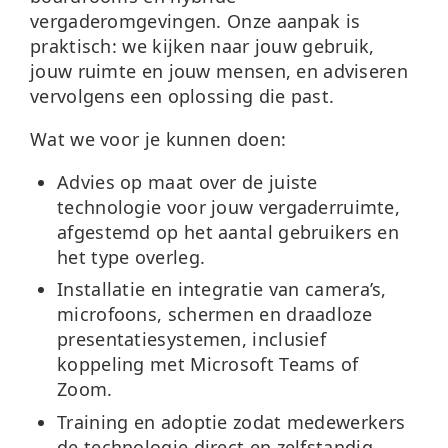
vergaderomgevingen. Onze aanpak is
praktisch: we kijken naar jouw gebruik,
jouw ruimte en jouw mensen, en adviseren
vervolgens een oplossing die past.
Wat we voor je kunnen doen:
Advies op maat
over de juiste
technologie voor jouw vergaderruimte,
afgestemd op het aantal gebruikers en
het type overleg.
Installatie en integratie
van camera’s,
microfoons, schermen en draadloze
presentatiesystemen, inclusief
koppeling met Microsoft Teams of
Zoom.
Training en adoptie
zodat medewerkers
de technologie direct en zelfstandig