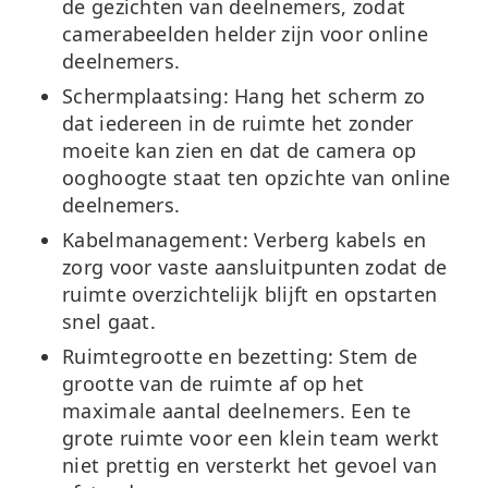
de gezichten van deelnemers, zodat
camerabeelden helder zijn voor online
deelnemers.
Schermplaatsing:
Hang het scherm zo
dat iedereen in de ruimte het zonder
moeite kan zien en dat de camera op
ooghoogte staat ten opzichte van online
deelnemers.
Kabelmanagement:
Verberg kabels en
zorg voor vaste aansluitpunten zodat de
ruimte overzichtelijk blijft en opstarten
snel gaat.
Ruimtegrootte en bezetting:
Stem de
grootte van de ruimte af op het
maximale aantal deelnemers. Een te
grote ruimte voor een klein team werkt
niet prettig en versterkt het gevoel van