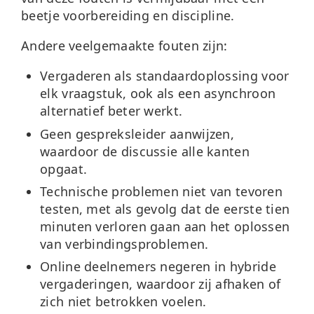
beetje voorbereiding en discipline.
Andere veelgemaakte fouten zijn:
Vergaderen als standaardoplossing
voor
elk vraagstuk, ook als een asynchroon
alternatief beter werkt.
Geen gespreksleider aanwijzen
,
waardoor de discussie alle kanten
opgaat.
Technische problemen niet van tevoren
testen
, met als gevolg dat de eerste tien
minuten verloren gaan aan het oplossen
van verbindingsproblemen.
Online deelnemers negeren
in hybride
vergaderingen, waardoor zij afhaken of
zich niet betrokken voelen.