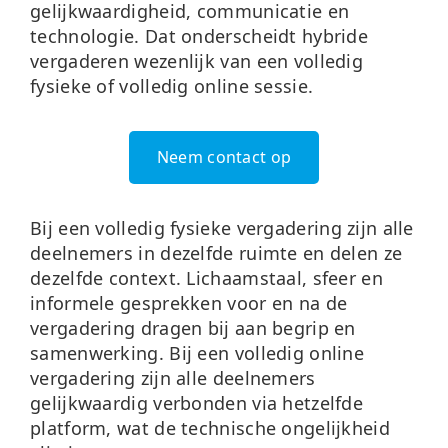
gelijkwaardigheid, communicatie en
technologie. Dat onderscheidt hybride
vergaderen wezenlijk van een volledig
fysieke of volledig online sessie.
Neem contact op
Bij een volledig fysieke vergadering zijn alle
deelnemers in dezelfde ruimte en delen ze
dezelfde context. Lichaamstaal, sfeer en
informele gesprekken voor en na de
vergadering dragen bij aan begrip en
samenwerking. Bij een volledig online
vergadering zijn alle deelnemers
gelijkwaardig verbonden via hetzelfde
platform, wat de technische ongelijkheid