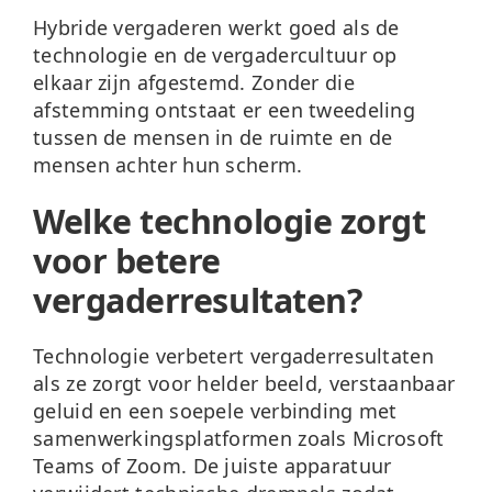
Hybride vergaderen werkt goed als de
technologie en de vergadercultuur op
elkaar zijn afgestemd. Zonder die
afstemming ontstaat er een tweedeling
tussen de mensen in de ruimte en de
mensen achter hun scherm.
Welke technologie zorgt
voor betere
vergaderresultaten?
Technologie verbetert vergaderresultaten
als ze zorgt voor helder beeld, verstaanbaar
geluid en een soepele verbinding met
samenwerkingsplatformen zoals Microsoft
Teams of Zoom. De juiste apparatuur