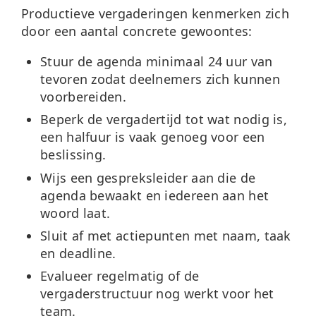
Productieve vergaderingen kenmerken zich
door een aantal concrete gewoontes:
Stuur de agenda minimaal 24 uur van
tevoren
zodat deelnemers zich kunnen
voorbereiden.
Beperk de vergadertijd
tot wat nodig is,
een halfuur is vaak genoeg voor een
beslissing.
Wijs een gespreksleider aan
die de
agenda bewaakt en iedereen aan het
woord laat.
Sluit af met actiepunten
met naam, taak
en deadline.
Evalueer regelmatig
of de
vergaderstructuur nog werkt voor het
team.