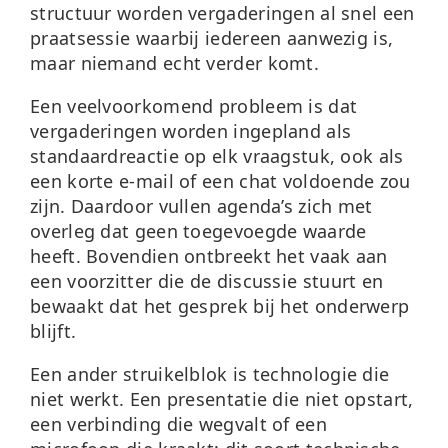
structuur worden vergaderingen al snel een
praatsessie waarbij iedereen aanwezig is,
maar niemand echt verder komt.
Een veelvoorkomend probleem is dat
vergaderingen worden ingepland als
standaardreactie op elk vraagstuk, ook als
een korte e-mail of een chat voldoende zou
zijn. Daardoor vullen agenda’s zich met
overleg dat geen toegevoegde waarde
heeft. Bovendien ontbreekt het vaak aan
een voorzitter die de discussie stuurt en
bewaakt dat het gesprek bij het onderwerp
blijft.
Een ander struikelblok is technologie die
niet werkt. Een presentatie die niet opstart,
een verbinding die wegvalt of een