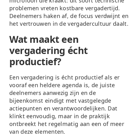
microfoon die kraakt: dit soort technische
problemen vreten kostbare vergadertijd.
Deelnemers haken af, de focus verdwijnt en
het vertrouwen in de vergadercultuur daalt.
Wat maakt een
vergadering écht
productief?
Een vergadering is écht productief als er
vooraf een heldere agenda is, de juiste
deelnemers aanwezig zijn en de
bijeenkomst eindigt met vastgelegde
actiepunten en verantwoordelijken. Dat
klinkt eenvoudig, maar in de praktijk
ontbreekt het regelmatig aan een of meer
van deze elementen.