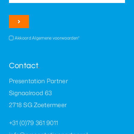
Akkoord Algemene voorwaarden*
Contact
.
Presentation Partner
Signaalrood 63
2718 SG Zoetermeer
+31 (0)79 361 9011