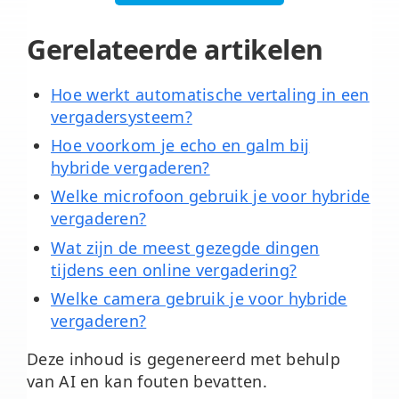
Gerelateerde artikelen
Hoe werkt automatische vertaling in een
vergadersysteem?
Hoe voorkom je echo en galm bij
hybride vergaderen?
Welke microfoon gebruik je voor hybride
vergaderen?
Wat zijn de meest gezegde dingen
tijdens een online vergadering?
Welke camera gebruik je voor hybride
vergaderen?
Deze inhoud is gegenereerd met behulp
van AI en kan fouten bevatten.