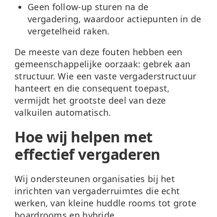
Geen follow-up sturen
na de
vergadering, waardoor actiepunten in de
vergetelheid raken.
De meeste van deze fouten hebben een
gemeenschappelijke oorzaak: gebrek aan
structuur. Wie een vaste vergaderstructuur
hanteert en die consequent toepast,
vermijdt het grootste deel van deze
valkuilen automatisch.
Hoe wij helpen met
effectief vergaderen
Wij ondersteunen organisaties bij het
inrichten van vergaderruimtes die echt
werken, van kleine huddle rooms tot grote
boardrooms en hybride