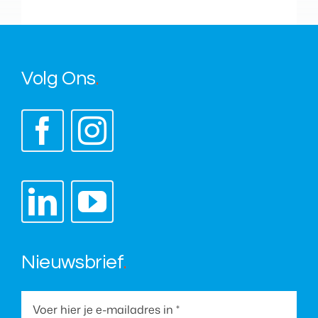
Volg Ons
.
Nieuwsbrief
.