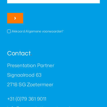
Akkoord Algemene voorwaarden*
Contact
.
Presentation Partner
Signaalrood 63
2718 SG Zoetermeer
+31 (0)79 361 9011