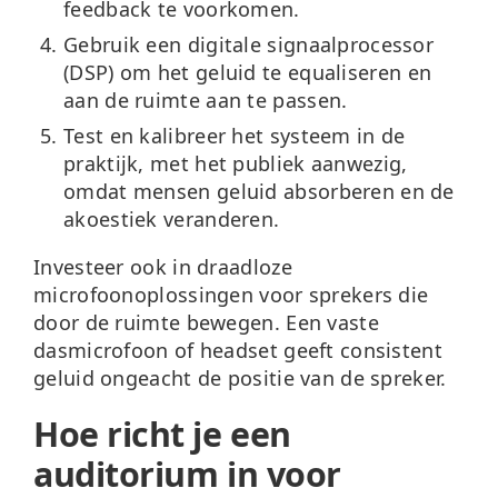
feedback te voorkomen.
Gebruik een digitale signaalprocessor
(DSP)
om het geluid te equaliseren en
aan de ruimte aan te passen.
Test en kalibreer het systeem
in de
praktijk, met het publiek aanwezig,
omdat mensen geluid absorberen en de
akoestiek veranderen.
Investeer ook in draadloze
microfoonoplossingen voor sprekers die
door de ruimte bewegen. Een vaste
dasmicrofoon of headset geeft consistent
geluid ongeacht de positie van de spreker.
Hoe richt je een
auditorium in voor