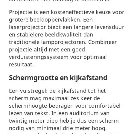
Projectie
is een kosteneffectieve keuze voor
grotere beeldoppervlakken. Een
laserprojector biedt een langere levensduur
en stabielere beeldkwaliteit dan
traditionele lampprojectoren. Combineer
projectie altijd met een goed
verduisteringssysteem voor optimaal
resultaat.
Schermgrootte en kijkafstand
Een vuistregel: de kijkafstand tot het
scherm mag maximaal zes keer de
schermhoogte bedragen voor comfortabel
lezen van tekst. In een auditorium van
twintig meter diep heb je dus een scherm
nodig van minimaal drie meter hoog.