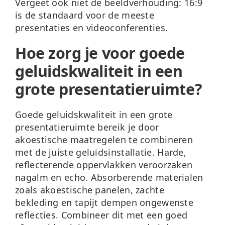
Vergeet ook niet de beeldverhouding:
16:9
is de standaard
voor de meeste
presentaties en videoconferenties.
Hoe zorg je voor goede
geluidskwaliteit in een
grote presentatieruimte?
Goede geluidskwaliteit in een grote
presentatieruimte bereik je door
akoestische maatregelen te combineren
met de juiste geluidsinstallatie. Harde,
reflecterende oppervlakken veroorzaken
nagalm en echo. Absorberende materialen
zoals akoestische panelen, zachte
bekleding en tapijt dempen ongewenste
reflecties. Combineer dit met een goed