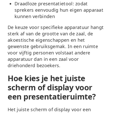
Draadloze presentatietool:
zodat
sprekers eenvoudig hun eigen apparaat
kunnen verbinden
De keuze voor specifieke apparatuur hangt
sterk af van de grootte van de zaal, de
akoestische eigenschappen en het
gewenste gebruiksgemak. In een ruimte
voor vijftig personen volstaat andere
apparatuur dan in een zaal voor
driehonderd bezoekers.
Hoe kies je het juiste
scherm of display voor
een presentatieruimte?
Het juiste scherm of display voor een