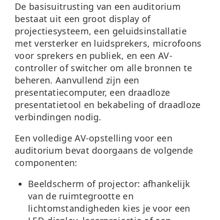
De basisuitrusting van een auditorium
bestaat uit een groot display of
projectiesysteem, een geluidsinstallatie
met versterker en luidsprekers, microfoons
voor sprekers en publiek, en een AV-
controller of switcher om alle bronnen te
beheren. Aanvullend zijn een
presentatiecomputer, een draadloze
presentatietool en bekabeling of draadloze
verbindingen nodig.
Een volledige AV-opstelling voor een
auditorium bevat doorgaans de volgende
componenten:
Beeldscherm of projector:
afhankelijk
van de ruimtegrootte en
lichtomstandigheden kies je voor een