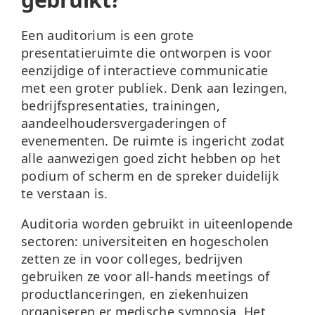
Een auditorium is een grote
presentatieruimte die ontworpen is voor
eenzijdige of interactieve communicatie
met een groter publiek. Denk aan lezingen,
bedrijfspresentaties, trainingen,
aandeelhoudersvergaderingen of
evenementen. De ruimte is ingericht zodat
alle aanwezigen goed zicht hebben op het
podium of scherm en de spreker duidelijk
te verstaan is.
Auditoria worden gebruikt in uiteenlopende
sectoren: universiteiten en hogescholen
zetten ze in voor colleges, bedrijven
gebruiken ze voor all-hands meetings of
productlanceringen, en ziekenhuizen
organiseren er medische symposia. Het