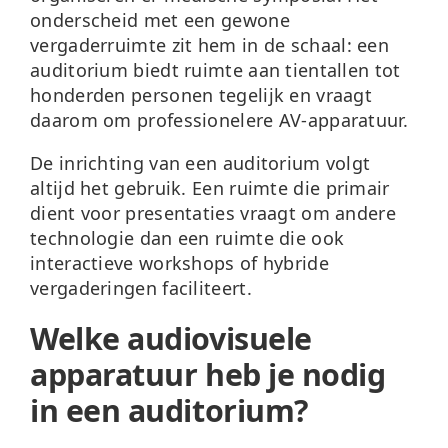
onderscheid met een gewone
vergaderruimte
zit hem in de schaal: een
auditorium biedt ruimte aan tientallen tot
honderden personen tegelijk en vraagt
daarom om professionelere AV-apparatuur.
De inrichting van een auditorium volgt
altijd het gebruik. Een ruimte die primair
dient voor presentaties vraagt om andere
technologie dan een ruimte die ook
interactieve workshops of hybride
vergaderingen faciliteert.
Welke audiovisuele
apparatuur heb je nodig
in een auditorium?