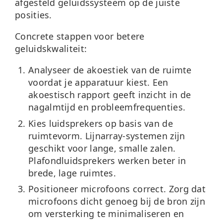
afgesteld geluidssysteem op de juiste
posities.
Concrete stappen voor betere
geluidskwaliteit:
Analyseer de akoestiek van de ruimte
voordat je apparatuur kiest. Een
akoestisch rapport geeft inzicht in de
nagalmtijd en probleemfrequenties.
Kies luidsprekers op basis van de
ruimtevorm.
Lijnarray-systemen zijn
geschikt voor lange, smalle zalen.
Plafondluidsprekers werken beter in
brede, lage ruimtes.
Positioneer microfoons correct.
Zorg dat
microfoons dicht genoeg bij de bron zijn
om versterking te minimaliseren en