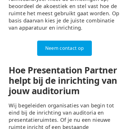
beoordeel de akoestiek en stel vast hoe de
ruimte het meest gebruikt gaat worden. Op
basis daarvan kies je de juiste combinatie
van apparatuur en inrichting.
Neem contact op
Hoe Presentation Partner
helpt bij de inrichting van
jouw auditorium
Wij begeleiden organisaties van begin tot
eind bij de inrichting van auditoria en
presentatieruimtes. Of je nu een nieuwe
ruimte inricht of een bestaande