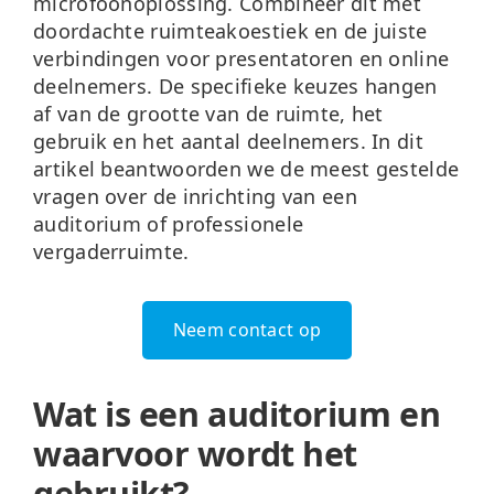
microfoonoplossing. Combineer dit met
doordachte ruimteakoestiek en de juiste
verbindingen voor presentatoren en online
deelnemers. De specifieke keuzes hangen
af van de grootte van de ruimte, het
gebruik en het aantal deelnemers. In dit
artikel beantwoorden we de meest gestelde
vragen over de inrichting van een
auditorium of professionele
vergaderruimte.
Neem contact op
Wat is een auditorium en
waarvoor wordt het
gebruikt?