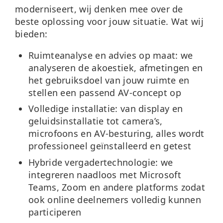
moderniseert, wij denken mee over de
beste oplossing voor jouw situatie. Wat wij
bieden:
Ruimteanalyse en advies op maat:
we
analyseren de akoestiek, afmetingen en
het gebruiksdoel van jouw ruimte en
stellen een passend AV-concept op
Volledige installatie:
van display en
geluidsinstallatie tot camera’s,
microfoons en AV-besturing, alles wordt
professioneel geïnstalleerd en getest
Hybride vergadertechnologie:
we
integreren naadloos met Microsoft
Teams, Zoom en andere platforms zodat
ook online deelnemers volledig kunnen
participeren