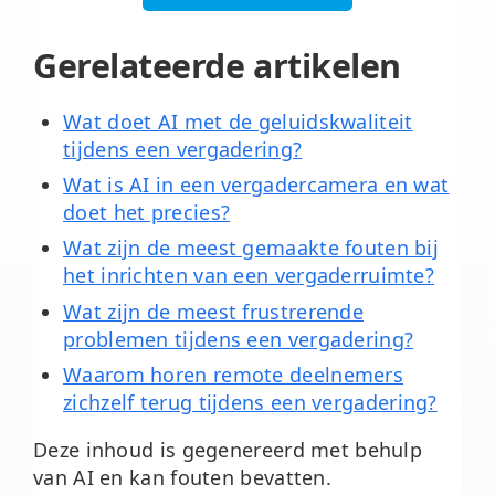
Gerelateerde artikelen
Wat doet AI met de geluidskwaliteit
tijdens een vergadering?
Wat is AI in een vergadercamera en wat
doet het precies?
Wat zijn de meest gemaakte fouten bij
het inrichten van een vergaderruimte?
Wat zijn de meest frustrerende
problemen tijdens een vergadering?
Waarom horen remote deelnemers
zichzelf terug tijdens een vergadering?
Deze inhoud is gegenereerd met behulp
van AI en kan fouten bevatten.