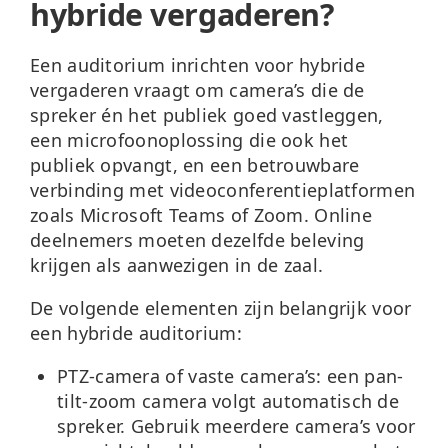
hybride vergaderen?
Een auditorium inrichten voor hybride
vergaderen vraagt om camera’s die de
spreker én het publiek goed vastleggen,
een microfoonoplossing die ook het
publiek opvangt, en een betrouwbare
verbinding met videoconferentieplatformen
zoals Microsoft Teams of Zoom. Online
deelnemers moeten dezelfde beleving
krijgen als aanwezigen in de zaal.
De volgende elementen zijn belangrijk voor
een hybride auditorium:
PTZ-camera of vaste camera’s:
een pan-
tilt-zoom camera volgt automatisch de
spreker. Gebruik meerdere camera’s voor