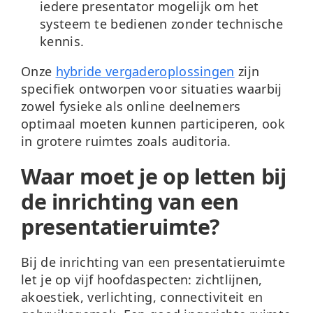
iedere presentator mogelijk om het
systeem te bedienen zonder technische
kennis.
Onze
hybride vergaderoplossingen
zijn
specifiek ontworpen voor situaties waarbij
zowel fysieke als online deelnemers
optimaal moeten kunnen participeren, ook
in grotere ruimtes zoals auditoria.
Waar moet je op letten bij
de inrichting van een
presentatieruimte?
Bij de inrichting van een presentatieruimte
let je op vijf hoofdaspecten: zichtlijnen,
akoestiek, verlichting, connectiviteit en