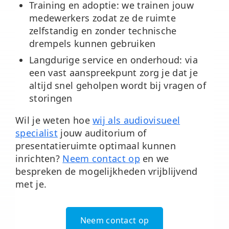
Training en adoptie:
we trainen jouw
medewerkers zodat ze de ruimte
zelfstandig en zonder technische
drempels kunnen gebruiken
Langdurige service en onderhoud:
via
een vast aanspreekpunt zorg je dat je
altijd snel geholpen wordt bij vragen of
storingen
Wil je weten hoe
wij als audiovisueel
specialist
jouw auditorium of
presentatieruimte optimaal kunnen
inrichten?
Neem contact op
en we
bespreken de mogelijkheden vrijblijvend
met je.
Neem contact op