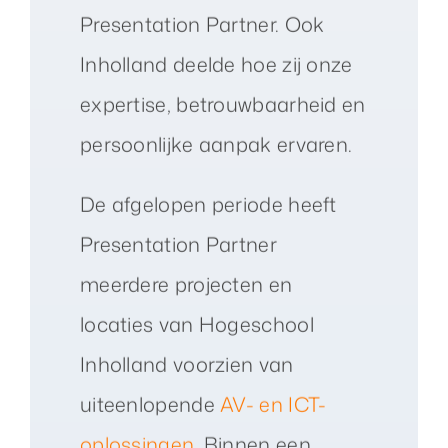
Presentation Partner. Ook
Inholland deelde hoe zij onze
expertise, betrouwbaarheid en
persoonlijke aanpak ervaren.
De afgelopen periode heeft
Presentation Partner
meerdere projecten en
locaties van Hogeschool
Inholland voorzien van
uiteenlopende
AV- en ICT-
oplossingen
. Binnen een