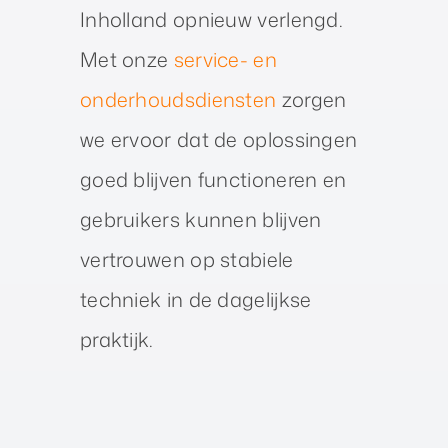
Inholland opnieuw verlengd.
Met onze
service- en
onderhoudsdiensten
zorgen
we ervoor dat de oplossingen
goed blijven functioneren en
gebruikers kunnen blijven
vertrouwen op stabiele
techniek in de dagelijkse
praktijk.