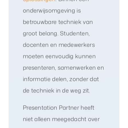
onderwijsomgeving is
betrouwbare techniek van
groot belang. Studenten,
docenten en medewerkers
moeten eenvoudig kunnen
presenteren, samenwerken en
informatie delen, zonder dat
de techniek in de weg zit.
Presentation Partner heeft
niet alleen meegedacht over