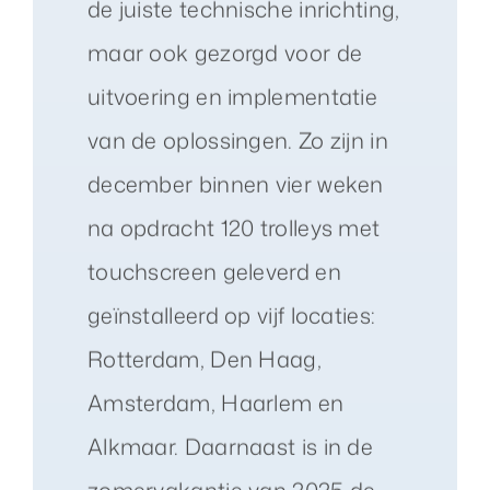
de juiste technische inrichting,
maar ook gezorgd voor de
uitvoering en implementatie
van de oplossingen. Zo zijn in
december binnen vier weken
na opdracht 120 trolleys met
touchscreen geleverd en
geïnstalleerd op vijf locaties:
Rotterdam, Den Haag,
Amsterdam, Haarlem en
Alkmaar. Daarnaast is in de
zomervakantie van 2025 de