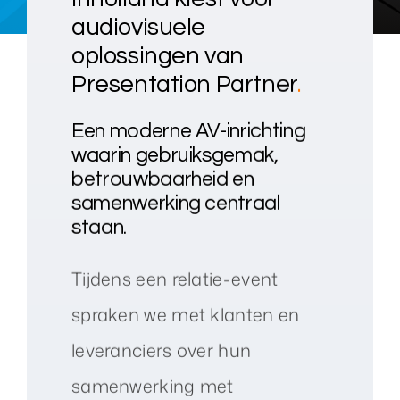
audiovisuele
oplossingen van
Presentation Partner
.
Een moderne AV-inrichting
waarin gebruiksgemak,
betrouwbaarheid en
samenwerking centraal
staan.
Tijdens een relatie-event
spraken we met klanten en
leveranciers over hun
samenwerking met