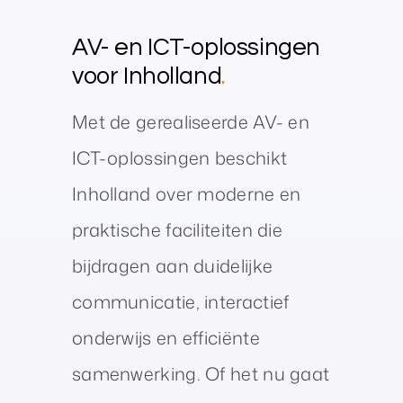
AV- en ICT-oplossingen
voor Inholland
.
Met de gerealiseerde AV- en
ICT-oplossingen beschikt
Inholland over moderne en
praktische faciliteiten die
bijdragen aan duidelijke
communicatie, interactief
onderwijs en efficiënte
samenwerking. Of het nu gaat