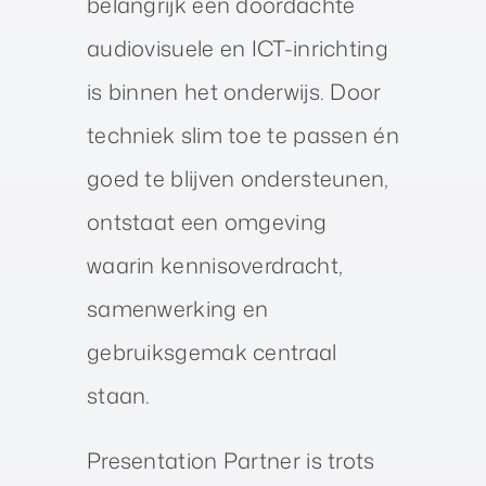
belangrijk een doordachte
audiovisuele en ICT-inrichting
is binnen het onderwijs. Door
techniek slim toe te passen én
goed te blijven ondersteunen,
ontstaat een omgeving
waarin kennisoverdracht,
samenwerking en
gebruiksgemak centraal
staan.
Presentation Partner is trots