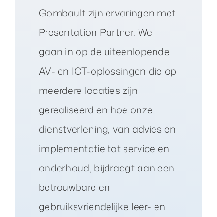
Gombault zijn ervaringen met
Presentation Partner. We
gaan in op de uiteenlopende
AV- en ICT-oplossingen die op
meerdere locaties zijn
gerealiseerd en hoe onze
dienstverlening, van advies en
implementatie tot service en
onderhoud, bijdraagt aan een
betrouwbare en
gebruiksvriendelijke leer- en