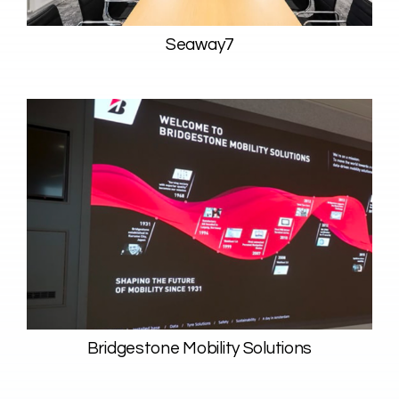
Seaway7
Bridgestone Mobility Solutions