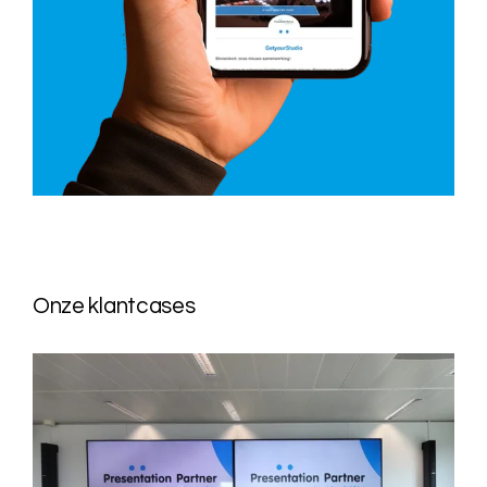
Onze klantcases