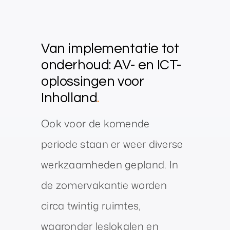
Van implementatie tot
onderhoud: AV- en ICT-
oplossingen voor
Inholland
.
Ook voor de komende
periode staan er weer diverse
werkzaamheden gepland. In
de zomervakantie worden
circa twintig ruimtes,
waaronder leslokalen en