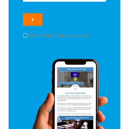
Akkoord Algemene voorwaarden*