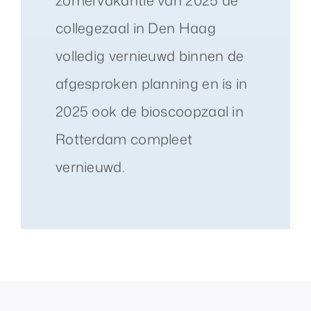
collegezaal in Den Haag
volledig vernieuwd binnen de
afgesproken planning en is in
2025 ook de bioscoopzaal in
Rotterdam compleet
vernieuwd.