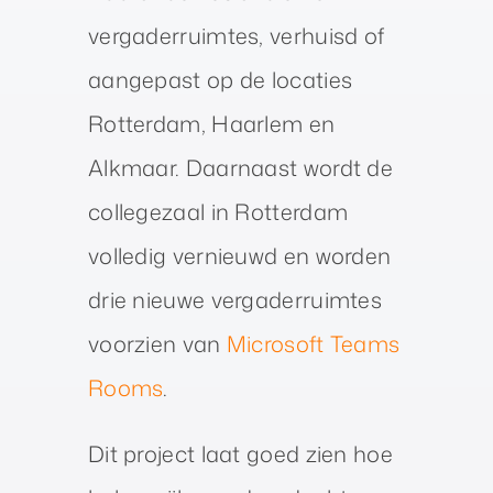
vergaderruimtes, verhuisd of
aangepast op de locaties
Rotterdam, Haarlem en
Alkmaar. Daarnaast wordt de
collegezaal in Rotterdam
volledig vernieuwd en worden
drie nieuwe vergaderruimtes
voorzien van
Microsoft Teams
Rooms
.
Dit project laat goed zien hoe