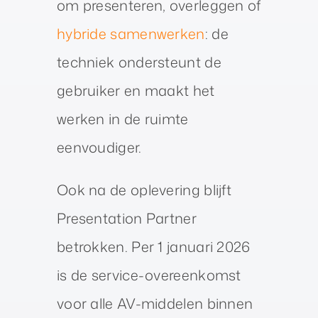
om presenteren, overleggen of
hybride samenwerken
: de
techniek ondersteunt de
gebruiker en maakt het
werken in de ruimte
eenvoudiger.
Ook na de oplevering blijft
Presentation Partner
betrokken. Per 1 januari 2026
is de service-overeenkomst
voor alle AV-middelen binnen