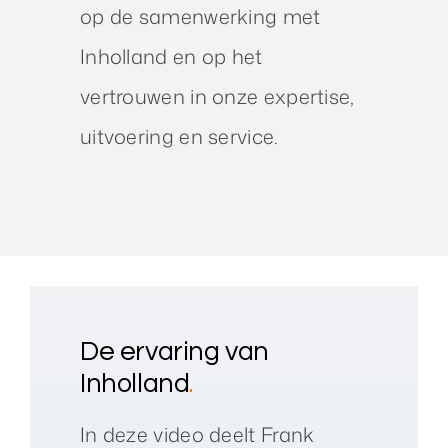
op de samenwerking met
Inholland en op het
vertrouwen in onze expertise,
uitvoering en service.
De ervaring van
Inholland
.
In deze video deelt Frank