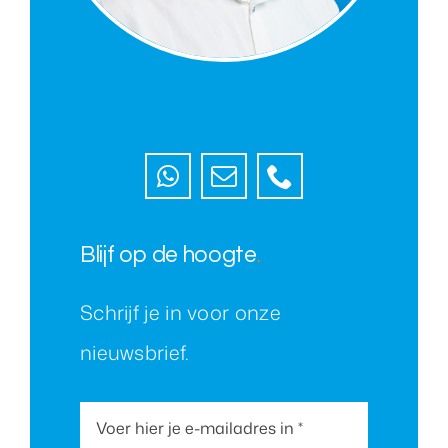
Blijf op de hoogte
.
Schrijf je in voor onze
nieuwsbrief.