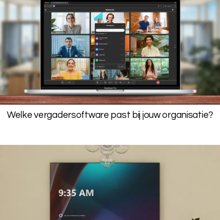
Welke vergadersoftware past bij jouw organisatie?