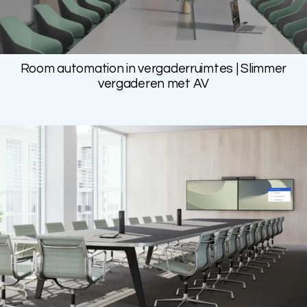
Room automation in vergaderruimtes | Slimmer
vergaderen met AV