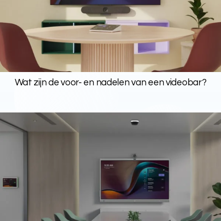
Wat zijn de voor- en nadelen van een videobar?