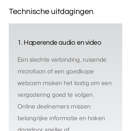
Technische uitdagingen
.
1. Haperende audio en video
Een slechte verbinding, ruisende
microfoon of een goedkope
webcam maken het lastig om een
vergadering goed te volgen.
Online deelnemers missen
belangrijke informatie en haken
daardoor sneller af.