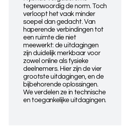
tegenwoordig de norm. Toch
verloopt het vaak minder
soepel dan gedacht. Van
haperende verbindingen tot
een ruimte die niet
meewerkt: de uitdagingen
zijn duidelijk merkbaar voor
zowel online als fysieke
deelnemers. Hier zijn de vier
grootste uitdagingen, en de
bijbehorende oplossingen.
We verdelen ze in technische
en toegankelijke uitdagingen.