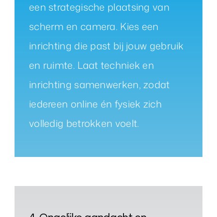
een strategische plaatsing van
scherm en camera. Kies een
inrichting die past bij jouw gebruik
en ruimte. Laat techniek en
inrichting samenwerken, zodat
iedereen online én fysiek zich
volledig betrokken voelt.