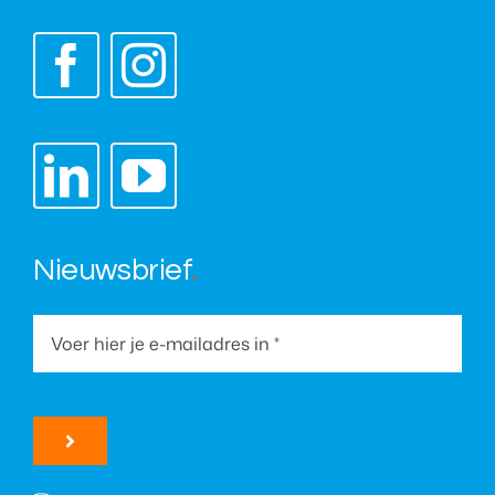
Nieuwsbrief
.