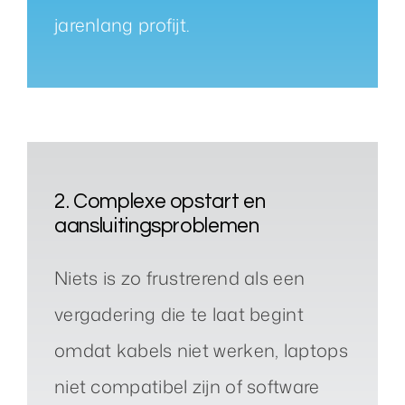
jarenlang profijt.
2. Complexe opstart en
aansluitingsproblemen
Niets is zo frustrerend als een
vergadering die te laat begint
omdat kabels niet werken, laptops
niet compatibel zijn of software