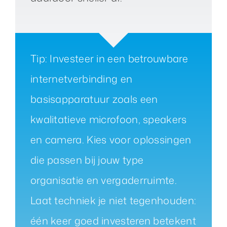
Tip: Investeer in een betrouwbare
internetverbinding en
basisapparatuur zoals een
kwalitatieve microfoon, speakers
en camera. Kies voor oplossingen
die passen bij jouw type
organisatie en vergaderruimte.
Laat techniek je niet tegenhouden:
één keer goed investeren betekent