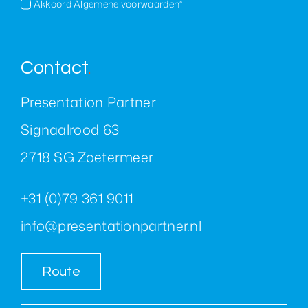
Akkoord Algemene voorwaarden*
Contact
.
Presentation Partner
Signaalrood 63
2718 SG Zoetermeer
+31 (0)79 361 9011
info@presentationpartner.nl
Route