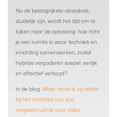
Nu de belangrijkste obstakels
duidelijk zijn, wordt het tijd om te
kijken naar de oplossing: hoe richt
je een ruimte in waar techniek en
inrichting samenwerken, zodat
hybride vergaderen soepel, eerlijk
en effectief verloopt?
In de blog:
Waar moet ik op letten
bij het inrichten van een
vergaderruimte voor video