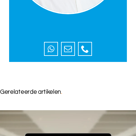
Gerelateerde artikelen
.