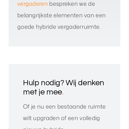
vergaderen
bespreken we de
belangrijkste elementen van een
goede hybride vergaderruimte.
Hulp nodig? Wij denken
met je mee
.
Of je nu een bestaande ruimte
wilt upgraden of een volledig