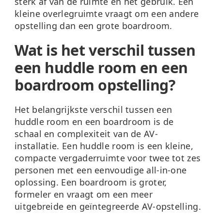
sterk af van de ruimte en het gebruik. Een
kleine overlegruimte vraagt om een andere
opstelling dan een grote boardroom.
Wat is het verschil tussen
een huddle room en een
boardroom opstelling?
Het belangrijkste verschil tussen een
huddle room en een boardroom is de
schaal en complexiteit van de AV-
installatie. Een huddle room is een kleine,
compacte vergaderruimte voor twee tot zes
personen met een eenvoudige all-in-one
oplossing. Een boardroom is groter,
formeler en vraagt om een meer
uitgebreide en geïntegreerde AV-opstelling.