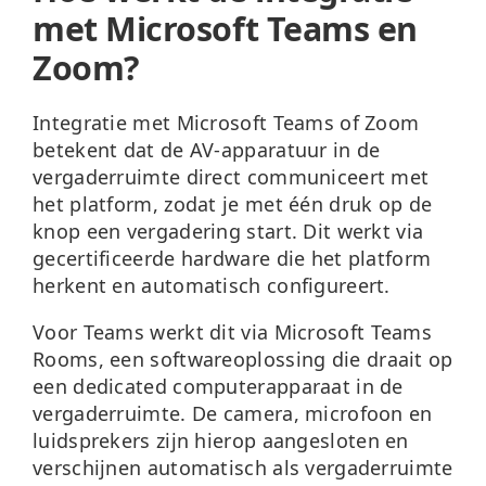
met Microsoft Teams en
Zoom?
Integratie met Microsoft Teams of Zoom
betekent dat de AV-apparatuur in de
vergaderruimte direct communiceert met
het platform, zodat je met één druk op de
knop een vergadering start. Dit werkt via
gecertificeerde hardware die het platform
herkent en automatisch configureert.
Voor Teams werkt dit via
Microsoft Teams
Rooms
, een softwareoplossing die draait op
een dedicated computerapparaat in de
vergaderruimte. De camera, microfoon en
luidsprekers zijn hierop aangesloten en
verschijnen automatisch als vergaderruimte