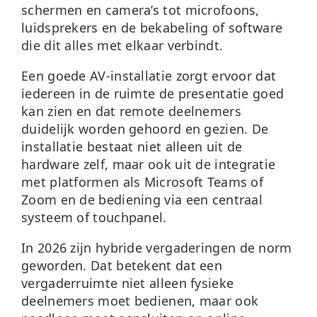
schermen en camera’s tot microfoons,
luidsprekers en de bekabeling of software
die dit alles met elkaar verbindt.
Een goede AV-installatie zorgt ervoor dat
iedereen in de ruimte de presentatie goed
kan zien en dat remote deelnemers
duidelijk worden gehoord en gezien. De
installatie bestaat niet alleen uit de
hardware zelf, maar ook uit de integratie
met platformen als Microsoft Teams of
Zoom en de bediening via een centraal
systeem of touchpanel.
In 2026 zijn hybride vergaderingen de norm
geworden. Dat betekent dat een
vergaderruimte niet alleen fysieke
deelnemers moet bedienen, maar ook