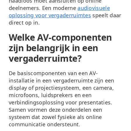
naadloos moet aansluiten op online
deelnemers. Een moderne
audiovisuele
oplossing voor vergaderruimtes
speelt daar
direct op in.
Welke AV-componenten
zijn belangrijk in een
vergaderruimte?
De basiscomponenten van een AV-
installatie in een vergaderruimte zijn een
display of projectiesysteem, een camera,
microfoons, luidsprekers en een
verbindingsoplossing voor presentaties.
Samen vormen deze onderdelen een
systeem dat zowel fysieke als online
communicatie ondersteunt.