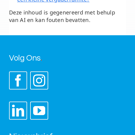
Deze inhoud is gegenereerd met behulp
van AI en kan fouten bevatten.
Volg Ons
.