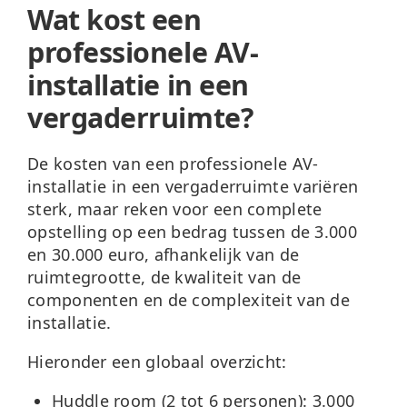
Wat kost een
professionele AV-
installatie in een
vergaderruimte?
De kosten van een professionele AV-
installatie in een vergaderruimte variëren
sterk, maar reken voor een complete
opstelling op een bedrag tussen de 3.000
en 30.000 euro, afhankelijk van de
ruimtegrootte, de kwaliteit van de
componenten en de complexiteit van de
installatie.
Hieronder een globaal overzicht:
Huddle room (2 tot 6 personen):
3.000