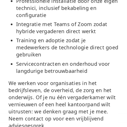
Professionele installatie
door onze eigen
technici, inclusief bekabeling en
configuratie
Integratie met Teams of Zoom
zodat
hybride vergaderen direct werkt
Training en adoptie
zodat je
medewerkers de technologie direct goed
gebruiken
Servicecontracten en onderhoud
voor
langdurige betrouwbaarheid
We werken voor organisaties in het
bedrijfsleven, de overheid, de zorg en het
onderwijs. Of je nu één vergaderkamer wilt
vernieuwen of een heel kantoorpand wilt
uitrusten: we denken graag met je mee.
Neem contact op voor een vrijblijvend
adviesgesprek.