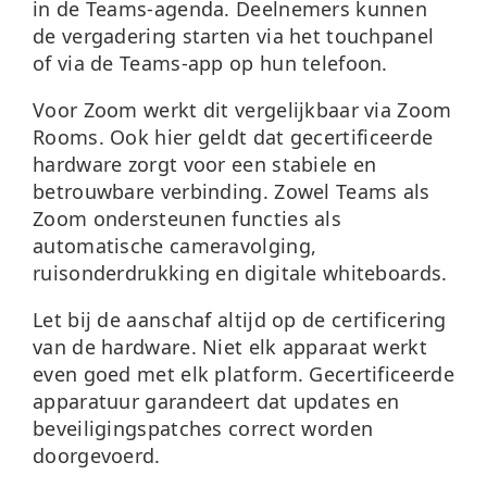
in de Teams-agenda. Deelnemers kunnen
de vergadering starten via het touchpanel
of via de Teams-app op hun telefoon.
Voor Zoom werkt dit vergelijkbaar via
Zoom
Rooms
. Ook hier geldt dat gecertificeerde
hardware zorgt voor een stabiele en
betrouwbare verbinding. Zowel Teams als
Zoom ondersteunen functies als
automatische cameravolging,
ruisonderdrukking en digitale whiteboards.
Let bij de aanschaf altijd op de certificering
van de hardware. Niet elk apparaat werkt
even goed met elk platform. Gecertificeerde
apparatuur garandeert dat updates en
beveiligingspatches correct worden
doorgevoerd.