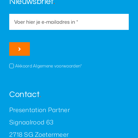
Nieuwsbrief
.
Akkoord Algemene voorwaarden*
Contact
.
Presentation Partner
Signaalrood 63
2718 SG Zoetermeer