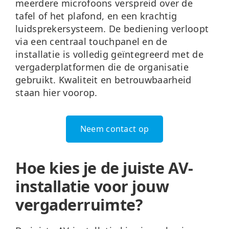
meerdere microfoons verspreid over de
tafel of het plafond, en een krachtig
luidsprekersysteem. De bediening verloopt
via een centraal touchpanel en de
installatie is volledig geïntegreerd met de
vergaderplatformen die de organisatie
gebruikt. Kwaliteit en betrouwbaarheid
staan hier voorop.
Neem contact op
Hoe kies je de juiste AV-
installatie voor jouw
vergaderruimte?