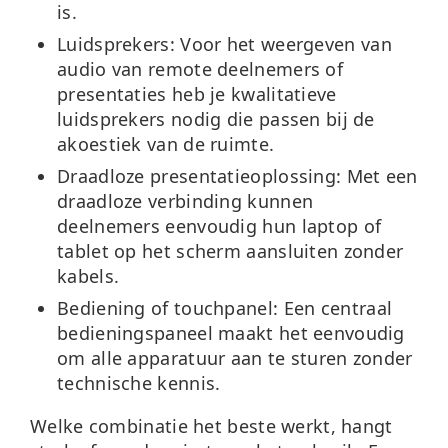
is.
Luidsprekers:
Voor het weergeven van
audio van remote deelnemers of
presentaties heb je kwalitatieve
luidsprekers nodig die passen bij de
akoestiek van de ruimte.
Draadloze presentatieoplossing:
Met een
draadloze verbinding kunnen
deelnemers eenvoudig hun laptop of
tablet op het scherm aansluiten zonder
kabels.
Bediening of touchpanel:
Een centraal
bedieningspaneel maakt het eenvoudig
om alle apparatuur aan te sturen zonder
technische kennis.
Welke combinatie het beste werkt, hangt