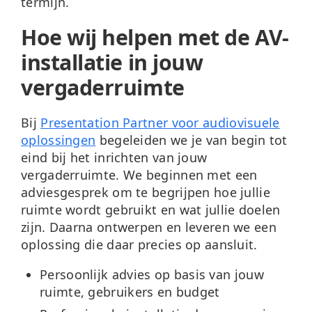
termijn.
Hoe wij helpen met de AV-
installatie in jouw
vergaderruimte
Bij
Presentation Partner voor audiovisuele
oplossingen
begeleiden we je van begin tot
eind bij het inrichten van jouw
vergaderruimte. We beginnen met een
adviesgesprek om te begrijpen hoe jullie
ruimte wordt gebruikt en wat jullie doelen
zijn. Daarna ontwerpen en leveren we een
oplossing die daar precies op aansluit.
Persoonlijk advies
op basis van jouw
ruimte, gebruikers en budget