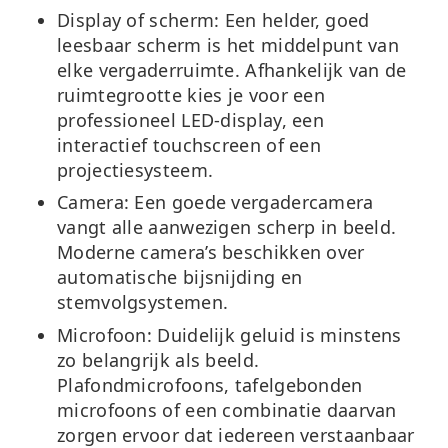
Display of scherm:
Een helder, goed
leesbaar scherm is het middelpunt van
elke vergaderruimte. Afhankelijk van de
ruimtegrootte kies je voor een
professioneel LED-display, een
interactief touchscreen of een
projectiesysteem.
Camera:
Een goede vergadercamera
vangt alle aanwezigen scherp in beeld.
Moderne camera’s beschikken over
automatische bijsnijding en
stemvolgsystemen.
Microfoon:
Duidelijk geluid is minstens
zo belangrijk als beeld.
Plafondmicrofoons, tafelgebonden
microfoons of een combinatie daarvan
zorgen ervoor dat iedereen verstaanbaar