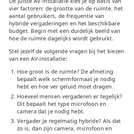
De juiste AV-installatie kies je op basis van
vier factoren: de grootte van de ruimte, het
aantal gebruikers, de frequentie van
hybride vergaderingen en het beschikbare
budget. Begin met een duidelijk beeld van
hoe de ruimte dagelijks wordt gebruikt.
Stel jezelf de volgende vragen bij het kiezen
van een AV-installatie:
Hoe groot is de ruimte?
De afmeting
bepaalt welk schermformaat je nodig
hebt en hoe ver geluid moet dragen.
Hoeveel mensen vergaderen er tegelijk?
Dit bepaalt het type microfoon en
camera dat je nodig hebt.
Vergader je regelmatig hybride?
Als dat
zo is, dan zijn camera, microfoon en