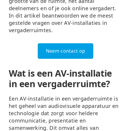
grootte van de ruimte, het aantal
deelnemers en of je ook online vergadert.
In dit artikel beantwoorden we de meest
gestelde vragen over AV-installaties in
vergaderruimtes.
Neem contact op
Wat is een AV-installatie
in een vergaderruimte?
Een AV-installatie in een vergaderruimte is
het geheel van audiovisuele apparatuur en
technologie dat zorgt voor heldere
communicatie, presentatie en
samenwerking. Dit omvat alles van