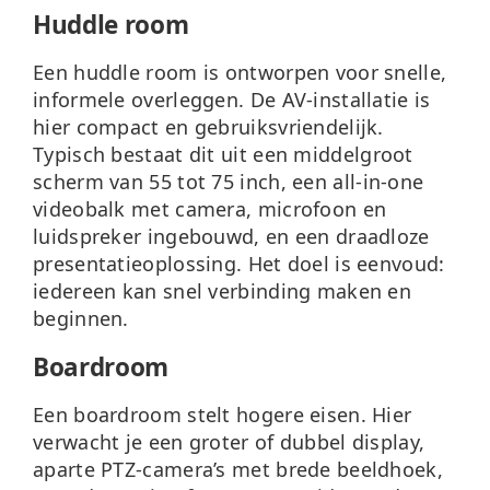
Huddle room
Een huddle room is ontworpen voor snelle,
informele overleggen. De AV-installatie is
hier compact en gebruiksvriendelijk.
Typisch bestaat dit uit een middelgroot
scherm van 55 tot 75 inch, een all-in-one
videobalk met camera, microfoon en
luidspreker ingebouwd, en een draadloze
presentatieoplossing. Het doel is eenvoud:
iedereen kan snel verbinding maken en
beginnen.
Boardroom
Een boardroom stelt hogere eisen. Hier
verwacht je een groter of dubbel display,
aparte PTZ-camera’s met brede beeldhoek,