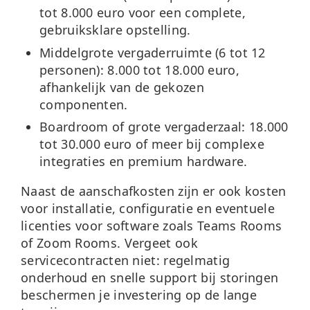
tot 8.000 euro voor een complete,
gebruiksklare opstelling.
Middelgrote vergaderruimte (6 tot 12
personen):
8.000 tot 18.000 euro,
afhankelijk van de gekozen
componenten.
Boardroom of grote vergaderzaal:
18.000
tot 30.000 euro of meer bij complexe
integraties en premium hardware.
Naast de aanschafkosten zijn er ook kosten
voor installatie, configuratie en eventuele
licenties voor software zoals Teams Rooms
of Zoom Rooms. Vergeet ook
servicecontracten niet: regelmatig
onderhoud en snelle support bij storingen
beschermen je investering op de lange