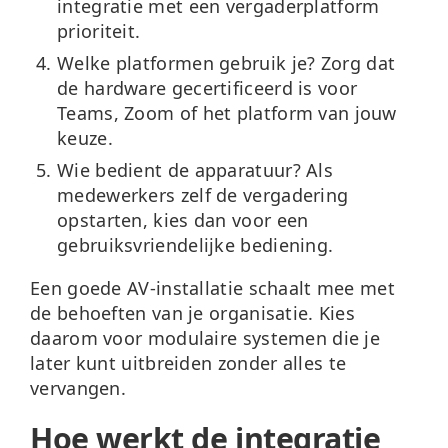
integratie met een vergaderplatform
prioriteit.
Welke platformen gebruik je?
Zorg dat
de hardware gecertificeerd is voor
Teams, Zoom of het platform van jouw
keuze.
Wie bedient de apparatuur?
Als
medewerkers zelf de vergadering
opstarten, kies dan voor een
gebruiksvriendelijke bediening.
Een goede AV-installatie schaalt mee met
de behoeften van je organisatie. Kies
daarom voor modulaire systemen die je
later kunt uitbreiden zonder alles te
vervangen.
Hoe werkt de integratie