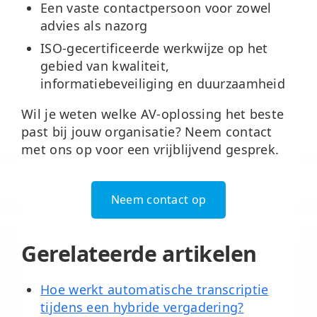
Een vaste contactpersoon voor zowel
advies als nazorg
ISO-gecertificeerde werkwijze op het
gebied van kwaliteit,
informatiebeveiliging en duurzaamheid
Wil je weten welke AV-oplossing het beste
past bij jouw organisatie? Neem contact
met ons op voor een vrijblijvend gesprek.
Neem contact op
Gerelateerde artikelen
Hoe werkt automatische transcriptie
tijdens een hybride vergadering?