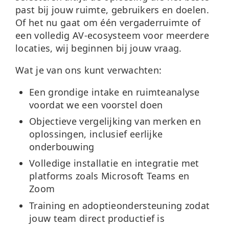
past bij jouw ruimte, gebruikers en doelen.
Of het nu gaat om één vergaderruimte of
een volledig AV-ecosysteem voor meerdere
locaties, wij beginnen bij jouw vraag.
Wat je van ons kunt verwachten:
Een grondige intake en ruimteanalyse
voordat we een voorstel doen
Objectieve vergelijking van merken en
oplossingen, inclusief eerlijke
onderbouwing
Volledige installatie en integratie met
platforms zoals Microsoft Teams en
Zoom
Training en adoptieondersteuning zodat
jouw team direct productief is