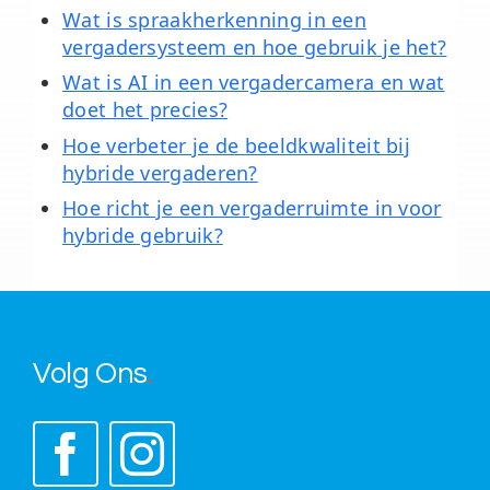
Wat is spraakherkenning in een
vergadersysteem en hoe gebruik je het?
Wat is AI in een vergadercamera en wat
doet het precies?
Hoe verbeter je de beeldkwaliteit bij
hybride vergaderen?
Hoe richt je een vergaderruimte in voor
hybride gebruik?
Volg Ons
.