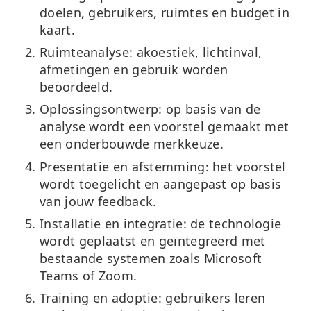
doelen, gebruikers, ruimtes en budget in
kaart.
Ruimteanalyse:
akoestiek, lichtinval,
afmetingen en gebruik worden
beoordeeld.
Oplossingsontwerp:
op basis van de
analyse wordt een voorstel gemaakt met
een onderbouwde merkkeuze.
Presentatie en afstemming:
het voorstel
wordt toegelicht en aangepast op basis
van jouw feedback.
Installatie en integratie:
de technologie
wordt geplaatst en geïntegreerd met
bestaande systemen zoals Microsoft
Teams of Zoom.
Training en adoptie:
gebruikers leren