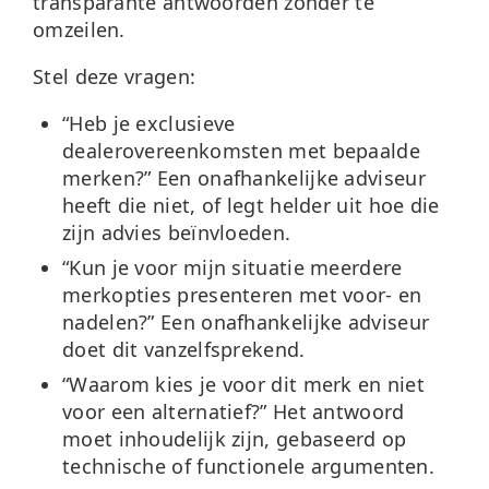
transparante antwoorden zonder te
omzeilen.
Stel deze vragen:
“Heb je exclusieve
dealerovereenkomsten met bepaalde
merken?”
Een onafhankelijke adviseur
heeft die niet, of legt helder uit hoe die
zijn advies beïnvloeden.
“Kun je voor mijn situatie meerdere
merkopties presenteren met voor- en
nadelen?”
Een onafhankelijke adviseur
doet dit vanzelfsprekend.
“Waarom kies je voor dit merk en niet
voor een alternatief?”
Het antwoord
moet inhoudelijk zijn, gebaseerd op
technische of functionele argumenten.