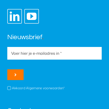
Nieuwsbrief
.
Akkoord Algemene voorwaarden*