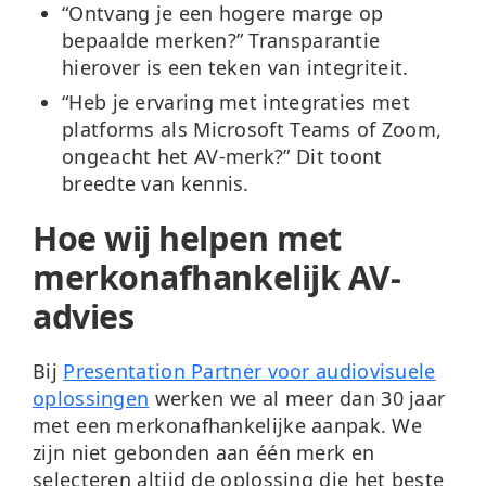
“Ontvang je een hogere marge op
bepaalde merken?”
Transparantie
hierover is een teken van integriteit.
“Heb je ervaring met integraties met
platforms als Microsoft Teams of Zoom,
ongeacht het AV-merk?”
Dit toont
breedte van kennis.
Hoe wij helpen met
merkonafhankelijk AV-
advies
Bij
Presentation Partner voor audiovisuele
oplossingen
werken we al meer dan 30 jaar
met een merkonafhankelijke aanpak. We
zijn niet gebonden aan één merk en
selecteren altijd de oplossing die het beste