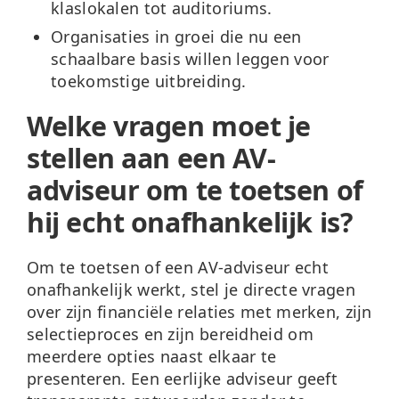
klaslokalen tot auditoriums.
Organisaties in groei
die nu een
schaalbare basis willen leggen voor
toekomstige uitbreiding.
Welke vragen moet je
stellen aan een AV-
adviseur om te toetsen of
hij echt onafhankelijk is?
Om te toetsen of een AV-adviseur echt
onafhankelijk werkt, stel je directe vragen
over zijn financiële relaties met merken, zijn
selectieproces en zijn bereidheid om
meerdere opties naast elkaar te
presenteren. Een eerlijke adviseur geeft