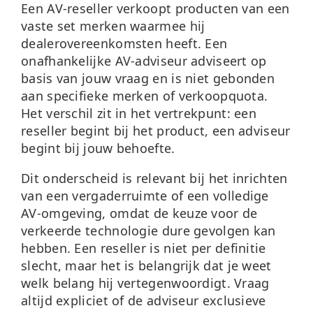
Een AV-reseller verkoopt producten van een
vaste set merken waarmee hij
dealerovereenkomsten heeft. Een
onafhankelijke AV-adviseur adviseert op
basis van jouw vraag en is niet gebonden
aan specifieke merken of verkoopquota.
Het verschil zit in het vertrekpunt: een
reseller begint bij het product, een adviseur
begint bij jouw behoefte.
Dit onderscheid is relevant bij het inrichten
van een
vergaderruimte
of een volledige
AV-omgeving, omdat de keuze voor de
verkeerde technologie dure gevolgen kan
hebben. Een reseller is niet per definitie
slecht, maar het is belangrijk dat je weet
welk belang hij vertegenwoordigt. Vraag
altijd expliciet of de adviseur exclusieve