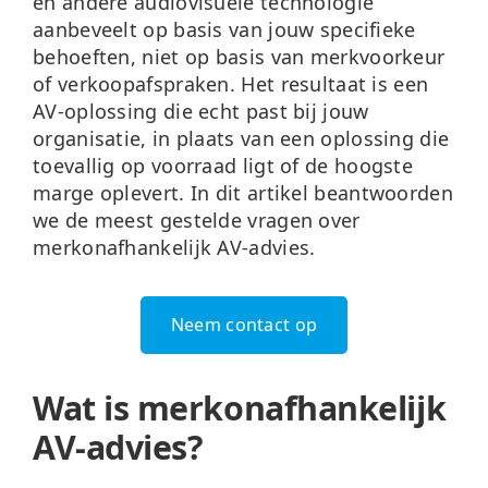
en andere audiovisuele technologie
aanbeveelt op basis van jouw specifieke
behoeften, niet op basis van merkvoorkeur
of verkoopafspraken. Het resultaat is een
AV-oplossing die echt past bij jouw
organisatie, in plaats van een oplossing die
toevallig op voorraad ligt of de hoogste
marge oplevert. In dit artikel beantwoorden
we de meest gestelde vragen over
merkonafhankelijk AV-advies.
Neem contact op
Wat is merkonafhankelijk
AV-advies?