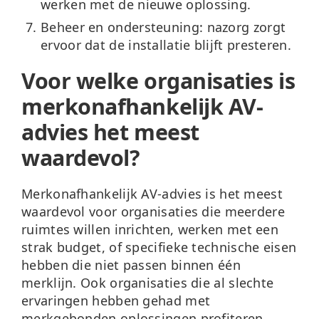
werken met de nieuwe oplossing.
Beheer en ondersteuning:
nazorg zorgt
ervoor dat de installatie blijft presteren.
Voor welke organisaties is
merkonafhankelijk AV-
advies het meest
waardevol?
Merkonafhankelijk AV-advies is het meest
waardevol voor organisaties die meerdere
ruimtes willen inrichten, werken met een
strak budget, of specifieke technische eisen
hebben die niet passen binnen één
merklijn. Ook organisaties die al slechte
ervaringen hebben gehad met
merkgebonden oplossingen profiteren