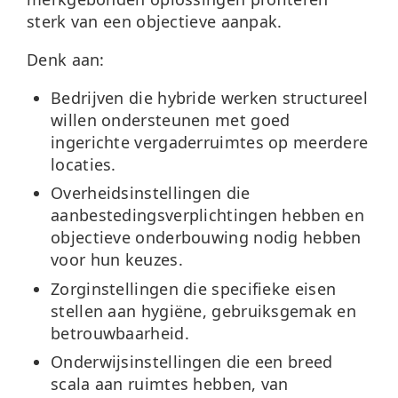
sterk van een objectieve aanpak.
Denk aan:
Bedrijven
die hybride werken structureel
willen ondersteunen met goed
ingerichte vergaderruimtes op meerdere
locaties.
Overheidsinstellingen
die
aanbestedingsverplichtingen hebben en
objectieve onderbouwing nodig hebben
voor hun keuzes.
Zorginstellingen
die specifieke eisen
stellen aan hygiëne, gebruiksgemak en
betrouwbaarheid.
Onderwijsinstellingen
die een breed
scala aan ruimtes hebben, van