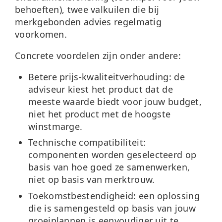
behoeften), twee valkuilen die bij
merkgebonden advies regelmatig
voorkomen.
Concrete voordelen zijn onder andere:
Betere prijs-kwaliteitverhouding:
de
adviseur kiest het product dat de
meeste waarde biedt voor jouw budget,
niet het product met de hoogste
winstmarge.
Technische compatibiliteit:
componenten worden geselecteerd op
basis van hoe goed ze samenwerken,
niet op basis van merktrouw.
Toekomstbestendigheid:
een oplossing
die is samengesteld op basis van jouw
groeiplannen is eenvoudiger uit te