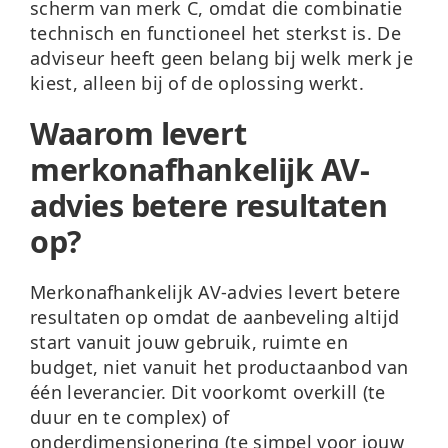
scherm van merk C, omdat die combinatie
technisch en functioneel het sterkst is. De
adviseur heeft geen belang bij welk merk je
kiest, alleen bij of de oplossing werkt.
Waarom levert
merkonafhankelijk AV-
advies betere resultaten
op?
Merkonafhankelijk AV-advies levert betere
resultaten op omdat de aanbeveling altijd
start vanuit jouw gebruik, ruimte en
budget, niet vanuit het productaanbod van
één leverancier. Dit voorkomt overkill (te
duur en te complex) of
onderdimensionering (te simpel voor jouw