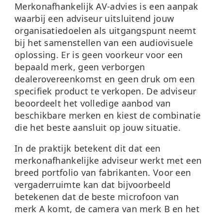
Merkonafhankelijk AV-advies is een aanpak
waarbij een adviseur uitsluitend jouw
organisatiedoelen als uitgangspunt neemt
bij het samenstellen van een audiovisuele
oplossing. Er is geen voorkeur voor een
bepaald merk, geen verborgen
dealerovereenkomst en geen druk om een
specifiek product te verkopen. De adviseur
beoordeelt het volledige aanbod van
beschikbare merken en kiest de combinatie
die het beste aansluit op jouw situatie.
In de praktijk betekent dit dat een
merkonafhankelijke adviseur werkt met een
breed portfolio van fabrikanten. Voor een
vergaderruimte
kan dat bijvoorbeeld
betekenen dat de beste microfoon van
merk A komt, de camera van merk B en het