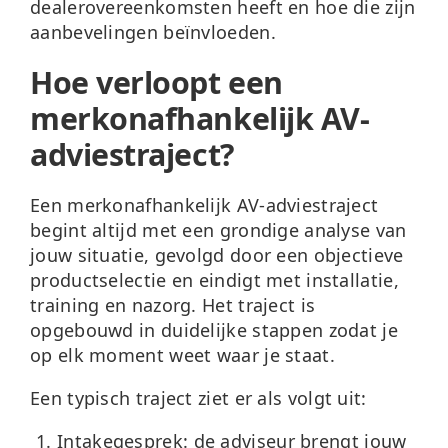
dealerovereenkomsten heeft en hoe die zijn
aanbevelingen beïnvloeden.
Hoe verloopt een
merkonafhankelijk AV-
adviestraject?
Een merkonafhankelijk AV-adviestraject
begint altijd met een grondige analyse van
jouw situatie, gevolgd door een objectieve
productselectie en eindigt met installatie,
training en nazorg. Het traject is
opgebouwd in duidelijke stappen zodat je
op elk moment weet waar je staat.
Een typisch traject ziet er als volgt uit:
Intakegesprek:
de adviseur brengt jouw