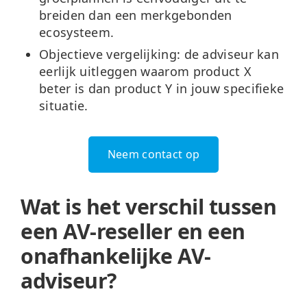
breiden dan een merkgebonden
ecosysteem.
Objectieve vergelijking:
de adviseur kan
eerlijk uitleggen waarom product X
beter is dan product Y in jouw specifieke
situatie.
Neem contact op
Wat is het verschil tussen
een AV-reseller en een
onafhankelijke AV-
adviseur?