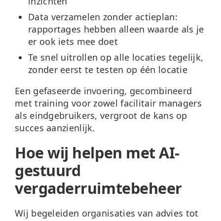
inzichten
Data verzamelen zonder actieplan
:
rapportages hebben alleen waarde als je
er ook iets mee doet
Te snel uitrollen
op alle locaties tegelijk,
zonder eerst te testen op één locatie
Een gefaseerde invoering, gecombineerd
met training voor zowel facilitair managers
als eindgebruikers, vergroot de kans op
succes aanzienlijk.
Hoe wij helpen met AI-
gestuurd
vergaderruimtebeheer
Wij begeleiden organisaties van advies tot