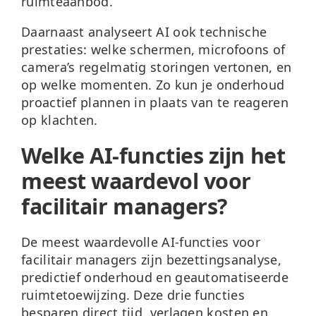
ruimteaanbod.
Daarnaast analyseert AI ook technische
prestaties: welke schermen, microfoons of
camera’s regelmatig storingen vertonen, en
op welke momenten. Zo kun je onderhoud
proactief plannen in plaats van te reageren
op klachten.
Welke AI-functies zijn het
meest waardevol voor
facilitair managers?
De meest waardevolle AI-functies voor
facilitair managers zijn bezettingsanalyse,
predictief onderhoud en geautomatiseerde
ruimtetoewijzing. Deze drie functies
besparen direct tijd, verlagen kosten en