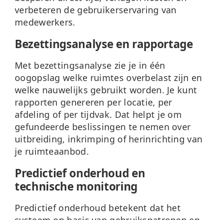
verbeteren de gebruikerservaring van
medewerkers.
Bezettingsanalyse en rapportage
Met bezettingsanalyse zie je in één
oogopslag welke ruimtes overbelast zijn en
welke nauwelijks gebruikt worden. Je kunt
rapporten genereren per locatie, per
afdeling of per tijdvak. Dat helpt je om
gefundeerde beslissingen te nemen over
uitbreiding, inkrimping of herinrichting van
je ruimteaanbod.
Predictief onderhoud en
technische monitoring
Predictief onderhoud betekent dat het
systeem op basis van gebruikspatronen en