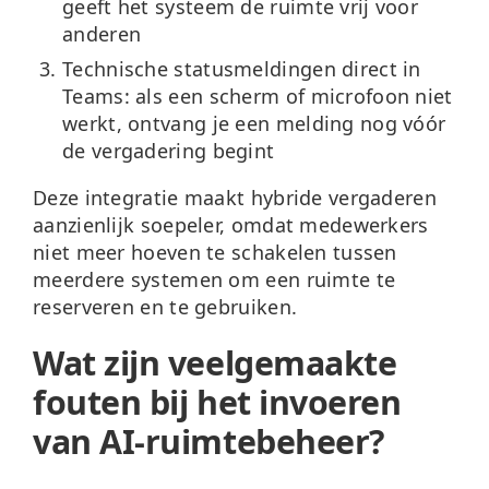
geeft het systeem de ruimte vrij voor
anderen
Technische statusmeldingen direct in
Teams: als een scherm of microfoon niet
werkt, ontvang je een melding nog vóór
de vergadering begint
Deze integratie maakt hybride vergaderen
aanzienlijk soepeler, omdat medewerkers
niet meer hoeven te schakelen tussen
meerdere systemen om een ruimte te
reserveren en te gebruiken.
Wat zijn veelgemaakte
fouten bij het invoeren
van AI-ruimtebeheer?