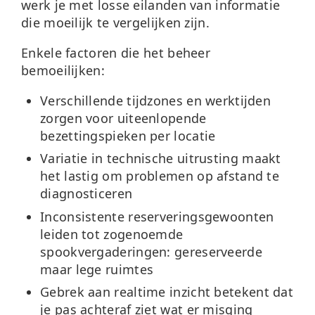
werk je met losse eilanden van informatie
die moeilijk te vergelijken zijn.
Enkele factoren die het beheer
bemoeilijken:
Verschillende tijdzones en werktijden
zorgen voor uiteenlopende
bezettingspieken per locatie
Variatie in technische uitrusting
maakt
het lastig om problemen op afstand te
diagnosticeren
Inconsistente reserveringsgewoonten
leiden tot zogenoemde
spookvergaderingen: gereserveerde
maar lege ruimtes
Gebrek aan realtime inzicht
betekent dat
je pas achteraf ziet wat er misging