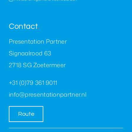
Contact
.
Presentation Partner
Signaalrood 63
2718 SG Zoetermeer
+31 (0)79 361 9011
info@presentationpartner.nl
Route