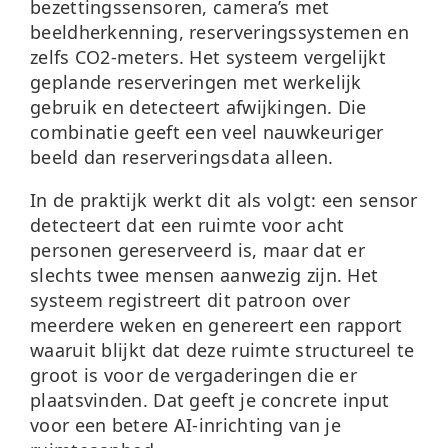
bezettingssensoren, camera’s met
beeldherkenning, reserveringssystemen en
zelfs CO2-meters. Het systeem vergelijkt
geplande reserveringen met werkelijk
gebruik en detecteert afwijkingen. Die
combinatie geeft een veel nauwkeuriger
beeld dan reserveringsdata alleen.
In de praktijk werkt dit als volgt: een sensor
detecteert dat een ruimte voor acht
personen gereserveerd is, maar dat er
slechts twee mensen aanwezig zijn. Het
systeem registreert dit patroon over
meerdere weken en genereert een rapport
waaruit blijkt dat deze ruimte structureel te
groot is voor de vergaderingen die er
plaatsvinden. Dat geeft je concrete input
voor een betere
AI-inrichting
van je