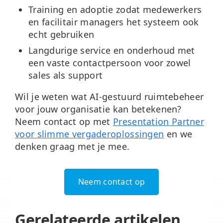
Training en adoptie
zodat medewerkers
en facilitair managers het systeem ook
echt gebruiken
Langdurige service en onderhoud
met
een vaste contactpersoon voor zowel
sales als support
Wil je weten wat AI-gestuurd ruimtebeheer
voor jouw organisatie kan betekenen?
Neem contact op met
Presentation Partner
voor slimme vergaderoplossingen
en we
denken graag met je mee.
Neem contact op
Gerelateerde artikelen