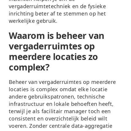
vergaderruimtetechniek
en de fysieke
inrichting beter af te stemmen op het
werkelijke gebruik.
Waarom is beheer van
vergaderruimtes op
meerdere locaties zo
complex?
Beheer van vergaderruimtes op meerdere
locaties is complex omdat elke locatie
andere gebruikspatronen, technische
infrastructuur en lokale behoeften heeft,
terwijl je als facilitair manager toch een
consistent en overzichtelijk beleid wilt
voeren. Zonder centrale data-aggregatie