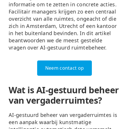
informatie om te zetten in concrete acties.
Facilitair managers krijgen zo een centraal
overzicht van alle ruimtes, ongeacht of die
zich in Amsterdam, Utrecht of een kantoor
in het buitenland bevinden. In dit artikel
beantwoorden we de meest gestelde
vragen over AI-gestuurd ruimtebeheer.
Neem contact op
Wat is AI-gestuurd beheer
van vergaderruimtes?
AI-gestuurd beheer van vergaderruimtes is
een aanpak waarbij kunstmatige