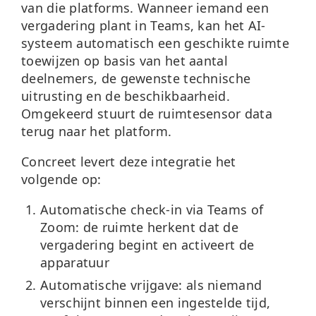
van die platforms. Wanneer iemand een
vergadering plant in Teams, kan het AI-
systeem automatisch een geschikte ruimte
toewijzen op basis van het aantal
deelnemers, de gewenste technische
uitrusting en de beschikbaarheid.
Omgekeerd stuurt de ruimtesensor data
terug naar het platform.
Concreet levert deze integratie het
volgende op:
Automatische check-in via Teams of
Zoom: de ruimte herkent dat de
vergadering begint en activeert de
apparatuur
Automatische vrijgave: als niemand
verschijnt binnen een ingestelde tijd,