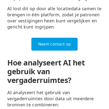
AI lost dit op door alle locatiedata samen te
brengen in één platform, zodat je patronen
over vestigingen heen kunt vergelijken en
gericht kunt ingrijpen.
Neem contact op
Hoe analyseert AI het
gebruik van
vergaderruimtes?
AI analyseert het gebruik van
vergaderruimtes door data uit meerdere
bronnen te combineren: