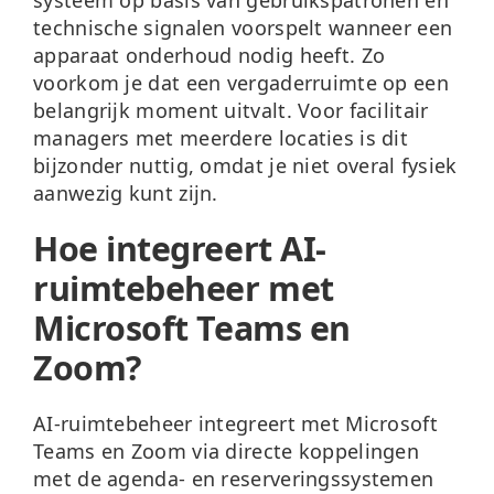
technische signalen voorspelt wanneer een
apparaat onderhoud nodig heeft. Zo
voorkom je dat een vergaderruimte op een
belangrijk moment uitvalt. Voor facilitair
managers met meerdere locaties is dit
bijzonder nuttig, omdat je niet overal fysiek
aanwezig kunt zijn.
Hoe integreert AI-
ruimtebeheer met
Microsoft Teams en
Zoom?
AI-ruimtebeheer integreert met Microsoft
Teams en Zoom via directe koppelingen
met de agenda- en reserveringssystemen