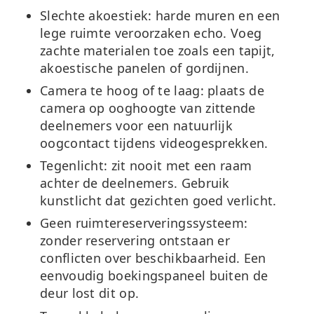
Slechte akoestiek:
harde muren en een
lege ruimte veroorzaken echo. Voeg
zachte materialen toe zoals een tapijt,
akoestische panelen of gordijnen.
Camera te hoog of te laag:
plaats de
camera op ooghoogte van zittende
deelnemers voor een natuurlijk
oogcontact tijdens videogesprekken.
Tegenlicht:
zit nooit met een raam
achter de deelnemers. Gebruik
kunstlicht dat gezichten goed verlicht.
Geen ruimtereserveringssysteem:
zonder reservering ontstaan er
conflicten over beschikbaarheid. Een
eenvoudig boekingspaneel buiten de
deur lost dit op.