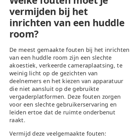
Welke fouten moet je
vermijden bij het
inrichten van een huddle
room?
De meest gemaakte fouten bij het inrichten
van een huddle room zijn een slechte
akoestiek, verkeerde cameraplaatsing, te
weinig licht op de gezichten van
deelnemers en het kiezen van apparatuur
die niet aansluit op de gebruikte
vergaderplatformen. Deze fouten zorgen
voor een slechte gebruikerservaring en
leiden ertoe dat de ruimte onderbenut
raakt.
Vermijd deze veelgemaakte fouten: