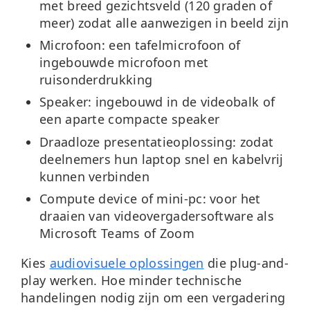
met breed gezichtsveld (120 graden of
meer) zodat alle aanwezigen in beeld zijn
Microfoon:
een tafelmicrofoon of
ingebouwde microfoon met
ruisonderdrukking
Speaker:
ingebouwd in de videobalk of
een aparte compacte speaker
Draadloze presentatieoplossing:
zodat
deelnemers hun laptop snel en kabelvrij
kunnen verbinden
Compute device of mini-pc:
voor het
draaien van videovergadersoftware als
Microsoft Teams of Zoom
Kies
audiovisuele oplossingen
die plug-and-
play werken. Hoe minder technische
handelingen nodig zijn om een vergadering