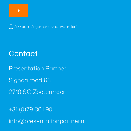
Akkoord Algemene voorwaarden*
Contact
.
Presentation Partner
Signaalrood 63
2718 SG Zoetermeer
+31 (0)79 361 9011
info@presentationpartner.nl