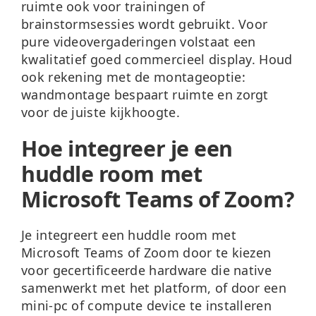
ruimte ook voor trainingen of
brainstormsessies wordt gebruikt. Voor
pure videovergaderingen volstaat een
kwalitatief goed commercieel display. Houd
ook rekening met de montageoptie:
wandmontage bespaart ruimte en zorgt
voor de juiste kijkhoogte.
Hoe integreer je een
huddle room met
Microsoft Teams of Zoom?
Je integreert een huddle room met
Microsoft Teams of Zoom door te kiezen
voor gecertificeerde hardware die native
samenwerkt met het platform, of door een
mini-pc of compute device te installeren