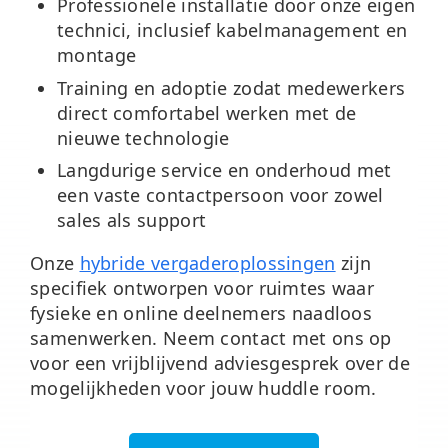
Professionele installatie
door onze eigen
technici, inclusief kabelmanagement en
montage
Training en adoptie
zodat medewerkers
direct comfortabel werken met de
nieuwe technologie
Langdurige service en onderhoud
met
een vaste contactpersoon voor zowel
sales als support
Onze
hybride vergaderoplossingen
zijn
specifiek ontworpen voor ruimtes waar
fysieke en online deelnemers naadloos
samenwerken. Neem contact met ons op
voor een vrijblijvend adviesgesprek over de
mogelijkheden voor jouw huddle room.