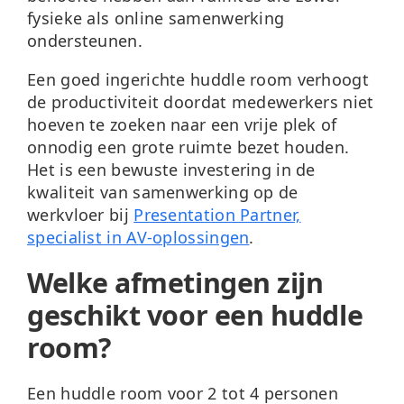
fysieke als online samenwerking
ondersteunen.
Een goed ingerichte huddle room verhoogt
de productiviteit doordat medewerkers niet
hoeven te zoeken naar een vrije plek of
onnodig een grote ruimte bezet houden.
Het is een bewuste investering in de
kwaliteit van samenwerking op de
werkvloer bij
Presentation Partner,
specialist in AV-oplossingen
.
Welke afmetingen zijn
geschikt voor een huddle
room?
Een huddle room voor 2 tot 4 personen