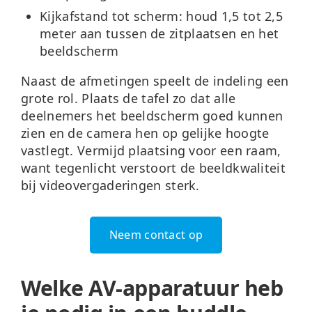
Kijkafstand tot scherm:
houd 1,5 tot 2,5
meter aan tussen de zitplaatsen en het
beeldscherm
Naast de afmetingen speelt de indeling een
grote rol. Plaats de tafel zo dat alle
deelnemers het beeldscherm goed kunnen
zien en de camera hen op gelijke hoogte
vastlegt. Vermijd plaatsing voor een raam,
want tegenlicht verstoort de beeldkwaliteit
bij videovergaderingen sterk.
Neem contact op
Welke AV-apparatuur heb