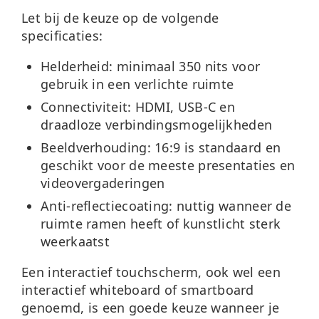
Let bij de keuze op de volgende
specificaties:
Helderheid:
minimaal 350 nits voor
gebruik in een verlichte ruimte
Connectiviteit:
HDMI, USB-C en
draadloze verbindingsmogelijkheden
Beeldverhouding:
16:9 is standaard en
geschikt voor de meeste presentaties en
videovergaderingen
Anti-reflectiecoating:
nuttig wanneer de
ruimte ramen heeft of kunstlicht sterk
weerkaatst
Een interactief touchscherm, ook wel een
interactief whiteboard of smartboard
genoemd, is een goede keuze wanneer je