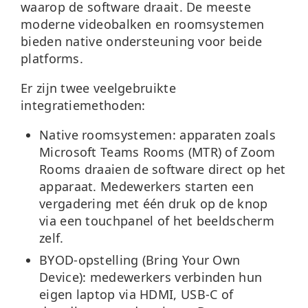
waarop de software draait. De meeste
moderne videobalken en roomsystemen
bieden native ondersteuning voor beide
platforms.
Er zijn twee veelgebruikte
integratiemethoden:
Native roomsystemen:
apparaten zoals
Microsoft Teams Rooms (MTR) of Zoom
Rooms draaien de software direct op het
apparaat. Medewerkers starten een
vergadering met één druk op de knop
via een touchpanel of het beeldscherm
zelf.
BYOD-opstelling (Bring Your Own
Device):
medewerkers verbinden hun
eigen laptop via HDMI, USB-C of