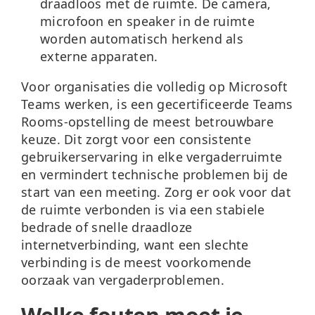
draadloos met de ruimte. De camera,
microfoon en speaker in de ruimte
worden automatisch herkend als
externe apparaten.
Voor organisaties die volledig op Microsoft
Teams werken, is een gecertificeerde Teams
Rooms-opstelling de meest betrouwbare
keuze. Dit zorgt voor een consistente
gebruikerservaring in elke vergaderruimte
en vermindert technische problemen bij de
start van een meeting. Zorg er ook voor dat
de ruimte verbonden is via een stabiele
bedrade of snelle draadloze
internetverbinding, want een slechte
verbinding is de meest voorkomende
oorzaak van vergaderproblemen.