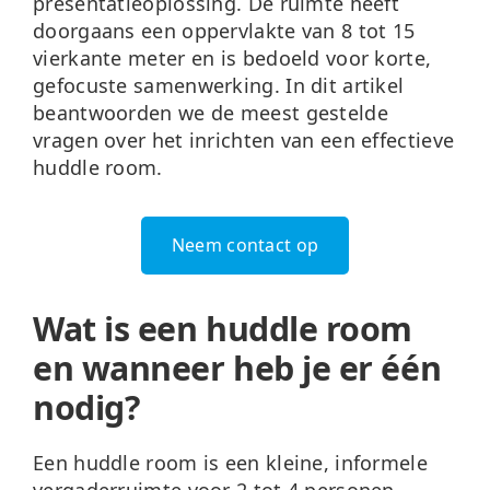
presentatieoplossing. De ruimte heeft
doorgaans een oppervlakte van 8 tot 15
vierkante meter en is bedoeld voor korte,
gefocuste samenwerking. In dit artikel
beantwoorden we de meest gestelde
vragen over het inrichten van een effectieve
huddle room.
Neem contact op
Wat is een huddle room
en wanneer heb je er één
nodig?
Een huddle room is een kleine, informele