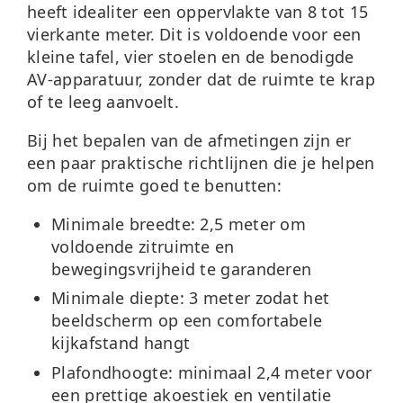
heeft idealiter een oppervlakte van 8 tot 15
vierkante meter. Dit is voldoende voor een
kleine tafel, vier stoelen en de benodigde
AV-apparatuur, zonder dat de ruimte te krap
of te leeg aanvoelt.
Bij het bepalen van de afmetingen zijn er
een paar praktische richtlijnen die je helpen
om de ruimte goed te benutten:
Minimale breedte:
2,5 meter om
voldoende zitruimte en
bewegingsvrijheid te garanderen
Minimale diepte:
3 meter zodat het
beeldscherm op een comfortabele
kijkafstand hangt
Plafondhoogte:
minimaal 2,4 meter voor
een prettige akoestiek en ventilatie