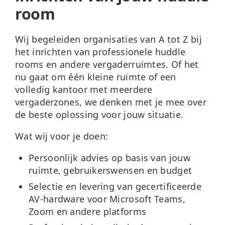
room
Wij begeleiden organisaties van A tot Z bij
het inrichten van professionele huddle
rooms en andere vergaderruimtes. Of het
nu gaat om één kleine ruimte of een
volledig kantoor met meerdere
vergaderzones, we denken met je mee over
de beste oplossing voor jouw situatie.
Wat wij voor je doen:
Persoonlijk advies
op basis van jouw
ruimte, gebruikerswensen en budget
Selectie en levering
van gecertificeerde
AV-hardware voor Microsoft Teams,
Zoom en andere platforms