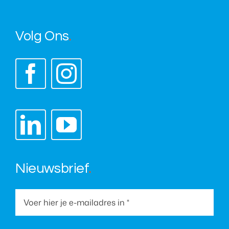
Volg Ons
.
Nieuwsbrief
.