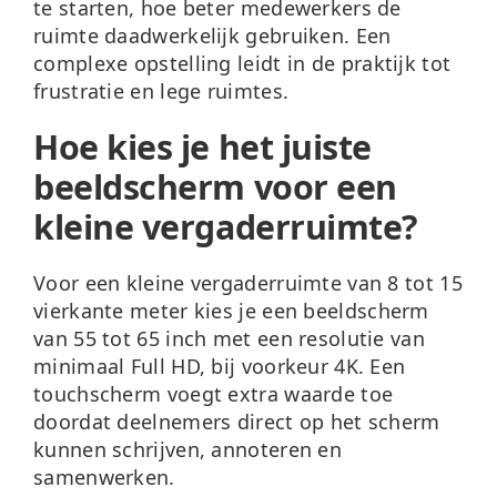
te starten, hoe beter medewerkers de
ruimte daadwerkelijk gebruiken. Een
complexe opstelling leidt in de praktijk tot
frustratie en lege ruimtes.
Hoe kies je het juiste
beeldscherm voor een
kleine vergaderruimte?
Voor een kleine vergaderruimte van 8 tot 15
vierkante meter kies je een beeldscherm
van 55 tot 65 inch met een resolutie van
minimaal Full HD, bij voorkeur 4K. Een
touchscherm voegt extra waarde toe
doordat deelnemers direct op het scherm
kunnen schrijven, annoteren en
samenwerken.