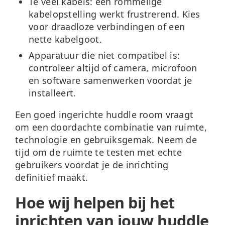
Te veel kabels:
een rommelige
kabelopstelling werkt frustrerend. Kies
voor draadloze verbindingen of een
nette kabelgoot.
Apparatuur die niet compatibel is:
controleer altijd of camera, microfoon
en software samenwerken voordat je
installeert.
Een goed ingerichte huddle room vraagt
om een doordachte combinatie van ruimte,
technologie en gebruiksgemak. Neem de
tijd om de ruimte te testen met echte
gebruikers voordat je de inrichting
definitief maakt.
Hoe wij helpen bij het
inrichten van jouw huddle