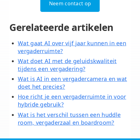
Neem contact op
Gerelateerde artikelen
Wat gaat AI over vijf jaar kunnen in een
vergaderruimte?
Wat doet AI met de geluidskwaliteit
tijdens een vergadering?
Wat is AI in een vergadercamera en wat
doet het precies?
Hoe richt je een vergaderruimte in voor
hybride gebruik?
Wat is het verschil tussen een huddle
room, vergaderzaal en boardroom?