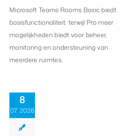
Microsoft Teams Rooms Basic biedt
basisfunctionaliteit, terwijl Pro meer
mogelijkheden biedt voor beheer,
monitoring en ondersteuning van
meerdere ruimtes.
8
07, 2026