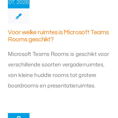
07, 2026
Voor welke ruimtes is Microsoft Teams
Rooms geschikt?
Microsoft Teams Rooms is geschikt voor
verschillende soorten vergaderruimtes,
van kleine huddle rooms tot grotere
boardrooms en presentatieruimtes.