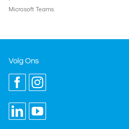
Microsoft Teams.
Volg Ons
.