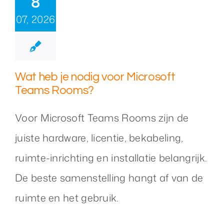
8
07, 2026
Wat heb je nodig voor Microsoft
Teams Rooms?
Voor Microsoft Teams Rooms zijn de
juiste hardware, licentie, bekabeling,
ruimte-inrichting en installatie belangrijk.
De beste samenstelling hangt af van de
ruimte en het gebruik.