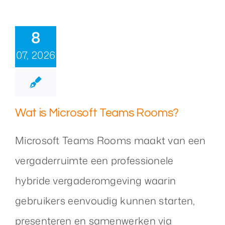
8
07, 2026
Wat is Microsoft Teams Rooms?
Microsoft Teams Rooms maakt van een
vergaderruimte een professionele
hybride vergaderomgeving waarin
gebruikers eenvoudig kunnen starten,
presenteren en samenwerken via