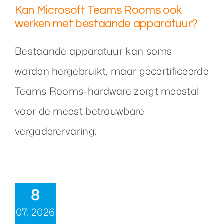
Kan Microsoft Teams Rooms ook
werken met bestaande apparatuur?
Bestaande apparatuur kan soms
worden hergebruikt, maar gecertificeerde
Teams Rooms-hardware zorgt meestal
voor de meest betrouwbare
vergaderervaring.
8
07, 2026