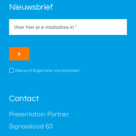
Nieuwsbrief
.
Akkoord Algemene voorwaarden*
Contact
.
Presentation Partner
Signaalrood 63