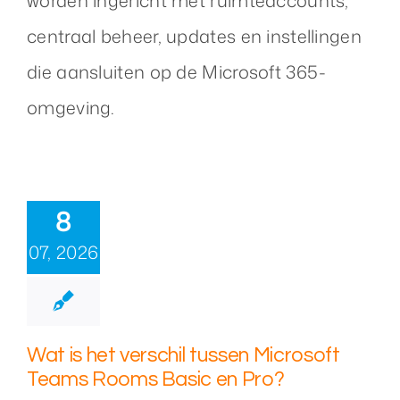
worden ingericht met ruimteaccounts,
centraal beheer, updates en instellingen
die aansluiten op de Microsoft 365-
omgeving.
8
07, 2026
Wat is het verschil tussen Microsoft
Teams Rooms Basic en Pro?