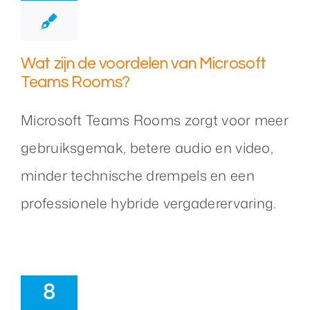
Wat zijn de voordelen van Microsoft
Teams Rooms?
Microsoft Teams Rooms zorgt voor meer
gebruiksgemak, betere audio en video,
minder technische drempels en een
professionele hybride vergaderervaring.
8