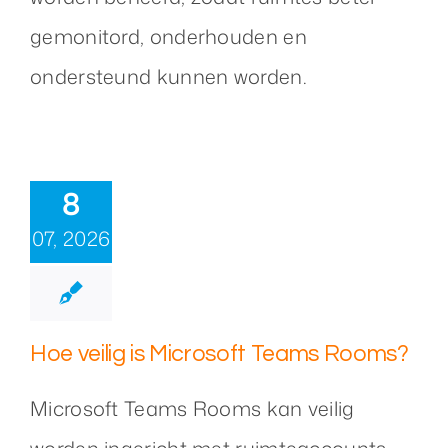
gemonitord, onderhouden en
ondersteund kunnen worden.
8
07, 2026
Hoe veilig is Microsoft Teams Rooms?
Microsoft Teams Rooms kan veilig