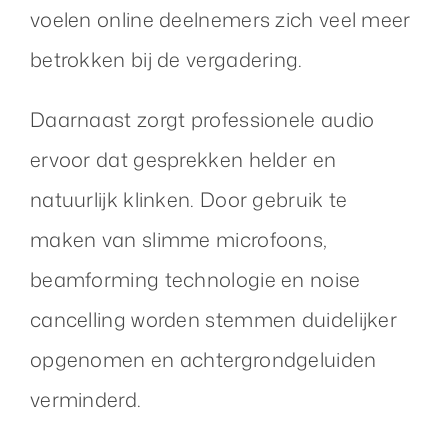
voelen online deelnemers zich veel meer
betrokken bij de vergadering.
Daarnaast zorgt professionele audio
ervoor dat gesprekken helder en
natuurlijk klinken. Door gebruik te
maken van slimme microfoons,
beamforming technologie en noise
cancelling worden stemmen duidelijker
opgenomen en achtergrondgeluiden
verminderd.