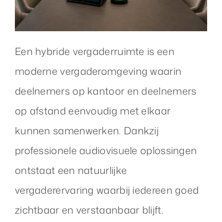
Een hybride vergaderruimte is een
moderne vergaderomgeving waarin
deelnemers op kantoor en deelnemers
op afstand eenvoudig met elkaar
kunnen samenwerken. Dankzij
professionele audiovisuele oplossingen
ontstaat een natuurlijke
vergaderervaring waarbij iedereen goed
zichtbaar en verstaanbaar blijft.