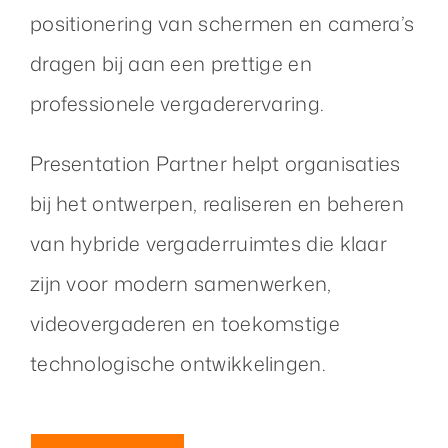
positionering van schermen en camera’s
dragen bij aan een prettige en
professionele vergaderervaring.
Presentation Partner helpt organisaties
bij het ontwerpen, realiseren en beheren
van hybride vergaderruimtes die klaar
zijn voor modern samenwerken,
videovergaderen en toekomstige
technologische ontwikkelingen.