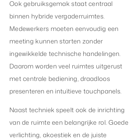
Ook gebruiksgemak staat centraal
binnen hybride vergaderruimtes.
Medewerkers moeten eenvoudig een
meeting kunnen starten zonder
ingewikkelde technische handelingen.
Daarom worden veel ruimtes uitgerust
met centrale bediening, draadloos
presenteren en intuïtieve touchpanels.
Naast techniek speelt ook de inrichting
van de ruimte een belangrijke rol. Goede
verlichting, akoestiek en de juiste