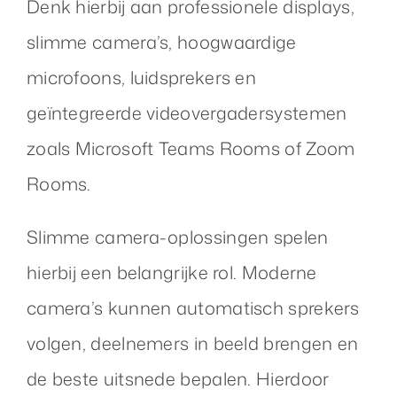
Denk hierbij aan professionele displays,
slimme camera’s, hoogwaardige
microfoons, luidsprekers en
geïntegreerde videovergadersystemen
zoals Microsoft Teams Rooms of Zoom
Rooms.
Slimme camera-oplossingen spelen
hierbij een belangrijke rol. Moderne
camera’s kunnen automatisch sprekers
volgen, deelnemers in beeld brengen en
de beste uitsnede bepalen. Hierdoor