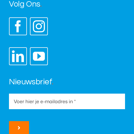
Volg Ons
.
Nieuwsbrief
.