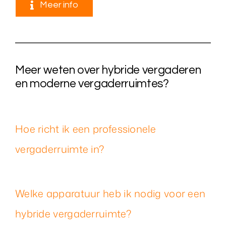
Meer info
Meer weten over hybride vergaderen
en moderne vergaderruimtes?
Hoe richt ik een professionele
vergaderruimte in?
Welke apparatuur heb ik nodig voor een
hybride vergaderruimte?