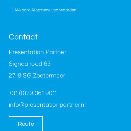
Akkoord Algemene voorwaarden*
Contact
.
Presentation Partner
Signaalrood 63
2718 SG Zoetermeer
+31 (0)79 361 9011
info@presentationpartner.nl
Route