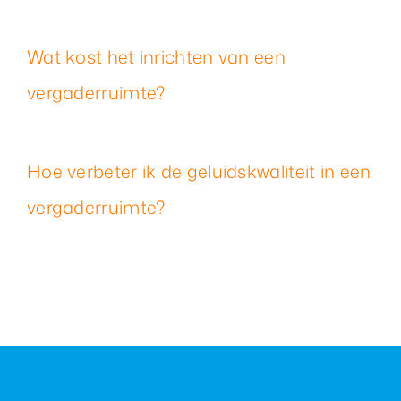
Wat kost het inrichten van een
vergaderruimte?
Hoe verbeter ik de geluidskwaliteit in een
vergaderruimte?