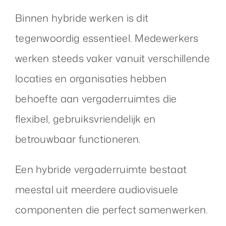
Binnen hybride werken is dit
tegenwoordig essentieel. Medewerkers
werken steeds vaker vanuit verschillende
locaties en organisaties hebben
behoefte aan vergaderruimtes die
flexibel, gebruiksvriendelijk en
betrouwbaar functioneren.
Een hybride vergaderruimte bestaat
meestal uit meerdere audiovisuele
componenten die perfect samenwerken.