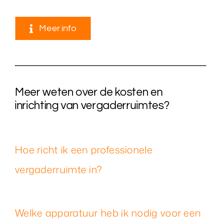
Meer info
Meer weten over de kosten en
inrichting van vergaderruimtes?
Hoe richt ik een professionele
vergaderruimte in?
Welke apparatuur heb ik nodig voor een