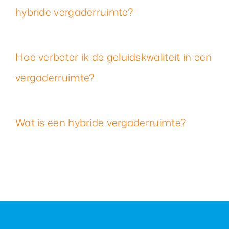
hybride vergaderruimte?
Hoe verbeter ik de geluidskwaliteit in een
vergaderruimte?
Wat is een hybride vergaderruimte?