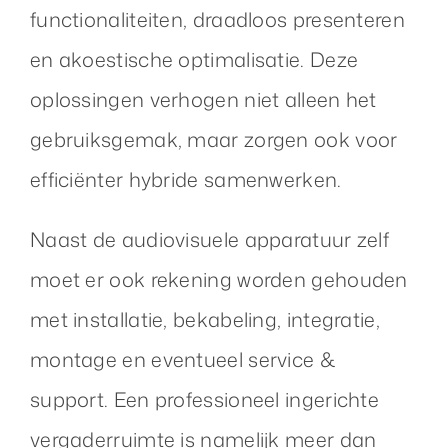
functionaliteiten, draadloos presenteren
en akoestische optimalisatie. Deze
oplossingen verhogen niet alleen het
gebruiksgemak, maar zorgen ook voor
efficiënter hybride samenwerken.
Naast de audiovisuele apparatuur zelf
moet er ook rekening worden gehouden
met installatie, bekabeling, integratie,
montage en eventueel service &
support. Een professioneel ingerichte
vergaderruimte is namelijk meer dan