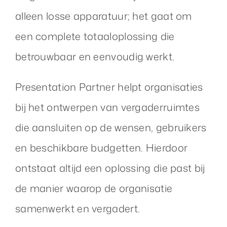
alleen losse apparatuur; het gaat om
een complete totaaloplossing die
betrouwbaar en eenvoudig werkt.
Presentation Partner helpt organisaties
bij het ontwerpen van vergaderruimtes
die aansluiten op de wensen, gebruikers
en beschikbare budgetten. Hierdoor
ontstaat altijd een oplossing die past bij
de manier waarop de organisatie
samenwerkt en vergadert.