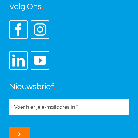
Volg Ons
.
Nieuwsbrief
.