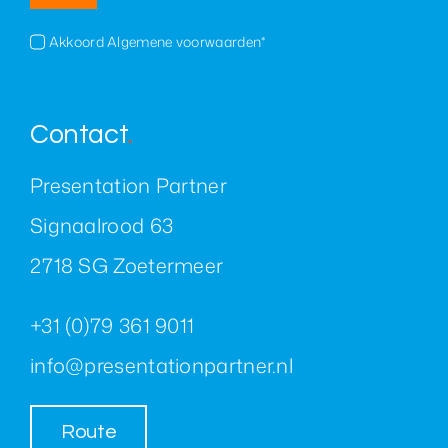
Akkoord Algemene voorwaarden*
Contact
.
Presentation Partner
Signaalrood 63
2718 SG Zoetermeer
+31 (0)79 361 9011
info@presentationpartner.nl
Route