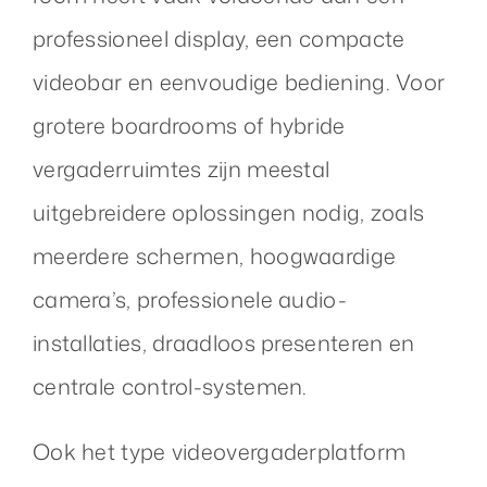
professioneel display, een compacte
videobar en eenvoudige bediening. Voor
grotere boardrooms of hybride
vergaderruimtes zijn meestal
uitgebreidere oplossingen nodig, zoals
meerdere schermen, hoogwaardige
camera’s, professionele audio-
installaties, draadloos presenteren en
centrale control-systemen.
Ook het type videovergaderplatform