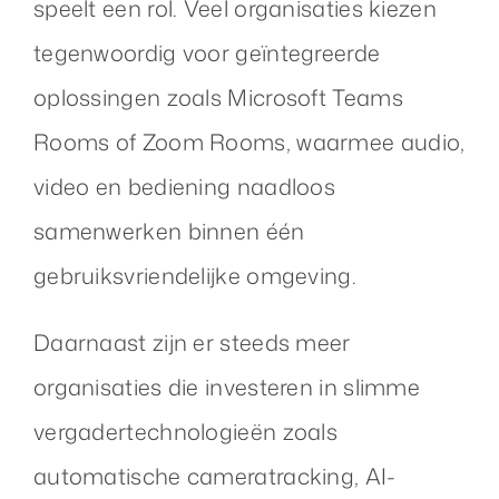
speelt een rol. Veel organisaties kiezen
tegenwoordig voor geïntegreerde
oplossingen zoals Microsoft Teams
Rooms of Zoom Rooms, waarmee audio,
video en bediening naadloos
samenwerken binnen één
gebruiksvriendelijke omgeving.
Daarnaast zijn er steeds meer
organisaties die investeren in slimme
vergadertechnologieën zoals
automatische cameratracking, AI-