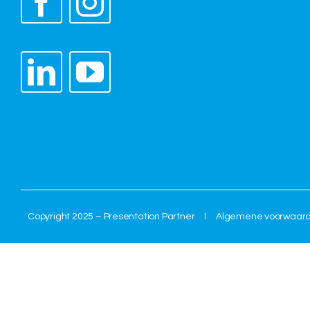
Copyright 2025 – Presentation Partner I
Algemene voorwaar