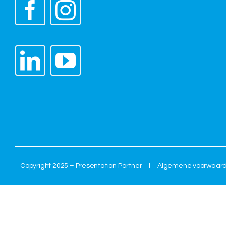
Copyright 2025 – Presentation Partner I
Algemene voorwaar