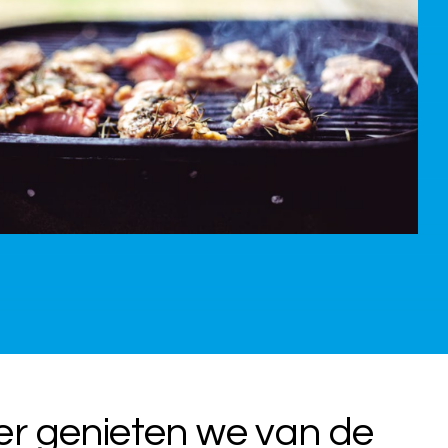
ner genieten we van de