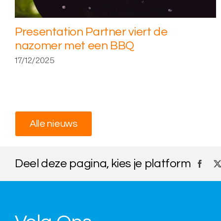
Presentation Partner viert de
nazomer met een BBQ
17/12/2025
Alle nieuws
Deel deze pagina, kies je platform