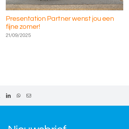
Presentation Partner wenst jou een
fijne zomer!
21/09/2025