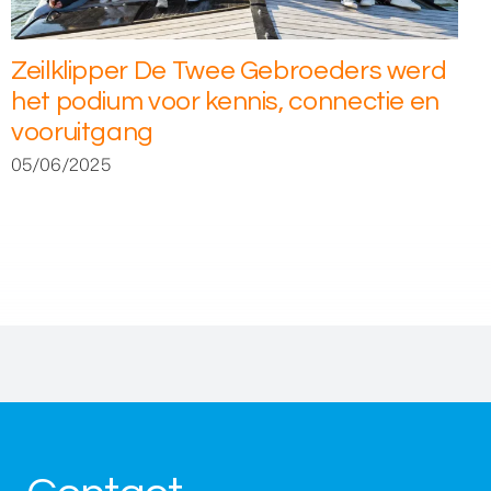
Zeilklipper De Twee Gebroeders werd
het podium voor kennis, connectie en
vooruitgang
05/06/2025