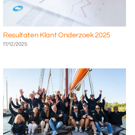
Resultaten Klant Onderzoek 2025
17/12/2025