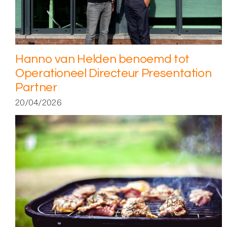
Hanno van Helden benoemd tot
Operationeel Directeur Presentation
Partner
20/04/2026