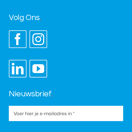
Volg Ons
.
Nieuwsbrief
.