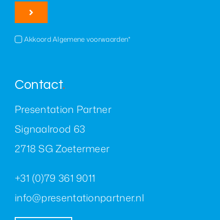
Akkoord Algemene voorwaarden*
Contact
.
Presentation Partner
Signaalrood 63
2718 SG Zoetermeer
+31 (0)79 361 9011
info@presentationpartner.nl