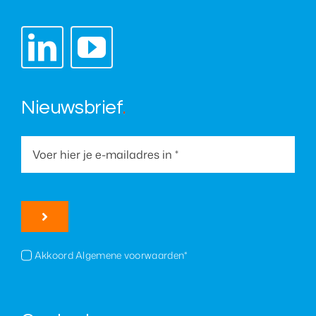
Nieuwsbrief
.
Akkoord Algemene voorwaarden*