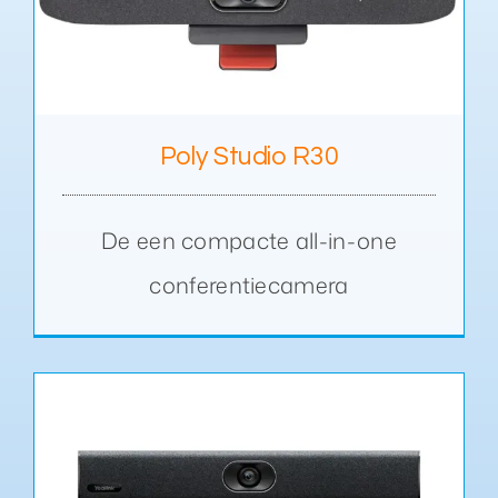
Poly Studio R30
De een compacte all-in-one
conferentiecamera