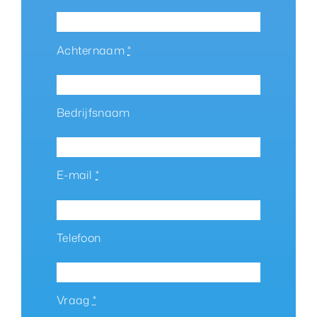
Achternaam
*
Bedrijfsnaam
E-mail
*
Telefoon
Vraag
*