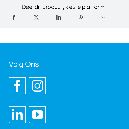
Deel dit product, kies je platform
Volg Ons
.