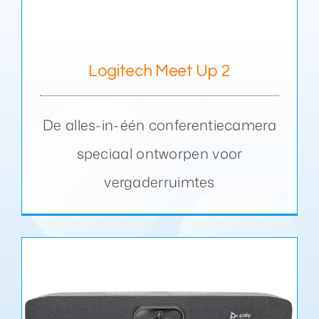
Logitech Meet Up 2
De alles-in-één conferentiecamera
speciaal ontworpen voor
vergaderruimtes