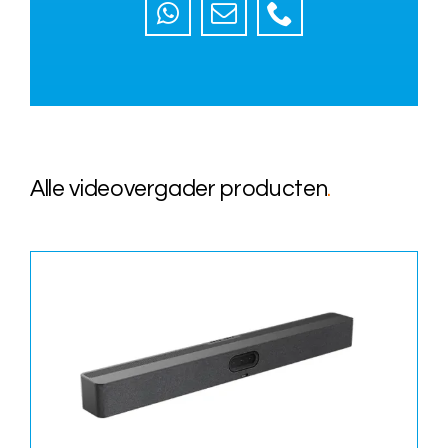
Alle videovergader producten
.