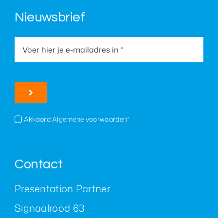
Nieuwsbrief
.
Akkoord Algemene voorwaarden*
Contact
.
Presentation Partner
Signaalrood 63