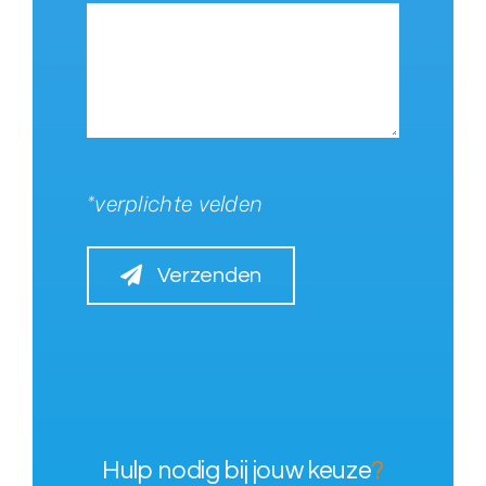
*verplichte velden
Verzenden
Hulp nodig bij jouw keuze
?