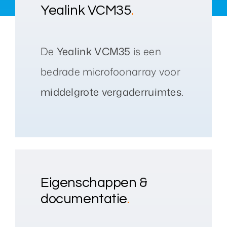
Yealink VCM35
.
De
Yealink VCM35
is een
bedrade microfoonarray voor
middelgrote vergaderruimtes.
Eigenschappen &
documentatie
.