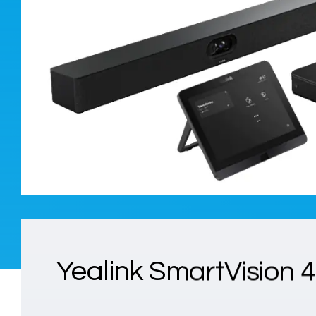
Yealink SmartVision 