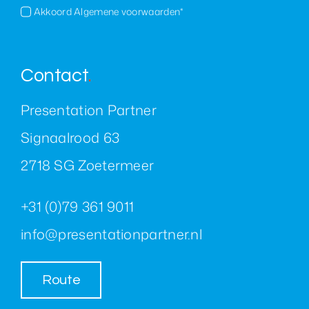
Akkoord Algemene voorwaarden*
Contact
.
Presentation Partner
Signaalrood 63
2718 SG Zoetermeer
+31 (0)79 361 9011
info@presentationpartner.nl
Route