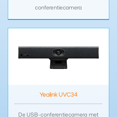
conferentiecamera
Yealink UVC34
De USB-conferentiecamera met