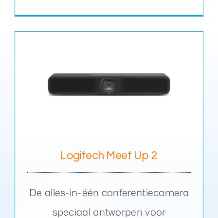
Logitech Meet Up 2
De alles-in-één conferentiecamera
speciaal ontworpen voor