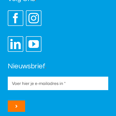
Nieuwsbrief
.