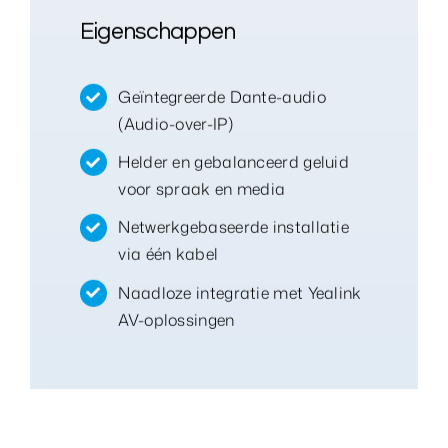
Eigenschappen
Geïntegreerde Dante-audio
(Audio-over-IP)
Helder en gebalanceerd geluid
voor spraak en media
Netwerkgebaseerde installatie
via één kabel
Naadloze integratie met Yealink
AV-oplossingen