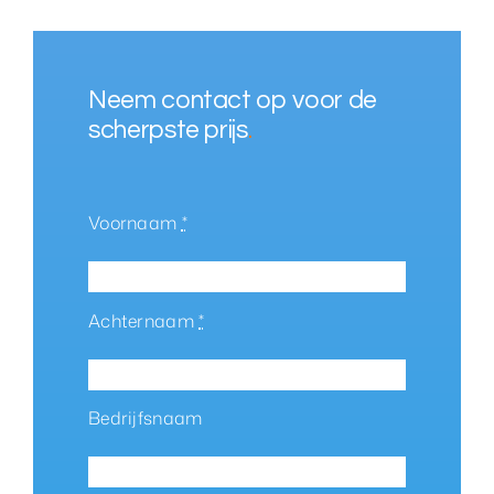
Neem contact op voor de
scherpste prijs
.
Voornaam
*
Achternaam
*
Bedrijfsnaam