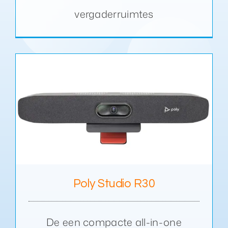
vergaderruimtes
Poly Studio R30
De een compacte all-in-one