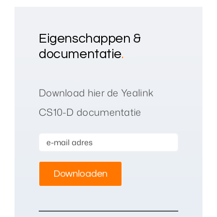
Eigenschappen &
documentatie
.
Download hier de Yealink
CS10-D documentatie