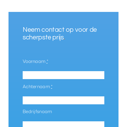
Neem contact op voor de
scherpste prijs
.
Voornaam
*
Achternaam
*
Bedrijfsnaam