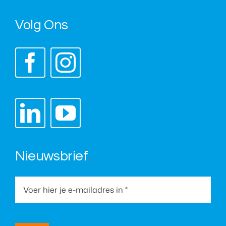
Volg Ons
.
Nieuwsbrief
.