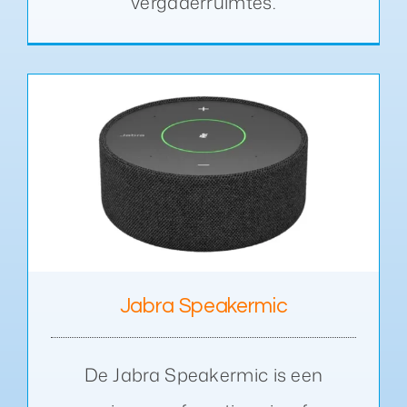
vergaderruimtes.
Jabra Speakermic
De Jabra Speakermic is een