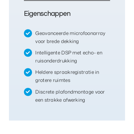
Eigenschappen
Geavanceerde microfoonarray
voor brede dekking
Intelligente DSP met echo- en
ruisonderdrukking
Heldere spraakregistratie in
grotere ruimtes
Discrete plafondmontage voor
een strakke afwerking