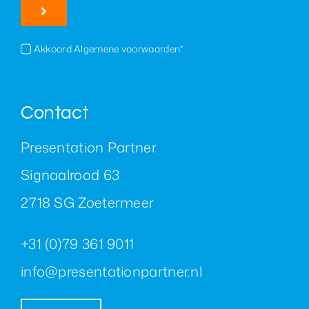
Akkoord Algemene voorwaarden*
Contact
.
Presentation Partner
Signaalrood 63
2718 SG Zoetermeer
+31 (0)79 361 9011
info@presentationpartner.nl