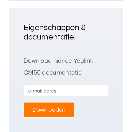
Eigenschappen &
documentatie
.
Download hier de Yealink
CM50 documentatie