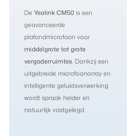
De
Yealink CM50
is een
geavanceerde
plafondmicrofoon voor
middelgrote tot grote
vergaderruimtes
. Dankzij een
uitgebreide microfoonarray en
intelligente geluidsverwerking
wordt spraak helder en
natuurlijk vastgelegd.