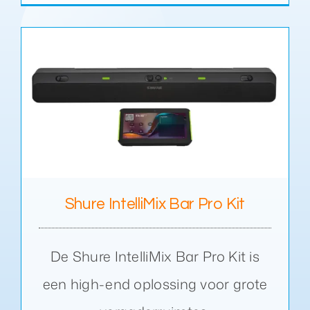
Shure IntelliMix Bar Pro Kit
De Shure IntelliMix Bar Pro Kit is
een high-end oplossing voor grote