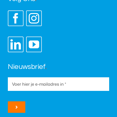
Nieuwsbrief
.