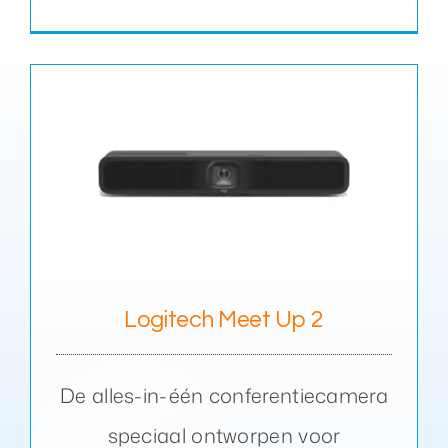
Logitech Meet Up 2
De alles-in-één conferentiecamera
speciaal ontworpen voor