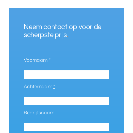
Neem contact op voor de
scherpste prijs
.
Voornaam
*
Achternaam
*
Bedrijfsnaam