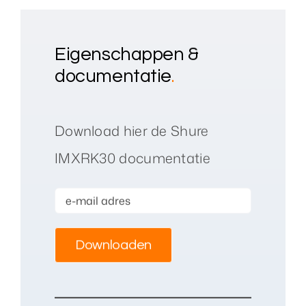
Eigenschappen &
documentatie
.
Download hier de Shure
IMXRK30 documentatie