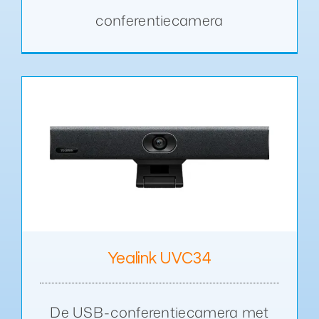
conferentiecamera
Yealink UVC34
De USB-conferentiecamera met