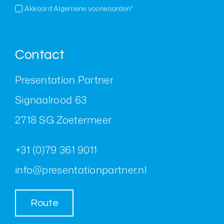
Akkoord Algemene voorwaarden*
Contact
.
Presentation Partner
Signaalrood 63
2718 SG Zoetermeer
+31 (0)79 361 9011
info@presentationpartner.nl
Route