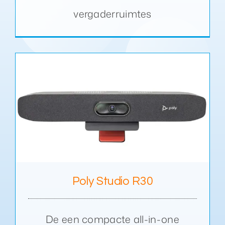
vergaderruimtes
Poly Studio R30
De een compacte all-in-one