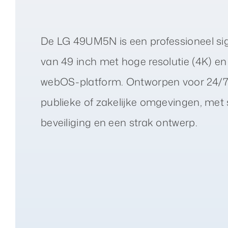
De LG 49UM5N is een professioneel si
van 49 inch met hoge resolutie (4K) e
webOS-platform. Ontworpen voor 24/7 
publieke of zakelijke omgevingen, met 
beveiliging en een strak ontwerp.