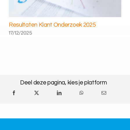
Resultaten Klant Onderzoek 2025
17/12/2025
Deel deze pagina, kies je platform