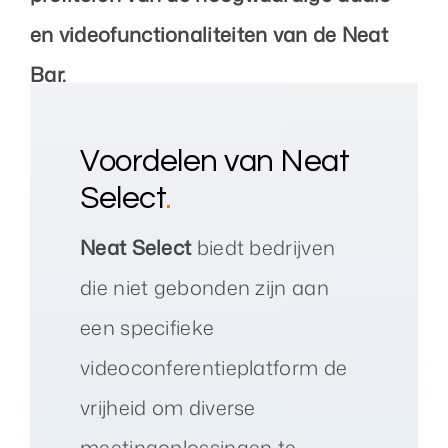
en videofunctionaliteiten van de Neat
Bar.
Voordelen van Neat
Select
.
Neat Select
biedt bedrijven
die niet gebonden zijn aan
een specifieke
videoconferentieplatform de
vrijheid om diverse
meetingoplossingen te