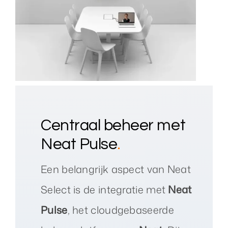
Centraal beheer met
Neat Pulse
.
Een belangrijk aspect van Neat
Select is de integratie met
Neat
Pulse
, het cloudgebaseerde