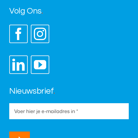
Volg Ons
.
Nieuwsbrief
.