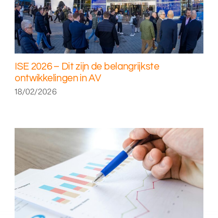
ISE 2026 – Dit zijn de belangrijkste
ontwikkelingen in AV
18/02/2026