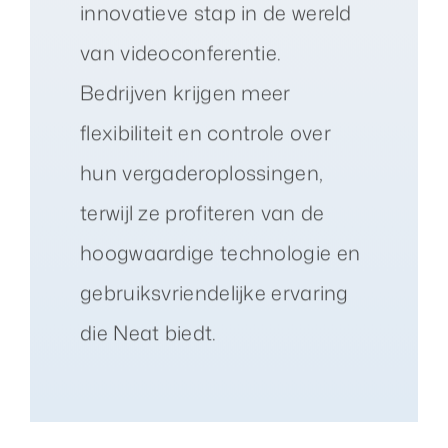
innovatieve stap in de wereld
van videoconferentie.
Bedrijven krijgen meer
flexibiliteit en controle over
hun vergaderoplossingen,
terwijl ze profiteren van de
hoogwaardige technologie en
gebruiksvriendelijke ervaring
die Neat biedt.