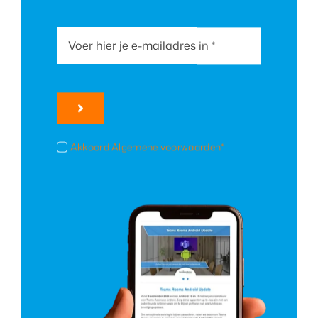
Akkoord Algemene voorwaarden*