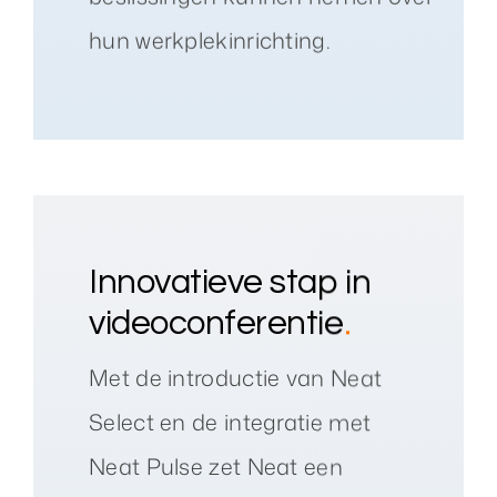
hun werkplekinrichting.
Innovatieve stap in
videoconferentie
.
Met de introductie van Neat
Select en de integratie met
Neat Pulse zet Neat een