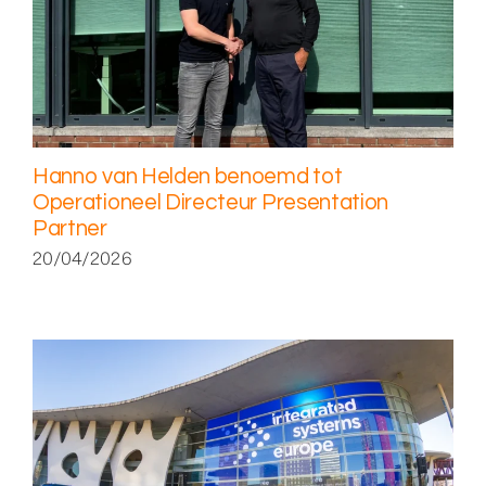
Hanno van Helden benoemd tot
Operationeel Directeur Presentation
Partner
20/04/2026