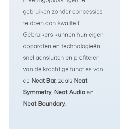
gebruiken zonder concessies
te doen aan kwaliteit.
Gebruikers kunnen hun eigen
apparaten en technologieën
snel aansluiten en profiteren
van de krachtige functies van
de
Neat Bar,
zoals
Neat
Symmetry
,
Neat Audio
en
Neat Boundary
.