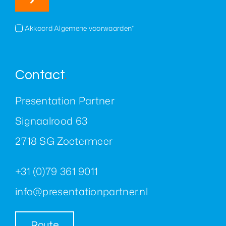
Akkoord Algemene voorwaarden*
Contact
.
Presentation Partner
Signaalrood 63
2718 SG Zoetermeer
+31 (0)79 361 9011
info@presentationpartner.nl
Route