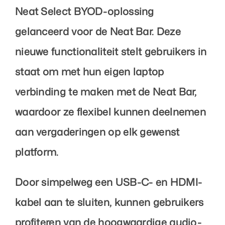
Neat Select BYOD-oplossing
gelanceerd voor de Neat Bar. Deze
nieuwe functionaliteit stelt gebruikers in
staat om met hun eigen laptop
verbinding te maken met de Neat Bar,
waardoor ze flexibel kunnen deelnemen
aan vergaderingen op elk gewenst
platform.
Door simpelweg een USB-C- en HDMI-
kabel aan te sluiten, kunnen gebruikers
profiteren van de hoogwaardige audio-