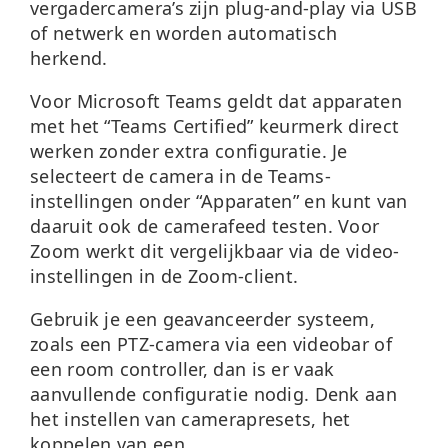
vergadercamera’s zijn plug-and-play via USB
of netwerk en worden automatisch
herkend.
Voor Microsoft Teams geldt dat apparaten
met het “Teams Certified” keurmerk direct
werken zonder extra configuratie. Je
selecteert de camera in de Teams-
instellingen onder “Apparaten” en kunt van
daaruit ook de camerafeed testen. Voor
Zoom werkt dit vergelijkbaar via de video-
instellingen in de Zoom-client.
Gebruik je een geavanceerder systeem,
zoals een PTZ-camera via een videobar of
een room controller, dan is er vaak
aanvullende configuratie nodig. Denk aan
het instellen van camerapresets, het
koppelen van een