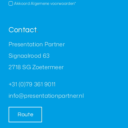
Akkoord Algemene voorwaarden*
Contact
.
Presentation Partner
Signaalrood 63
2718 SG Zoetermeer
+31 (0)79 361 9011
info@presentationpartner.nl
Route