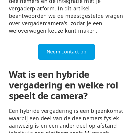
deelnemers en de integratie met je
vergaderplatform. In dit artikel
beantwoorden we de meestgestelde vragen
over vergadercamera’s, zodat je een
weloverwogen keuze kunt maken.
Neem contact op
Wat is een hybride
vergadering en welke rol
speelt de camera?
Een hybride vergadering is een bijeenkomst
waarbij een deel van de deelnemers fysiek
aanwezig is en een ander deel op afstand