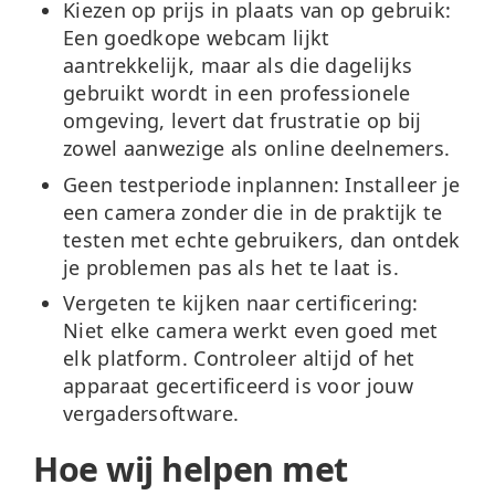
Kiezen op prijs in plaats van op gebruik:
Een goedkope webcam lijkt
aantrekkelijk, maar als die dagelijks
gebruikt wordt in een professionele
omgeving, levert dat frustratie op bij
zowel aanwezige als online deelnemers.
Geen testperiode inplannen:
Installeer je
een camera zonder die in de praktijk te
testen met echte gebruikers, dan ontdek
je problemen pas als het te laat is.
Vergeten te kijken naar certificering:
Niet elke camera werkt even goed met
elk platform. Controleer altijd of het
apparaat gecertificeerd is voor jouw
vergadersoftware.
Hoe wij helpen met