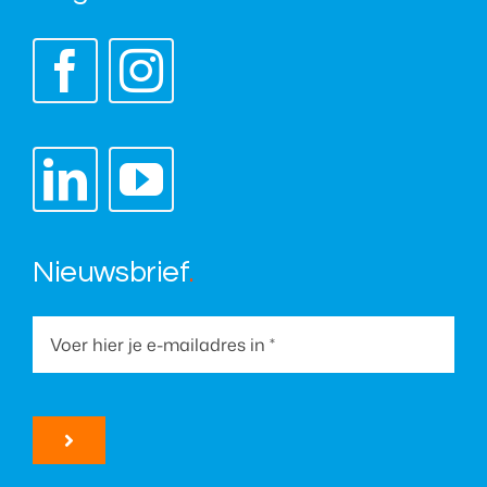
Nieuwsbrief
.