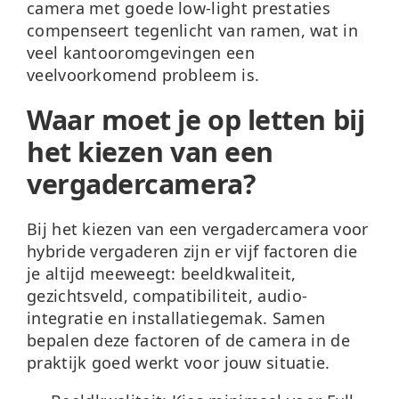
camera met goede low-light prestaties
compenseert tegenlicht van ramen, wat in
veel kantooromgevingen een
veelvoorkomend probleem is.
Waar moet je op letten bij
het kiezen van een
vergadercamera?
Bij het kiezen van een vergadercamera voor
hybride vergaderen zijn er vijf factoren die
je altijd meeweegt: beeldkwaliteit,
gezichtsveld, compatibiliteit, audio-
integratie en installatiegemak. Samen
bepalen deze factoren of de camera in de
praktijk goed werkt voor jouw situatie.