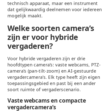
technisch apparaat, maar een instrument
dat gelijkwaardig deelnemen voor iedereen
mogelijk maakt.
Welke soorten camera’s
zijn er voor hybride
vergaderen?
Voor hybride vergaderen zijn er drie
hoofdtypen camera’s:
vaste webcams
,
PTZ-
camera’s
(pan-tilt-zoom) en
AI-gestuurde
vergadercamera’s
. Elk type heeft zijn eigen
toepassingsgebied en past bij een ander
soort ruimte of vergaderscenario.
Vaste webcams en compacte
vergadercamera’s