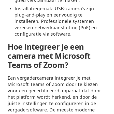
goed verstaanbaar te maken.
Installatiegemak:
USB-camera’s zijn
plug-and-play en eenvoudig te
installeren. Professionele systemen
vereisen netwerkaansluiting (PoE) en
configuratie via software.
Hoe integreer je een
camera met Microsoft
Teams of Zoom?
Een vergadercamera integreer je met
Microsoft Teams of Zoom door te kiezen
voor een
gecertificeerd apparaat
dat door
het platform wordt herkend, en door de
juiste instellingen te configureren in de
vergadersoftware. De meeste moderne