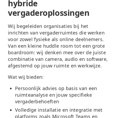
hybride
vergaderoplossingen
Wij begeleiden organisaties bij het
inrichten van vergaderruimtes die werken
voor zowel fysieke als online deelnemers.
Van een kleine huddle room tot een grote
boardroom: wij denken mee over de juiste
combinatie van camera, audio en software,
afgestemd op jouw ruimte en werkwijze.
Wat wij bieden:
Persoonlijk advies
op basis van een
ruimteanalyse en jouw specifieke
vergaderbehoeften
Volledige installatie en integratie
met
platforms zoals Microsoft Teams en