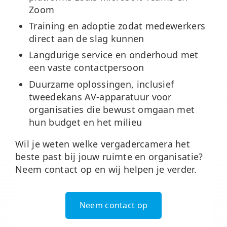
Zoom
Training en adoptie
zodat medewerkers
direct aan de slag kunnen
Langdurige service en onderhoud
met
een vaste contactpersoon
Duurzame oplossingen
, inclusief
tweedekans AV-apparatuur voor
organisaties die bewust omgaan met
hun budget en het milieu
Wil je weten welke vergadercamera het
beste past bij jouw ruimte en organisatie?
Neem contact op en wij helpen je verder.
Neem contact op