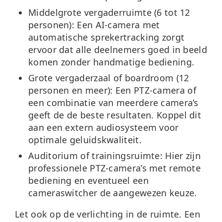
Middelgrote vergaderruimte (6 tot 12
personen):
Een AI-camera met
automatische sprekertracking zorgt
ervoor dat alle deelnemers goed in beeld
komen zonder handmatige bediening.
Grote vergaderzaal of boardroom (12
personen en meer):
Een PTZ-camera of
een combinatie van meerdere camera’s
geeft de de beste resultaten. Koppel dit
aan een extern audiosysteem voor
optimale geluidskwaliteit.
Auditorium of trainingsruimte:
Hier zijn
professionele PTZ-camera’s met remote
bediening en eventueel een
cameraswitcher de aangewezen keuze.
Let ook op de verlichting in de ruimte. Een