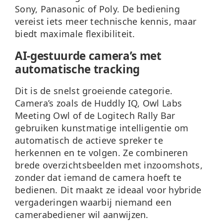
Sony, Panasonic of Poly. De bediening
vereist iets meer technische kennis, maar
biedt maximale flexibiliteit.
AI-gestuurde camera’s met
automatische tracking
Dit is de snelst groeiende categorie.
Camera’s zoals de Huddly IQ, Owl Labs
Meeting Owl of de Logitech Rally Bar
gebruiken kunstmatige intelligentie om
automatisch de actieve spreker te
herkennen en te volgen. Ze combineren
brede overzichtsbeelden met inzoomshots,
zonder dat iemand de camera hoeft te
bedienen. Dit maakt ze ideaal voor hybride
vergaderingen waarbij niemand een
camerabediener wil aanwijzen.