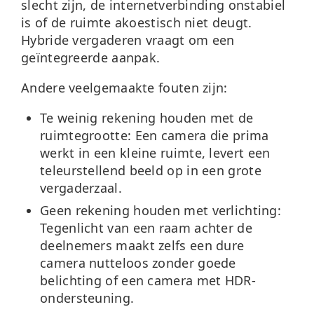
slecht zijn, de internetverbinding onstabiel
is of de ruimte akoestisch niet deugt.
Hybride vergaderen vraagt om een
geïntegreerde aanpak.
Andere veelgemaakte fouten zijn:
Te weinig rekening houden met de
ruimtegrootte:
Een camera die prima
werkt in een kleine ruimte, levert een
teleurstellend beeld op in een grote
vergaderzaal.
Geen rekening houden met verlichting:
Tegenlicht van een raam achter de
deelnemers maakt zelfs een dure
camera nutteloos zonder goede
belichting of een camera met HDR-
ondersteuning.