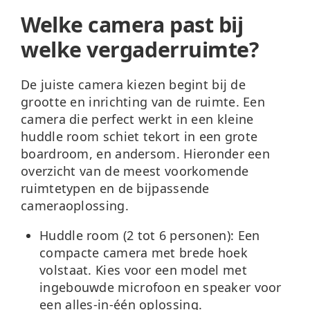
Welke camera past bij
welke vergaderruimte?
De juiste camera kiezen begint bij de
grootte en inrichting van de ruimte. Een
camera die perfect werkt in een kleine
huddle room schiet tekort in een grote
boardroom, en andersom. Hieronder een
overzicht van de meest voorkomende
ruimtetypen en de bijpassende
cameraoplossing.
Huddle room (2 tot 6 personen):
Een
compacte camera met brede hoek
volstaat. Kies voor een model met
ingebouwde microfoon en speaker voor
een alles-in-één oplossing.