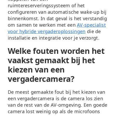
ruimtereserveringssysteem of het
configureren van automatische wake-up bij
binnenkomst. In dat geval is het verstandig
om samen te werken met een
AV-specialist
voor hybride vergaderoplossingen
die de
installatie en integratie voor je verzorgt.
Welke fouten worden het
vaakst gemaakt bij het
kiezen van een
vergadercamera?
De meest gemaakte fout bij het kiezen van
een vergadercamera is
de camera los zien
van de rest van de AV-omgeving
. Een goede
camera lost weinig op als de microfoons