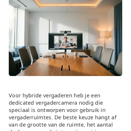
Over ons
Nieuws
Neem contact op
Voor hybride vergaderen heb je een
dedicated vergadercamera
nodig die
speciaal is ontworpen voor gebruik in
vergaderruimtes. De beste keuze hangt af
van de grootte van de ruimte, het aantal