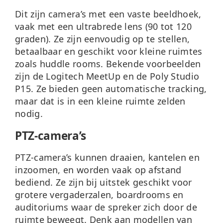
Dit zijn camera’s met een vaste beeldhoek,
vaak met een ultrabrede lens (90 tot 120
graden). Ze zijn eenvoudig op te stellen,
betaalbaar en geschikt voor kleine ruimtes
zoals huddle rooms. Bekende voorbeelden
zijn de Logitech MeetUp en de Poly Studio
P15. Ze bieden geen automatische tracking,
maar dat is in een kleine ruimte zelden
nodig.
PTZ-camera’s
PTZ-camera’s kunnen draaien, kantelen en
inzoomen, en worden vaak op afstand
bediend. Ze zijn bij uitstek geschikt voor
grotere vergaderzalen, boardrooms en
auditoriums waar de spreker zich door de
ruimte beweegt. Denk aan modellen van