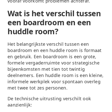
vooraf voorkomt problemen achteraf.
Wat is het verschil tussen
een boardroom en een
huddle room?
Het belangrijkste verschil tussen een
boardroom en een huddle room is
formaat
en gebruik
. Een boardroom is een grote,
formele vergaderruimte voor strategische
bijeenkomsten met tien tot twintig
deelnemers. Een huddle room is een kleine,
informele werkplek voor spontaan overleg
met twee tot zes personen.
De technische uitrusting verschilt ook
aanzienlijk: