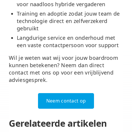
voor naadloos hybride vergaderen
Training en adoptie
zodat jouw team de
technologie direct en zelfverzekerd
gebruikt
Langdurige service en onderhoud
met
een vaste contactpersoon voor support
Wil je weten wat wij voor jouw boardroom
kunnen betekenen? Neem dan direct
contact met ons op voor een vrijblijvend
adviesgesprek.
Neem contact op
Gerelateerde artikelen