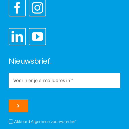
Nieuwsbrief
.
Akkoord Algemene voorwaarden*