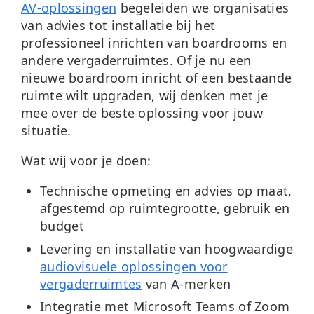
AV-oplossingen
begeleiden we organisaties
van advies tot installatie bij het
professioneel inrichten van boardrooms en
andere vergaderruimtes. Of je nu een
nieuwe boardroom inricht of een bestaande
ruimte wilt upgraden, wij denken met je
mee over de beste oplossing voor jouw
situatie.
Wat wij voor je doen:
Technische opmeting en advies
op maat,
afgestemd op ruimtegrootte, gebruik en
budget
Levering en installatie
van hoogwaardige
audiovisuele oplossingen voor
vergaderruimtes
van A-merken
Integratie met Microsoft Teams of Zoom