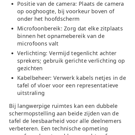
Positie van de camera:
Plaats de camera
op ooghoogte, bij voorkeur boven of
onder het hoofdscherm
Microfoonbereik:
Zorg dat elke zitplaats
binnen het opnamebereik van de
microfoons valt
Verlichting:
Vermijd tegenlicht achter
sprekers; gebruik gerichte verlichting op
gezichten
Kabelbeheer:
Verwerk kabels netjes in de
tafel of vloer voor een representatieve
uitstraling
Bij langwerpige ruimtes kan een dubbele
schermopstelling aan beide zijden van de
tafel de leesbaarheid voor alle deelnemers
verbeteren. Een technische opmeting