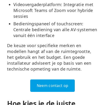
Videovergaderplatform:
Integratie met
Microsoft Teams of Zoom voor hybride
sessies
Bedieningspaneel of touchscreen:
Centrale bediening van alle AV-systemen
vanuit één interface
De keuze voor specifieke merken en
modellen hangt af van de ruimtegrootte,
het gebruik en het budget. Een goede
installateur adviseert je op basis van een
technische opmeting van de ruimte.
Neem contact op
Hoe kies je de juiste