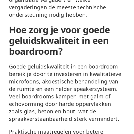
vergaderingen de meeste technische
ondersteuning nodig hebben.
Hoe zorg je voor goede
geluidskwaliteit in een
boardroom?
Goede geluidskwaliteit in een boardroom
bereik je door te investeren in
kwalitatieve
microfoons, akoestische behandeling van
de ruimte en een helder speakersysteem
.
Veel boardrooms kampen met galm of
echovorming door harde oppervlakken
zoals glas, beton en hout, wat de
spraakverstaanbaarheid sterk vermindert.
Praktische maatregelen voor betere