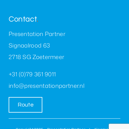
Contact
.
Presentation Partner
Signaalrood 63
2718 SG Zoetermeer
+31 (0)79 361 9011
info@presentationpartner.nl
Route