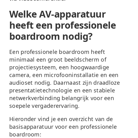
Welke AV-apparatuur
heeft een professionele
boardroom nodig?
Een professionele boardroom heeft
minimaal een
groot beeldscherm of
projectiesysteem
, een hoogwaardige
camera, een microfooninstallatie en een
audioset nodig. Daarnaast zijn draadloze
presentatietechnologie en een stabiele
netwerkverbinding belangrijk voor een
soepele vergaderervaring.
Hieronder vind je een overzicht van de
basisapparatuur voor een professionele
boardroom: