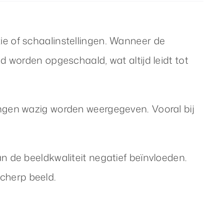
e of schaalinstellingen. Wanneer de
d worden opgeschaald, wat altijd leidt tot
ingen wazig worden weergegeven. Vooral bij
n de beeldkwaliteit negatief beïnvloeden.
cherp beeld.