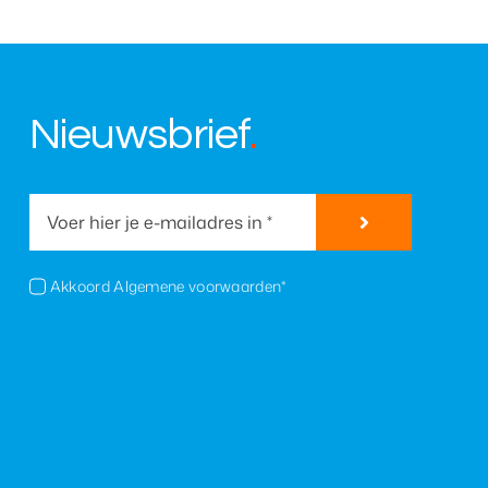
Nieuwsbrief
.
Akkoord Algemene voorwaarden*