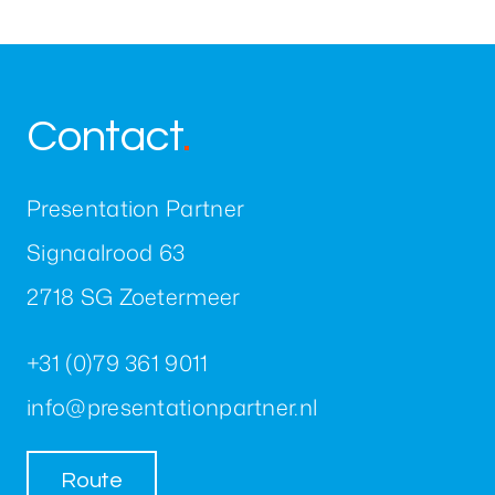
Contact
.
Presentation Partner
Signaalrood 63
2718 SG Zoetermeer
+31 (0)79 361 9011
info@presentationpartner.nl
Route