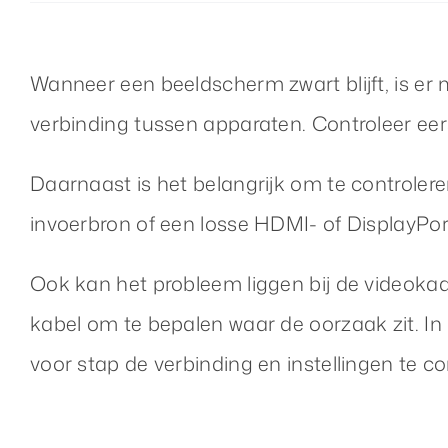
Wanneer een beeldscherm zwart blijft, is er
verbinding tussen apparaten. Controleer eer
Daarnaast is het belangrijk om te controlere
invoerbron of een losse HDMI- of DisplayPort
Ook kan het probleem liggen bij de videoka
kabel om te bepalen waar de oorzaak zit. In
voor stap de verbinding en instellingen te co