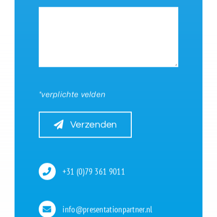
*verplichte velden
Verzenden
+31 (0)79 361 9011
info@presentationpartner.nl