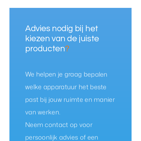
Advies nodig bij het
kiezen van de juiste
producten
?
We helpen je graag bepalen
welke apparatuur het beste
past bij jouw ruimte en manier
van werken.
Neem contact op voor
persoonlijk advies of een