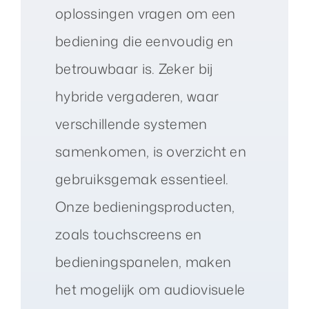
oplossingen vragen om een
bediening die eenvoudig en
betrouwbaar is. Zeker bij
hybride vergaderen, waar
verschillende systemen
samenkomen, is overzicht en
gebruiksgemak essentieel.
Onze bedieningsproducten,
zoals touchscreens en
bedieningspanelen, maken
het mogelijk om audiovisuele