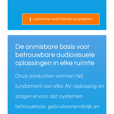
Lees meer over hybride vergaderen
De onmisbare basis voor
betrouwbare audiovisuele
oplossingen in elke ruimte
.
Onze producten vormen het
fundament van elke AV-oplossing en
zorgen ervoor dat systemen
betrouwbaar, gebruiksvriendelijk en