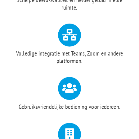
Scherpe beeldkwaliteit en helder geluid in elke
ruimte.
Volledige integratie met Teams, Zoom en andere
platformen.
Gebruiksvriendelijke bediening voor iedereen.