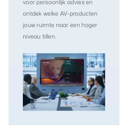
voor persoonlijk advies en
ontdek welke AV-producten
jouw ruimte naar een hoger
niveau tillen.