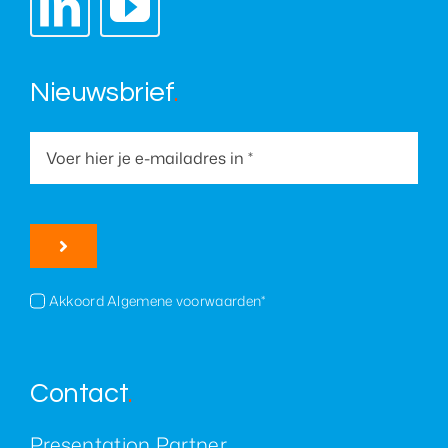
Nieuwsbrief
.
Akkoord Algemene voorwaarden*
Contact
.
Presentation Partner