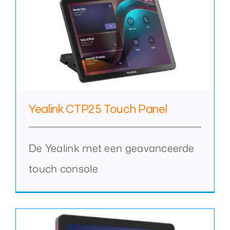
Yealink CTP25 Touch Panel
De Yealink met een geavanceerde
touch console