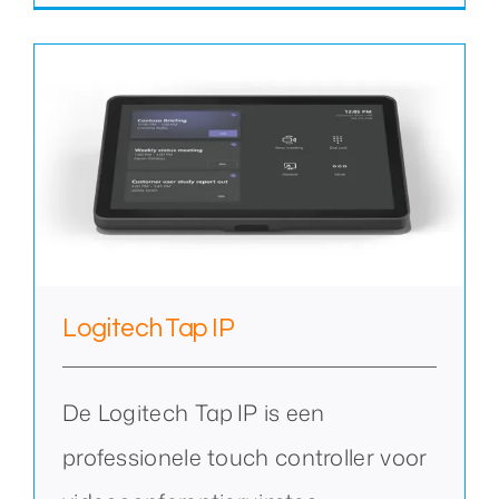
Logitech Tap IP
De Logitech Tap IP is een
professionele touch controller voor