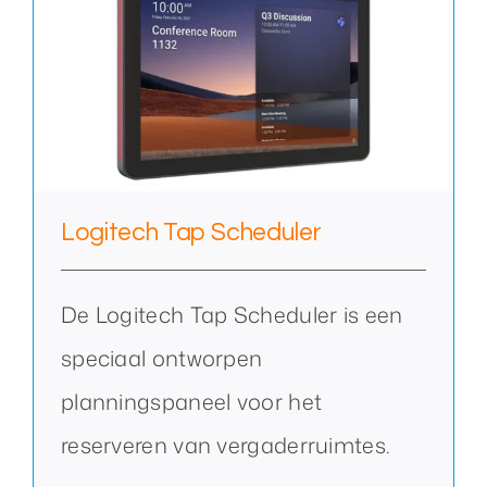
Logitech Tap Scheduler
De Logitech Tap Scheduler is een
speciaal ontworpen
planningspaneel voor het
reserveren van vergaderruimtes.