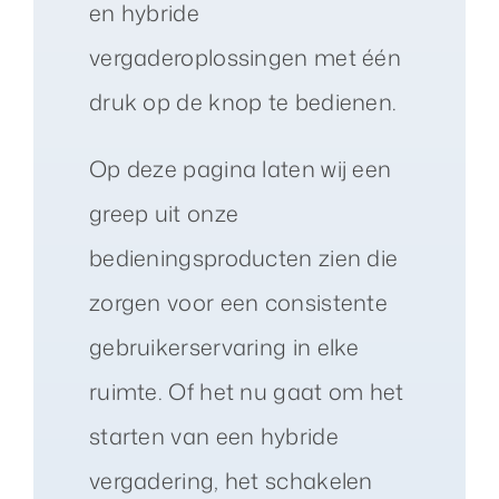
en hybride
vergaderoplossingen met één
druk op de knop te bedienen.
Op deze pagina laten wij een
greep uit onze
bedieningsproducten zien die
zorgen voor een consistente
gebruikerservaring in elke
ruimte. Of het nu gaat om het
starten van een hybride
vergadering, het schakelen