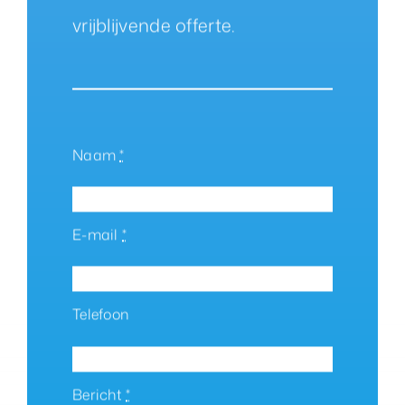
vrijblijvende offerte.
Naam
*
E-mail
*
Telefoon
Bericht
*