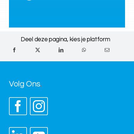
Deel deze pagina, kies je platform
Volg Ons
.