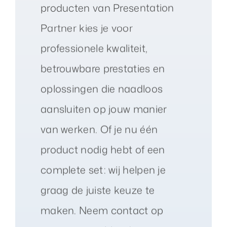
producten van Presentation
Partner kies je voor
professionele kwaliteit,
betrouwbare prestaties en
oplossingen die naadloos
aansluiten op jouw manier
van werken. Of je nu één
product nodig hebt of een
complete set: wij helpen je
graag de juiste keuze te
maken. Neem contact op