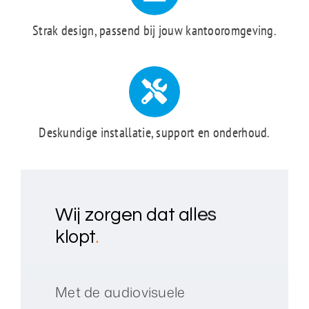
Strak design, passend bij jouw kantooromgeving.
Deskundige installatie, support en onderhoud.
Wij zorgen dat alles
klopt
.
Met de audiovisuele