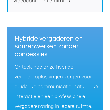
videoconferentieruimtes
Hybride vergaderen en
samenwerken zonder
concessies
.
Ontdek hoe onze hybride
vergaderoplossingen zorgen voor
duidelijke communicatie, natuurlijke
interactie en een professionele
vergaderervaring in iedere ruimte.