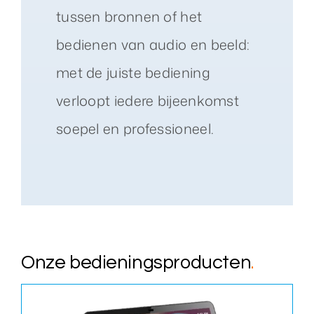
tussen bronnen of het
bedienen van audio en beeld:
met de juiste bediening
verloopt iedere bijeenkomst
soepel en professioneel.
Onze bedieningsproducten
.