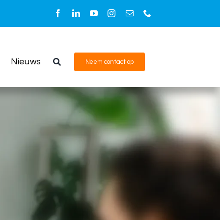
Nieuws
Neem contact op