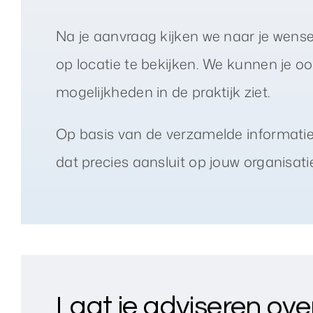
Na je aanvraag kijken we naar je wensen
op locatie te bekijken. We kunnen je 
mogelijkheden in de praktijk ziet.
Op basis van de verzamelde informati
dat precies aansluit op jouw organisati
Laat je adviseren ove