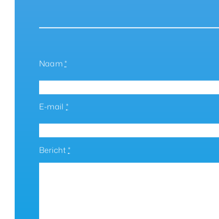
Naam
*
E-mail
*
Bericht
*