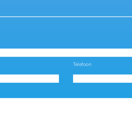
Telefoon