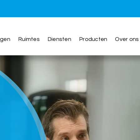
ngen
Ruimtes
Diensten
Producten
Over ons