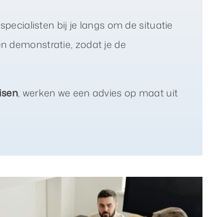
pecialisten bij je langs om de situatie
n demonstratie, zodat je de
isen
, werken we een advies op maat uit